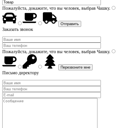
Пожалуйста, докажите, что вы человек, выбрав
Чашку
.
Заказать звонок
Пожалуйста, докажите, что вы человек, выбрав
Чашку
.
Письмо директору