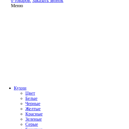
0 товаров.
Заказать звонок
Меню
Кухни
Цвет
Белые
Черные
Желтые
Красные
Зеленые
Серые