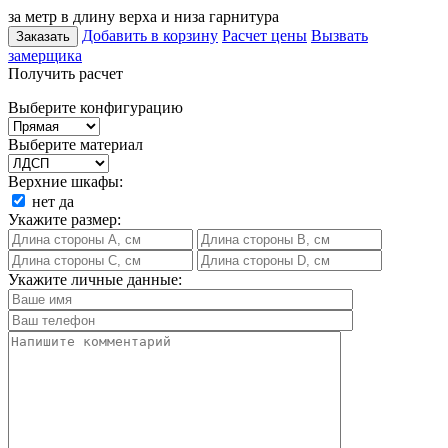
за метр в длину верха и низа гарнитура
Добавить в корзину
Расчет цены
Вызвать
Заказать
замерщика
Получить расчет
Выберите конфигурацию
Выберите материал
Верхние шкафы:
нет
да
Укажите размер:
Укажите личные данные: