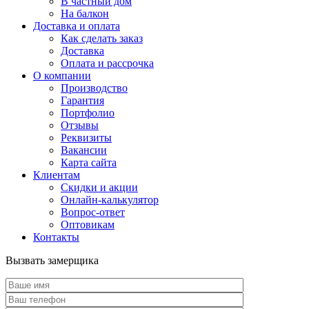
В частный дом
На балкон
Доставка и оплата
Как сделать заказ
Доставка
Оплата и рассрочка
О компании
Производство
Гарантия
Портфолио
Отзывы
Реквизиты
Вакансии
Карта сайта
Клиентам
Скидки и акции
Онлайн-калькулятор
Вопрос-ответ
Оптовикам
Контакты
Вызвать замерщика