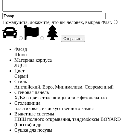
Пожалуйста, докажите, что вы человек, выбрав
Флаг
.
Фасад
Шпон
Материал корпуса
ЛДСП
Цвет
Серый
Стиль
Английский, Евро, Минимализм, Современный
Стеновая панель
ХДФ в цвет столешницы или с фотопечатью
Столешница
пластиковая; из искусственного камня
Выкатные системы
ПВШ полного открывания, тандембоксы BOYARD
(Россия) и др.
Сушка для посуды