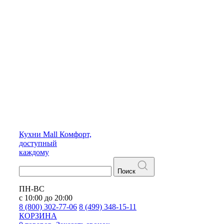
Кухни
Mall
Комфорт,
доступный
каждому
Поиск
ПН-ВС
с 10:00 до 20:00
8 (800) 302-77-06
8 (499) 348-15-11
КОРЗИНА