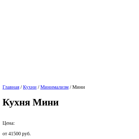
Главная
/
Кухни
/
Минимализм
/ Мини
Кухня Мини
Цена:
от 41500
руб.