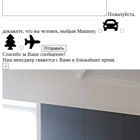
Пожалуйста,
докажите, что вы человек, выбрав
Машину
.
Спасибо за Ваше сообщение!
Наш менеджер свяжется с Вами в ближайшее время.