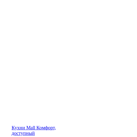
Кухни
Mall
Комфорт,
доступный