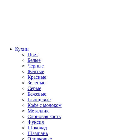
Кухни
Цвет
Белые
Черные
Желтые
Красные
Зеленые
Серые
Бежевые
Глянцевые
Кофе с молоком
Металлик
Слоновая кость
Фуксия
Шоколад
Шампань
Оливковые