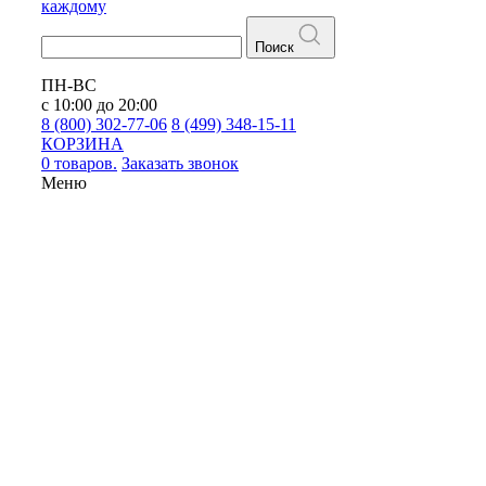
каждому
Поиск
ПН-ВС
с 10:00 до 20:00
8 (800) 302-77-06
8 (499) 348-15-11
КОРЗИНА
0 товаров.
Заказать звонок
Меню