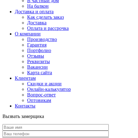
В частный дом
На балкон
Доставка и оплата
Как сделать заказ
Доставка
Оплата и рассрочка
О компании
Производство
Гарантия
Портфолио
Отзывы
Реквизиты
Вакансии
Карта сайта
Клиентам
Скидки и акции
Онлайн-калькулятор
Вопрос-ответ
Оптовикам
Контакты
Вызвать замерщика