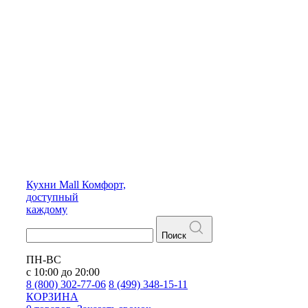
Кухни
Mall
Комфорт,
доступный
каждому
Поиск
ПН-ВС
с 10:00 до 20:00
8 (800) 302-77-06
8 (499) 348-15-11
КОРЗИНА