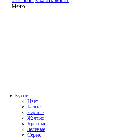
0 товаров.
Заказать звонок
Меню
Кухни
Цвет
Белые
Черные
Желтые
Красные
Зеленые
Серые