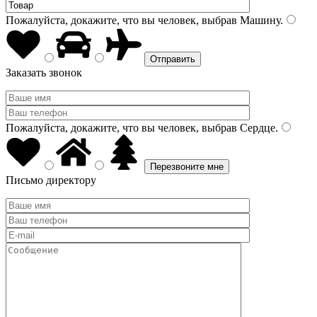
Пожалуйста, докажите, что вы человек, выбрав
Машину
.
Заказать звонок
Пожалуйста, докажите, что вы человек, выбрав
Сердце
.
Письмо директору