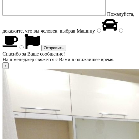
Пожалуйста,
докажите, что вы человек, выбрав
Машину
.
Спасибо за Ваше сообщение!
Наш менеджер свяжется с Вами в ближайшее время.