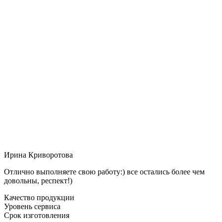
Ирина Криворотова
Отлично выполняете свою работу:) все остались более чем
довольны, респект!)
Качество продукции
Уровень сервиса
Срок изготовления