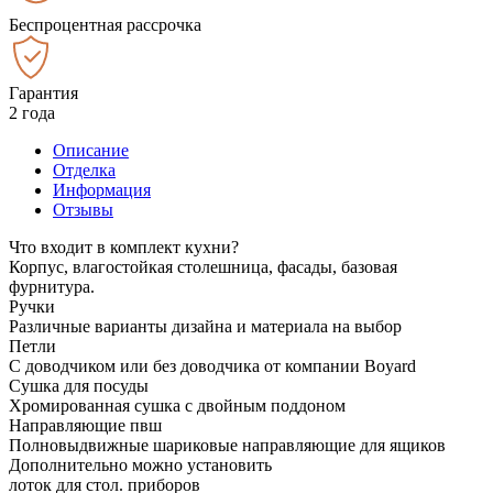
Беспроцентная рассрочка
Гарантия
2 года
Описание
Отделка
Информация
Отзывы
Что входит в комплект кухни?
Корпус, влагостойкая столешница, фасады, базовая
фурнитура.
Ручки
Различные варианты дизайна и материала на выбор
Петли
С доводчиком или без доводчика от компании Boyard
Сушка для посуды
Хромированная сушка с двойным поддоном
Направляющие пвш
Полновыдвижные шариковые направляющие для ящиков
Дополнительно можно установить
лоток для стол. приборов