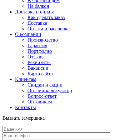
В частный дом
На балкон
Доставка и оплата
Как сделать заказ
Доставка
Оплата и рассрочка
О компании
Производство
Гарантия
Портфолио
Отзывы
Реквизиты
Вакансии
Карта сайта
Клиентам
Скидки и акции
Онлайн-калькулятор
Вопрос-ответ
Оптовикам
Контакты
Вызвать замерщика