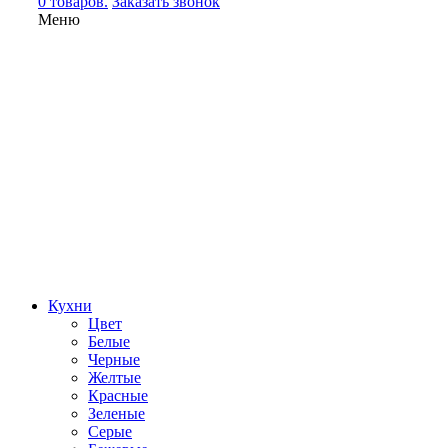
0 товаров.
Заказать звонок
Меню
Кухни
Цвет
Белые
Черные
Желтые
Красные
Зеленые
Серые