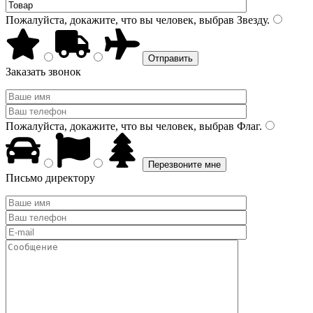
Пожалуйста, докажите, что вы человек, выбрав
Звезду
.
Заказать звонок
Пожалуйста, докажите, что вы человек, выбрав
Флаг
.
Письмо директору