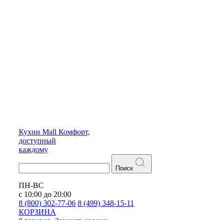
Кухни
Mall
Комфорт,
доступный
каждому
Поиск
ПН-ВС
с 10:00 до 20:00
8 (800) 302-77-06
8 (499) 348-15-11
КОРЗИНА