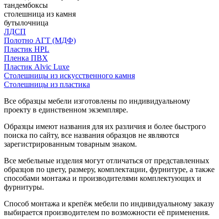
тандембоксы
столешница из камня
бутылочница
ЛДСП
Полотно АГТ (МДФ)
Пластик HPL
Пленка ПВХ
Пластик Alvic Luxe
Столешницы из искусственного камня
Столешницы из пластика
Все образцы мебели изготовлены по индивидуальному
проекту в единственном экземпляре.
Образцы имеют названия для их различия и более быстрого
поиска по сайту, все названия образцов не являются
зарегистрированным товарным знаком.
Все мебельные изделия могут отличаться от представленных
образцов по цвету, размеру, комплектации, фурнитуре, а также
способами монтажа и производителями комплектующих и
фурнитуры.
Способ монтажа и крепёж мебели по индивидуальному заказу
выбирается производителем по возможности её применения.