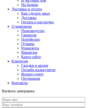
В частный дом
На балкон
Доставка и оплата
Как сделать заказ
Доставка
Оплата и рассрочка
О компании
Производство
Гарантия
Портфолио
Отзывы
Реквизиты
Вакансии
Карта сайта
Клиентам
Скидки и акции
Онлайн-калькулятор
Вопрос-ответ
Оптовикам
Контакты
Вызвать замерщика