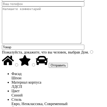
Пожалуйста, докажите, что вы человек, выбрав
Дом
.
Фасад
Шпон
Материал корпуса
ЛДСП
Цвет
Синий
Стиль
Евро, Неоклассика, Современный