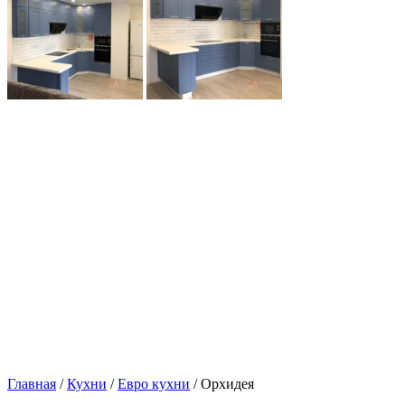
Главная
/
Кухни
/
Евро кухни
/ Орхидея