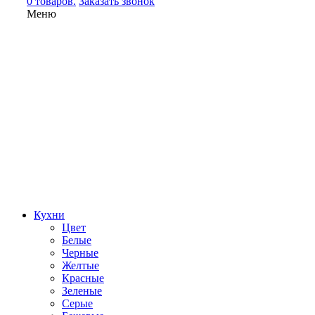
0 товаров.
Заказать звонок
Меню
Кухни
Цвет
Белые
Черные
Желтые
Красные
Зеленые
Серые