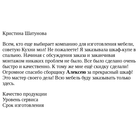
Кристина Шатунова
Всем, кто еще выбирает компанию для изготовления мебели,
советую Кухни мол! Не пожалеете! Я заказывала шкаф-купе в
спальню. Начиная с обсуждения заказа и заканчивая
монтажом никаких проблем не было. Все было сделано очень
быстро и качественно. К тому же мне ещё скидку сделали!
Огромное спасибо сборщику
Алексею
за прекрасный шкаф!
Это мастер своего дела! Всю мебель буду заказывать только
здесь.
Качество продукции
Уровень сервиса
Срок изготовления