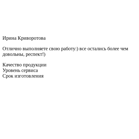
Ирина Криворотова
Отлично выполняете свою работу:) все остались более чем
довольны, респект!)
Качество продукции
Уровень сервиса
Срок изготовления