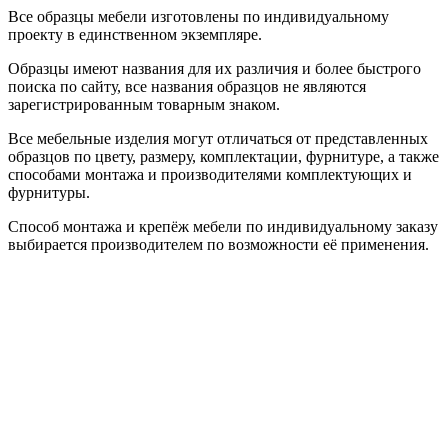
Все образцы мебели изготовлены по индивидуальному
проекту в единственном экземпляре.
Образцы имеют названия для их различия и более быстрого
поиска по сайту, все названия образцов не являются
зарегистрированным товарным знаком.
Все мебельные изделия могут отличаться от представленных
образцов по цвету, размеру, комплектации, фурнитуре, а также
способами монтажа и производителями комплектующих и
фурнитуры.
Способ монтажа и крепёж мебели по индивидуальному заказу
выбирается производителем по возможности её применения.