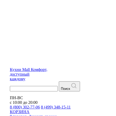
Кухни
Mall
Комфорт,
доступный
каждому
Поиск
ПН-ВС
с 10:00 до 20:00
8 (800) 302-77-06
8 (499) 348-15-11
КОРЗИНА