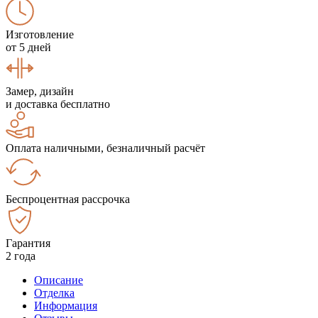
Изготовление
от 5 дней
Замер, дизайн
и доставка бесплатно
Оплата наличными, безналичный расчёт
Беспроцентная рассрочка
Гарантия
2 года
Описание
Отделка
Информация