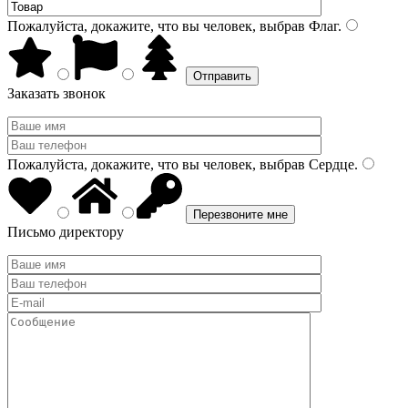
Пожалуйста, докажите, что вы человек, выбрав
Флаг
.
Заказать звонок
Пожалуйста, докажите, что вы человек, выбрав
Сердце
.
Письмо директору