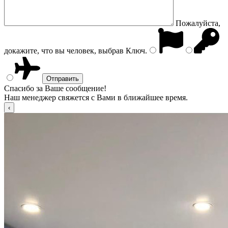
Пожалуйста,
докажите, что вы человек, выбрав
Ключ
.
Спасибо за Ваше сообщение!
Наш менеджер свяжется с Вами в ближайшее время.