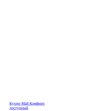
Кухни
Mall
Комфорт,
доступный