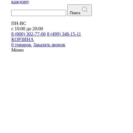
каждому
Поиск
ПН-ВС
с 10:00 до 20:00
8 (800) 302-77-06
8 (499) 348-15-11
КОРЗИНА
0 товаров.
Заказать звонок
Меню