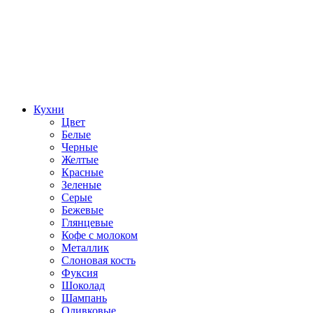
Кухни
Цвет
Белые
Черные
Желтые
Красные
Зеленые
Серые
Бежевые
Глянцевые
Кофе с молоком
Металлик
Слоновая кость
Фуксия
Шоколад
Шампань
Оливковые