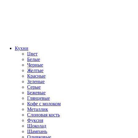
Кухни
Цвет
Белые
Черные
Желтые
Красные
Зеленые
Серые
Бежевые
Глянцевые
Кофе с молоком
Металлик
Слоновая кость
Фуксия
Шоколад
Шампань
Оливковые