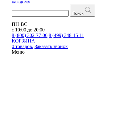
каждому
Поиск
ПН-ВС
с 10:00 до 20:00
8 (800) 302-77-06
8 (499) 348-15-11
КОРЗИНА
0 товаров.
Заказать звонок
Меню