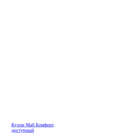
Кухни
Mall
Комфорт,
доступный