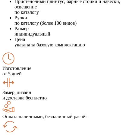
Пристеночный плинтус, барные стойки и навески,
освещение
по каталогу
Ручки
по каталогу (более 100 видов)
Размер
индивидуальный
Цена
указана за базовую комплектацию
Изготовление
от 5 дней
Замер, дизайн
и доставка бесплатно
Оплата наличными, безналичный расчёт