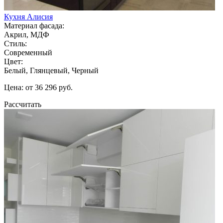
Кухня Алисия
Материал фасада:
Акрил, МДФ
Стиль:
Современный
Цвет:
Белый, Глянцевый, Черный
Цена: от 36 296 руб.
Рассчитать