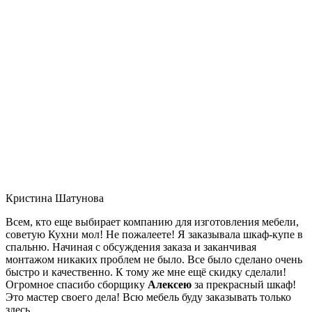
Кристина Шатунова
Всем, кто еще выбирает компанию для изготовления мебели,
советую Кухни мол! Не пожалеете! Я заказывала шкаф-купе в
спальню. Начиная с обсуждения заказа и заканчивая
монтажом никаких проблем не было. Все было сделано очень
быстро и качественно. К тому же мне ещё скидку сделали!
Огромное спасибо сборщику
Алексею
за прекрасный шкаф!
Это мастер своего дела! Всю мебель буду заказывать только
здесь.