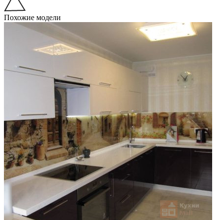
Похожие модели