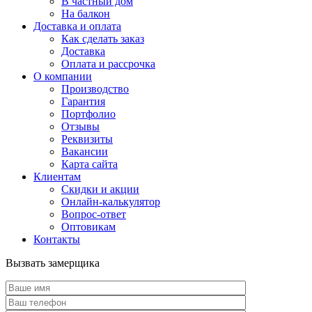
В частный дом
На балкон
Доставка и оплата
Как сделать заказ
Доставка
Оплата и рассрочка
О компании
Производство
Гарантия
Портфолио
Отзывы
Реквизиты
Вакансии
Карта сайта
Клиентам
Скидки и акции
Онлайн-калькулятор
Вопрос-ответ
Оптовикам
Контакты
Вызвать замерщика