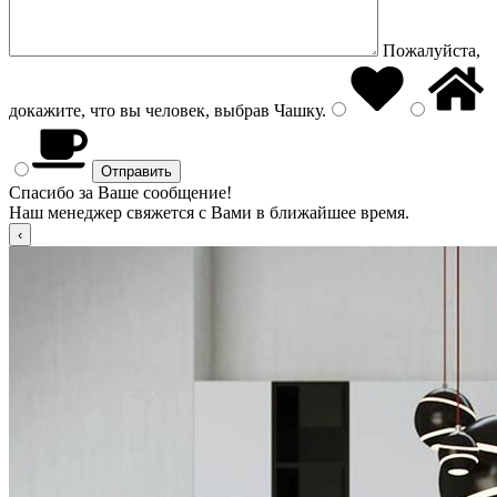
Пожалуйста,
докажите, что вы человек, выбрав
Чашку
.
Спасибо за Ваше сообщение!
Наш менеджер свяжется с Вами в ближайшее время.