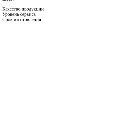
Качество продукции
Уровень сервиса
Срок изготовления