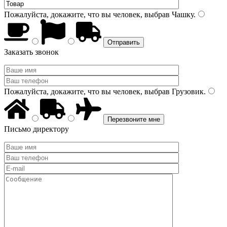
Пожалуйста, докажите, что вы человек, выбрав
Чашку
.
Заказать звонок
Пожалуйста, докажите, что вы человек, выбрав
Грузовик
.
Письмо директору