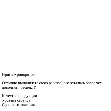
Ирина Криворотова
Отлично выполняете свою работу:) все остались более чем
довольны, респект!)
Качество продукции
Уровень сервиса
Срок изготовления