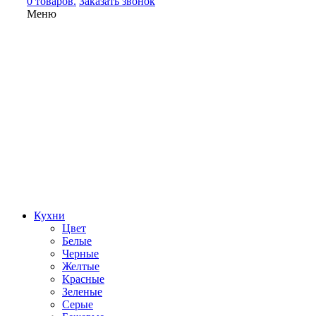
0 товаров.
Заказать звонок
Меню
Кухни
Цвет
Белые
Черные
Желтые
Красные
Зеленые
Серые