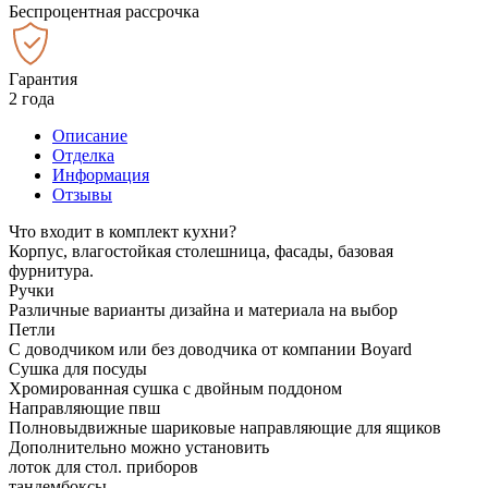
Беспроцентная рассрочка
Гарантия
2 года
Описание
Отделка
Информация
Отзывы
Что входит в комплект кухни?
Корпус, влагостойкая столешница, фасады, базовая
фурнитура.
Ручки
Различные варианты дизайна и материала на выбор
Петли
С доводчиком или без доводчика от компании Boyard
Сушка для посуды
Хромированная сушка с двойным поддоном
Направляющие пвш
Полновыдвижные шариковые направляющие для ящиков
Дополнительно можно установить
лоток для стол. приборов
тандембоксы