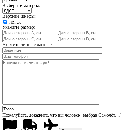
Выберите материал
Верхние шкафы:
нет
да
Укажите размер:
Укажите личные данные:
Пожалуйста, докажите, что вы человек, выбрав
Самолёт
.