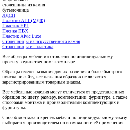
столешница из камня
бутылочница
ЛДСП
Полотно АГТ (МДФ)
Пластик HPL
Пленка ПВХ
Пластик Alvic Luxe
Столешницы из искусственного камня
Столешницы из пластика
Все образцы мебели изготовлены по индивидуальному
проекту в единственном экземпляре.
Образцы имеют названия для их различия и более быстрого
поиска по сайту, все названия образцов не являются
зарегистрированным товарным знаком.
Все мебельные изделия могут отличаться от представленных
образцов по цвету, размеру, комплектации, фурнитуре, а также
способами монтажа и производителями комплектующих и
фурнитуры.
Способ монтажа и крепёж мебели по индивидуальному заказу
выбирается производителем по возможности её применения.