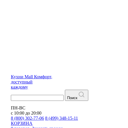
Кухни
Mall
Комфорт,
доступный
каждому
Поиск
ПН-ВС
с 10:00 до 20:00
8 (800) 302-77-06
8 (499) 348-15-11
КОРЗИНА