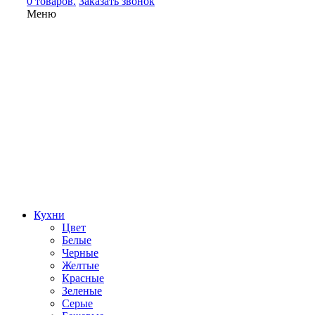
0 товаров.
Заказать звонок
Меню
Кухни
Цвет
Белые
Черные
Желтые
Красные
Зеленые
Серые