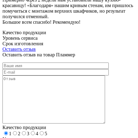
красавицу! «Благодаря» нашим кривым стенам, им пришлось
помучиться с монтажом верхних шкафчиков, но результат
получился отменный.
Большое всем спасибо! Рекомендую!
Качество продукции
Уровень сервиса
Срок изготовления
Оставить отзыв
Оставить отзыв на товар Пламмер
Качество продукции
1
2
3
4
5