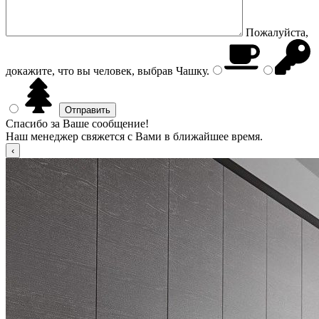
Пожалуйста,
докажите, что вы человек, выбрав
Чашку
.
Спасибо за Ваше сообщение!
Наш менеджер свяжется с Вами в ближайшее время.