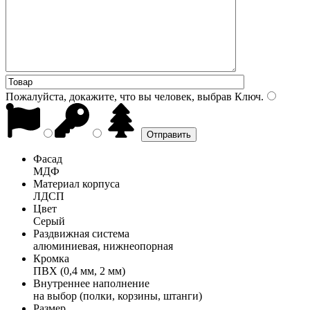
Пожалуйста, докажите, что вы человек, выбрав
Ключ
.
Фасад
МДФ
Материал корпуса
ЛДСП
Цвет
Серый
Раздвижная система
алюминиевая, нижнеопорная
Кромка
ПВХ (0,4 мм, 2 мм)
Внутреннее наполнение
на выбор (полки, корзины, штанги)
Размер