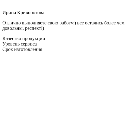
Ирина Криворотова
Отлично выполняете свою работу:) все остались более чем
довольны, респект!)
Качество продукции
Уровень сервиса
Срок изготовления