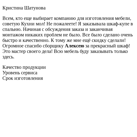
Кристина Шатунова
Всем, кто еще выбирает компанию для изготовления мебели,
советую Кухни мол! Не пожалеете! Я заказывала шкаф-купе в
спальню. Начиная с обсуждения заказа и заканчивая
монтажом никаких проблем не было. Все было сделано очень
быстро и качественно. К тому же мне ещё скидку сделали!
Огромное спасибо сборщику
Алексею
за прекрасный шкаф!
Это мастер своего дела! Всю мебель буду заказывать только
здесь.
Качество продукции
Уровень сервиса
Срок изготовления