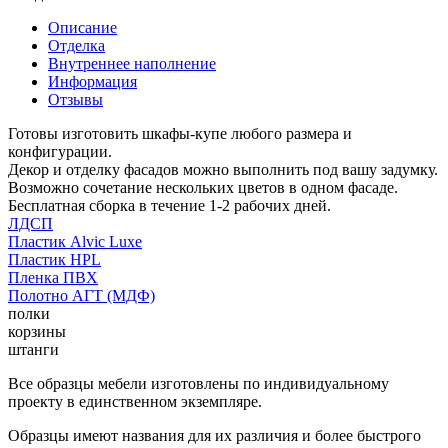
Описание
Отделка
Внутреннее наполнение
Информация
Отзывы
Готовы изготовить шкафы-купе любого размера и
конфигурации.
Декор и отделку фасадов можно выполнить под вашу задумку.
Возможно сочетание нескольких цветов в одном фасаде.
Бесплатная сборка в течение 1-2 рабочих дней.
ЛДСП
Пластик Alvic Luxe
Пластик HPL
Пленка ПВХ
Полотно АГТ (МДФ)
полки
корзины
штанги
Все образцы мебели изготовлены по индивидуальному
проекту в единственном экземпляре.
Образцы имеют названия для их различия и более быстрого