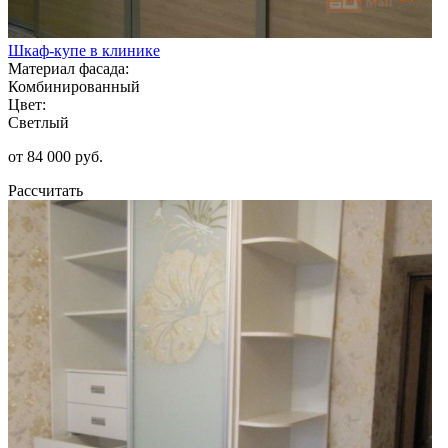
Шкаф-купе в клинике
Материал фасада:
Комбинированный
Цвет:
Светлый
от 84 000 руб.
Рассчитать