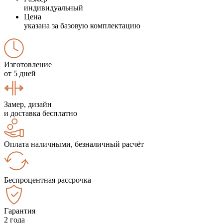
индивидуальный
Цена
указана за базовую комплектацию
Изготовление
от 5 дней
Замер, дизайн
и доставка бесплатно
Оплата наличными, безналичный расчёт
Беспроцентная рассрочка
Гарантия
2 года