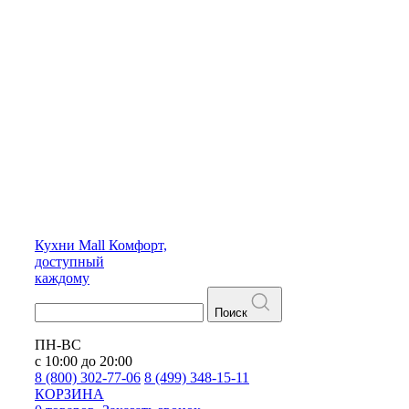
Кухни
Mall
Комфорт,
доступный
каждому
Поиск
ПН-ВС
с 10:00 до 20:00
8 (800) 302-77-06
8 (499) 348-15-11
КОРЗИНА