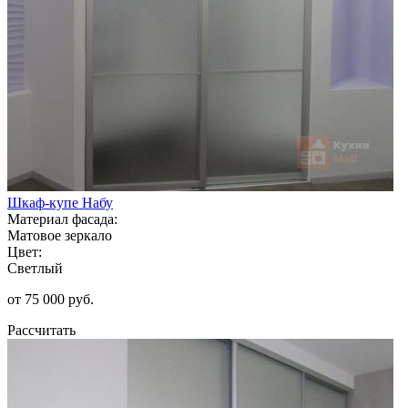
Шкаф-купе Набу
Материал фасада:
Матовое зеркало
Цвет:
Светлый
от 75 000 руб.
Рассчитать