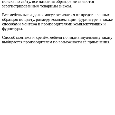
поиска по сайту, все названия образцов не являются
зарегистрированным товарным знаком.
Все мебельные изделия могут отличаться от представленных
образцов по цвету, размеру, комплектации, фурнитуре, а также
способами монтажа и производителями комплектующих и
фурнитуры.
Способ монтажа и крепёж мебели по индивидуальному заказу
выбирается производителем по возможности её применения.