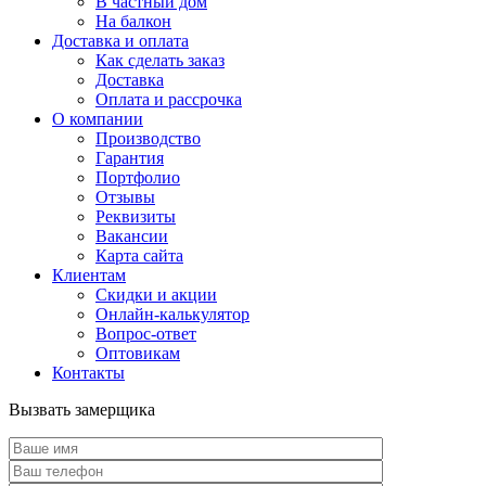
В частный дом
На балкон
Доставка и оплата
Как сделать заказ
Доставка
Оплата и рассрочка
О компании
Производство
Гарантия
Портфолио
Отзывы
Реквизиты
Вакансии
Карта сайта
Клиентам
Скидки и акции
Онлайн-калькулятор
Вопрос-ответ
Оптовикам
Контакты
Вызвать замерщика