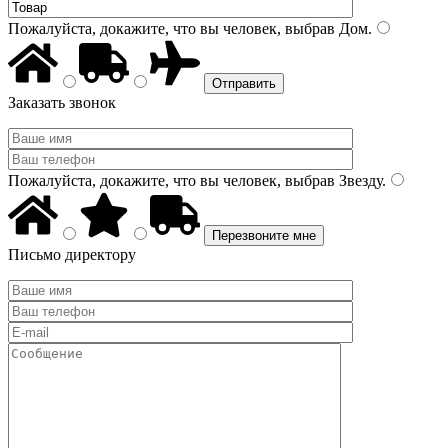
Пожалуйста, докажите, что вы человек, выбрав
Дом
.
Заказать звонок
Пожалуйста, докажите, что вы человек, выбрав
Звезду
.
Письмо директору