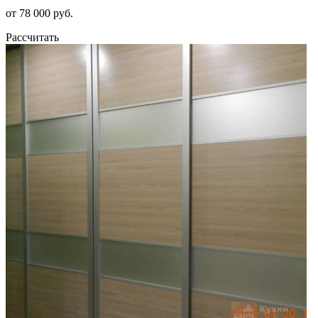
от 78 000 руб.
Рассчитать