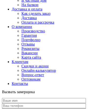
В частный дом
На балкон
Доставка и оплата
Как сделать заказ
Доставка
Оплата и рассрочка
О компании
Производство
Гарантия
Портфолио
Отзывы
Реквизиты
Вакансии
Карта сайта
Клиентам
Скидки и акции
Онлайн-калькулятор
Вопрос-ответ
Оптовикам
Контакты
Вызвать замерщика