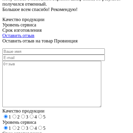
получился отменный.
Большое всем спасибо! Рекомендую!
Качество продукции
Уровень сервиса
Срок изготовления
Оставить отзыв
Оставить отзыв на товар Провинция
Качество продукции
1
2
3
4
5
Уровень сервиса
1
2
3
4
5