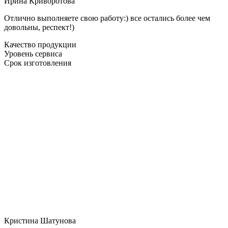
Ирина Криворотова
Отлично выполняете свою работу:) все остались более чем
довольны, респект!)
Качество продукции
Уровень сервиса
Срок изготовления
Кристина Шатунова