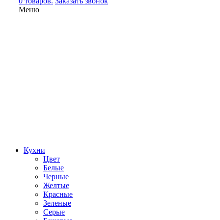
0 товаров.
Заказать звонок
Меню
Кухни
Цвет
Белые
Черные
Желтые
Красные
Зеленые
Серые