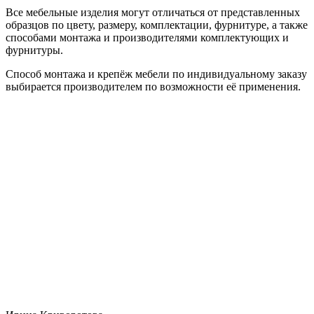
Все мебельные изделия могут отличаться от представленных
образцов по цвету, размеру, комплектации, фурнитуре, а также
способами монтажа и производителями комплектующих и
фурнитуры.
Способ монтажа и крепёж мебели по индивидуальному заказу
выбирается производителем по возможности её применения.