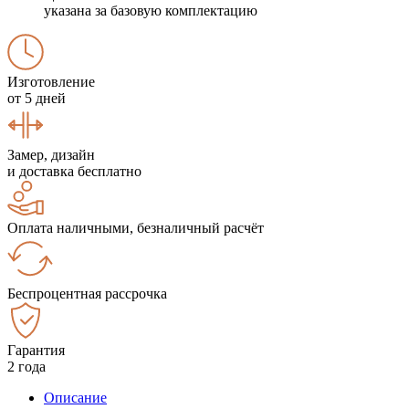
указана за базовую комплектацию
Изготовление
от 5 дней
Замер, дизайн
и доставка бесплатно
Оплата наличными, безналичный расчёт
Беспроцентная рассрочка
Гарантия
2 года
Описание