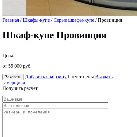
Главная
/
Шкафы-купе
/
Серые шкафы-купе
/ Провинция
Шкаф-купе Провинция
Цена:
от 55 000
руб.
Добавить в корзину
Расчет цены
Вызвать
Заказать
замерщика
Получить расчет