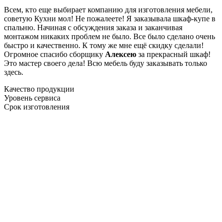
Всем, кто еще выбирает компанию для изготовления мебели,
советую Кухни мол! Не пожалеете! Я заказывала шкаф-купе в
спальню. Начиная с обсуждения заказа и заканчивая
монтажом никаких проблем не было. Все было сделано очень
быстро и качественно. К тому же мне ещё скидку сделали!
Огромное спасибо сборщику
Алексею
за прекрасный шкаф!
Это мастер своего дела! Всю мебель буду заказывать только
здесь.
Качество продукции
Уровень сервиса
Срок изготовления