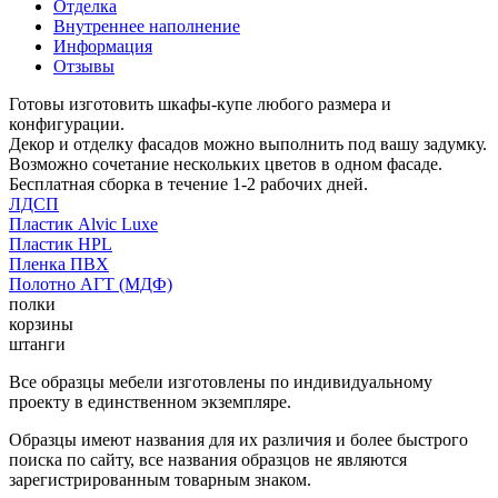
Отделка
Внутреннее наполнение
Информация
Отзывы
Готовы изготовить шкафы-купе любого размера и
конфигурации.
Декор и отделку фасадов можно выполнить под вашу задумку.
Возможно сочетание нескольких цветов в одном фасаде.
Бесплатная сборка в течение 1-2 рабочих дней.
ЛДСП
Пластик Alvic Luxe
Пластик HPL
Пленка ПВХ
Полотно АГТ (МДФ)
полки
корзины
штанги
Все образцы мебели изготовлены по индивидуальному
проекту в единственном экземпляре.
Образцы имеют названия для их различия и более быстрого
поиска по сайту, все названия образцов не являются
зарегистрированным товарным знаком.