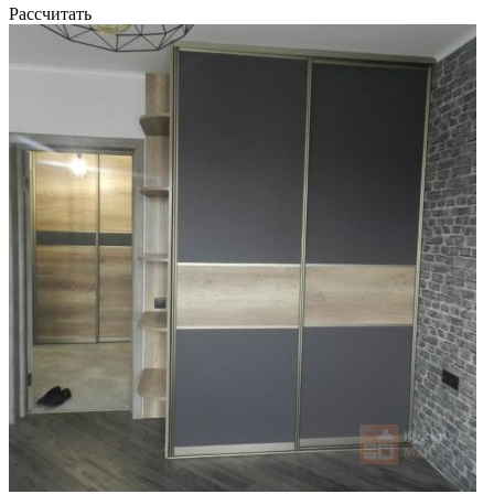
Рассчитать