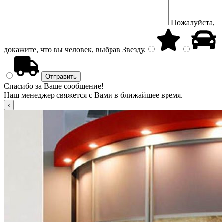
Пожалуйста,
докажите, что вы человек, выбрав
Звезду
.
Спасибо за Ваше сообщение!
Наш менеджер свяжется с Вами в ближайшее время.