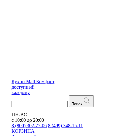
Кухни
Mall
Комфорт,
доступный
каждому
Поиск
ПН-ВС
с 10:00 до 20:00
8 (800) 302-77-06
8 (499) 348-15-11
КОРЗИНА