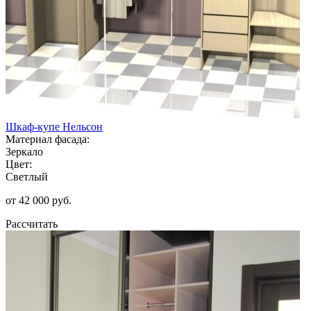
Шкаф-купе Нельсон
Материал фасада:
Зеркало
Цвет:
Светлый
от 42 000 руб.
Рассчитать