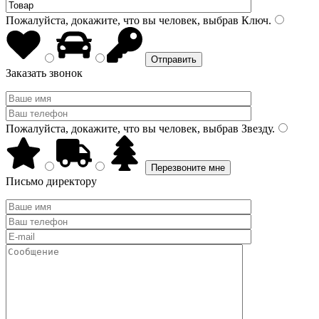
Пожалуйста, докажите, что вы человек, выбрав
Ключ
.
Заказать звонок
Пожалуйста, докажите, что вы человек, выбрав
Звезду
.
Письмо директору