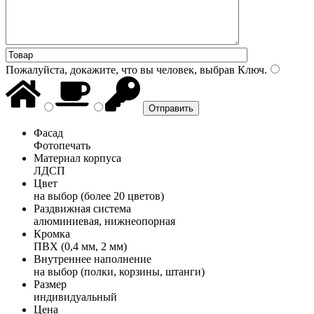
Пожалуйста, докажите, что вы человек, выбрав
Ключ
.
Фасад
Фотопечать
Материал корпуса
ЛДСП
Цвет
на выбор (более 20 цветов)
Раздвижная система
алюминиевая, нижнеопорная
Кромка
ПВХ (0,4 мм, 2 мм)
Внутреннее наполнение
на выбор (полки, корзины, штанги)
Размер
индивидуальный
Цена