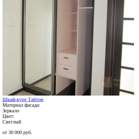
Шкаф-купе Тайтон
Материал фасада:
Зеркало
Цвет:
Светлый
от 30 000 руб.