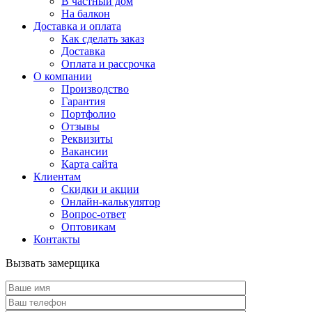
В частный дом
На балкон
Доставка и оплата
Как сделать заказ
Доставка
Оплата и рассрочка
О компании
Производство
Гарантия
Портфолио
Отзывы
Реквизиты
Вакансии
Карта сайта
Клиентам
Скидки и акции
Онлайн-калькулятор
Вопрос-ответ
Оптовикам
Контакты
Вызвать замерщика