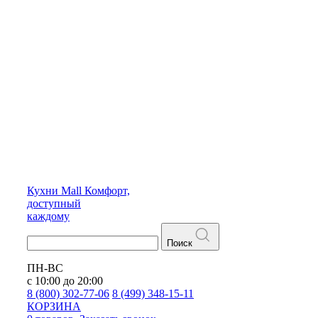
Кухни
Mall
Комфорт,
доступный
каждому
Поиск
ПН-ВС
с 10:00 до 20:00
8 (800) 302-77-06
8 (499) 348-15-11
КОРЗИНА