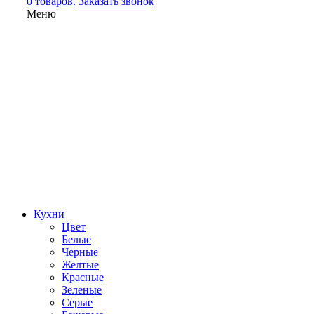
0 товаров.
Заказать звонок
Меню
Кухни
Цвет
Белые
Черные
Желтые
Красные
Зеленые
Серые