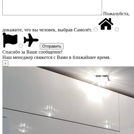
Пожалуйста,
докажите, что вы человек, выбрав
Самолёт
.
Спасибо за Ваше сообщение!
Наш менеджер свяжется с Вами в ближайшее время.