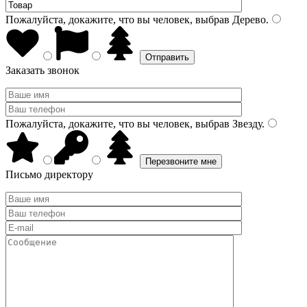
Пожалуйста, докажите, что вы человек, выбрав
Дерево
.
Заказать звонок
Пожалуйста, докажите, что вы человек, выбрав
Звезду
.
Письмо директору