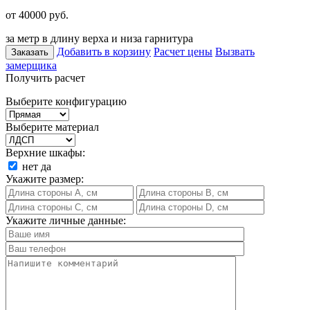
от 40000
руб.
за метр в длину верха и низа гарнитура
Добавить в корзину
Расчет цены
Вызвать
Заказать
замерщика
Получить расчет
Выберите конфигурацию
Выберите материал
Верхние шкафы:
нет
да
Укажите размер:
Укажите личные данные: