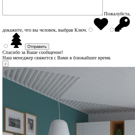
Пожалуйста,
докажите, что вы человек, выбрав
Ключ
.
Спасибо за Ваше сообщение!
Наш менеджер свяжется с Вами в ближайшее время.