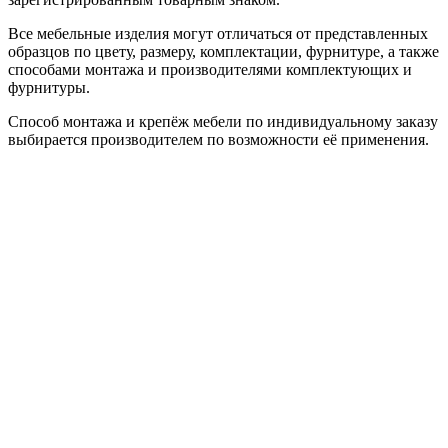
Все мебельные изделия могут отличаться от представленных
образцов по цвету, размеру, комплектации, фурнитуре, а также
способами монтажа и производителями комплектующих и
фурнитуры.
Способ монтажа и крепёж мебели по индивидуальному заказу
выбирается производителем по возможности её применения.