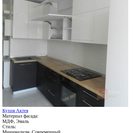
Кухня Актея
Материал фасада:
МДФ, Эмаль
Стиль:
Минимализм, Современный