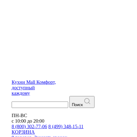
Кухни
Mall
Комфорт,
доступный
каждому
Поиск
ПН-ВС
с 10:00 до 20:00
8 (800) 302-77-06
8 (499) 348-15-11
КОРЗИНА