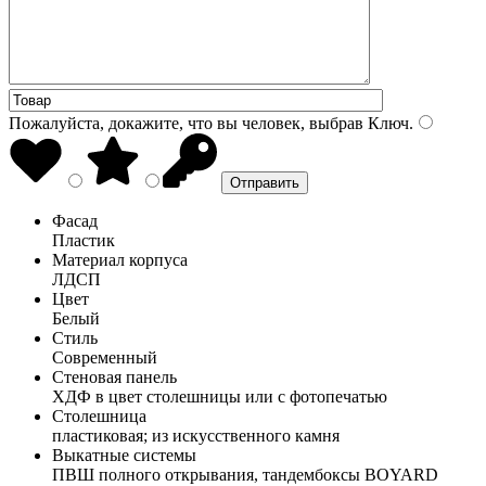
Пожалуйста, докажите, что вы человек, выбрав
Ключ
.
Фасад
Пластик
Материал корпуса
ЛДСП
Цвет
Белый
Стиль
Современный
Стеновая панель
ХДФ в цвет столешницы или с фотопечатью
Столешница
пластиковая; из искусственного камня
Выкатные системы
ПВШ полного открывания, тандембоксы BOYARD