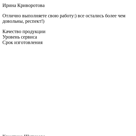
Ирина Криворотова
Отлично выполняете свою работу:) все остались более чем
довольны, респект!)
Качество продукции
Уровень сервиса
Срок изготовления