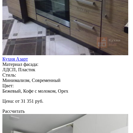
Кухня Азарт
Материал фасада:
ЛДСП, Пластик
Стиль:
Минимализм, Современный
Цвет:
Бежевый, Кофе с молоком, Орех
Цена: от 31 351 руб.
Рассчитать