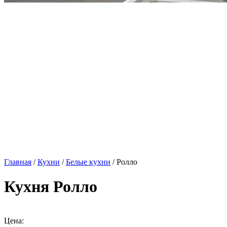
Главная
/
Кухни
/
Белые кухни
/ Ролло
Кухня Ролло
Цена: