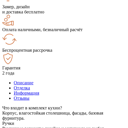
Замер, дизайн
и доставка бесплатно
Оплата наличными, безналичный расчёт
Беспроцентная рассрочка
Гарантия
2 года
Описание
Отделка
Информация
Отзывы
Что входит в комплект кухни?
Корпус, влагостойкая столешница, фасады, базовая
фурнитура.
Ручки