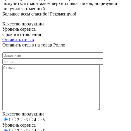
помучиться с монтажом верхних шкафчиков, но результат
получился отменный.
Большое всем спасибо! Рекомендую!
Качество продукции
Уровень сервиса
Срок изготовления
Оставить отзыв
Оставить отзыв на товар Ролло
Качество продукции
1
2
3
4
5
Уровень сервиса
1
2
3
4
5