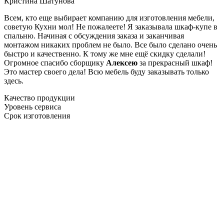
Кристина Шатунова
Всем, кто еще выбирает компанию для изготовления мебели,
советую Кухни мол! Не пожалеете! Я заказывала шкаф-купе в
спальню. Начиная с обсуждения заказа и заканчивая
монтажом никаких проблем не было. Все было сделано очень
быстро и качественно. К тому же мне ещё скидку сделали!
Огромное спасибо сборщику
Алексею
за прекрасный шкаф!
Это мастер своего дела! Всю мебель буду заказывать только
здесь.
Качество продукции
Уровень сервиса
Срок изготовления