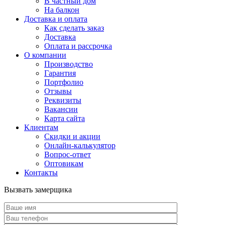
В частный дом
На балкон
Доставка и оплата
Как сделать заказ
Доставка
Оплата и рассрочка
О компании
Производство
Гарантия
Портфолио
Отзывы
Реквизиты
Вакансии
Карта сайта
Клиентам
Скидки и акции
Онлайн-калькулятор
Вопрос-ответ
Оптовикам
Контакты
Вызвать замерщика