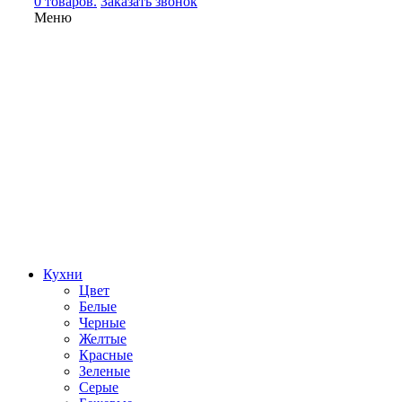
0 товаров.
Заказать звонок
Меню
Кухни
Цвет
Белые
Черные
Желтые
Красные
Зеленые
Серые