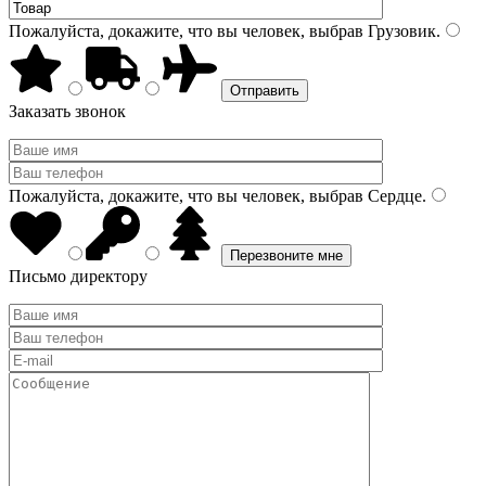
Пожалуйста, докажите, что вы человек, выбрав
Грузовик
.
Заказать звонок
Пожалуйста, докажите, что вы человек, выбрав
Сердце
.
Письмо директору