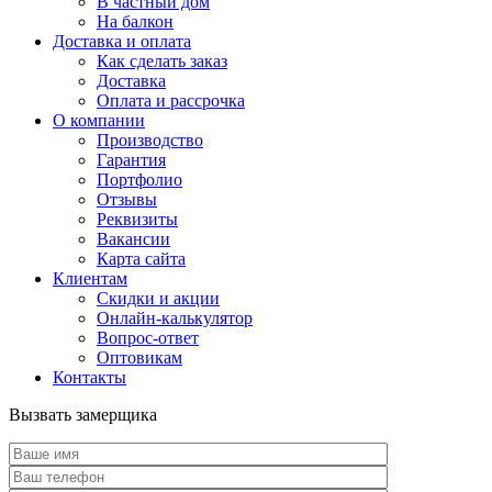
В частный дом
На балкон
Доставка и оплата
Как сделать заказ
Доставка
Оплата и рассрочка
О компании
Производство
Гарантия
Портфолио
Отзывы
Реквизиты
Вакансии
Карта сайта
Клиентам
Скидки и акции
Онлайн-калькулятор
Вопрос-ответ
Оптовикам
Контакты
Вызвать замерщика