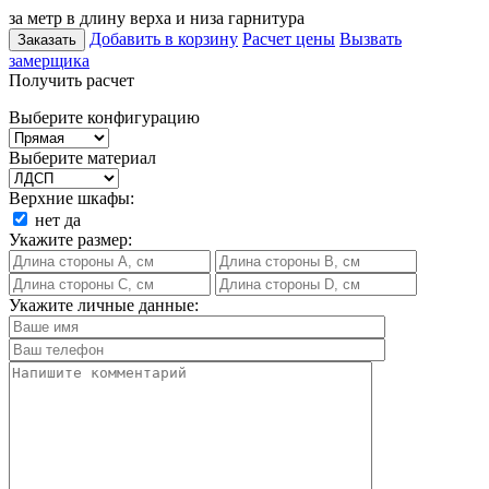
за метр в длину верха и низа гарнитура
Добавить в корзину
Расчет цены
Вызвать
Заказать
замерщика
Получить расчет
Выберите конфигурацию
Выберите материал
Верхние шкафы:
нет
да
Укажите размер:
Укажите личные данные: