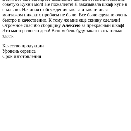
советую Кухни мол! Не пожалеете! Я заказывала шкаф-купе в
спальню. Начиная с обсуждения заказа и заканчивая
монтажом никаких проблем не было. Все было сделано очень
быстро и качественно. К тому же мне ещё скидку сделали!
Огромное спасибо сборщику
Алексею
за прекрасный шкаф!
Это мастер своего дела! Всю мебель буду заказывать только
здесь.
Качество продукции
Уровень сервиса
Срок изготовления