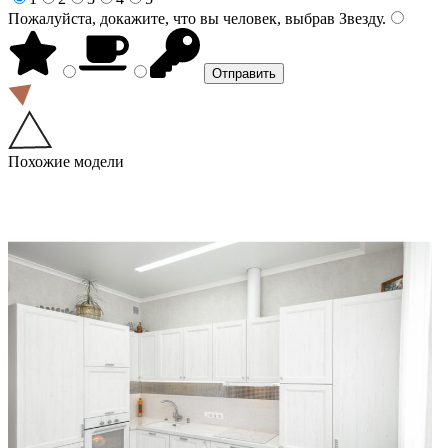
Пожалуйста, докажите, что вы человек, выбрав
Звезду
.
Похожие модели