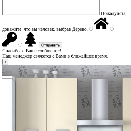
Пожалуйста,
докажите, что вы человек, выбрав
Дерево
.
Спасибо за Ваше сообщение!
Наш менеджер свяжется с Вами в ближайшее время.