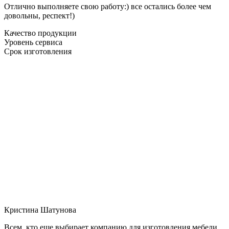
Отлично выполняете свою работу:) все остались более чем
довольны, респект!)
Качество продукции
Уровень сервиса
Срок изготовления
Кристина Шатунова
Всем, кто еще выбирает компанию для изготовления мебели,