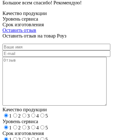
Большое всем спасибо! Рекомендую!
Качество продукции
Уровень сервиса
Срок изготовления
Оставить отзыв
Оставить отзыв на товар Роуз
Качество продукции
1
2
3
4
5
Уровень сервиса
1
2
3
4
5
Срок изготовления
1
2
3
4
5