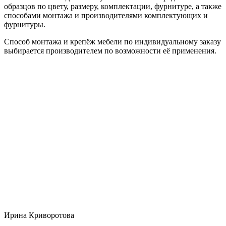
образцов по цвету, размеру, комплектации, фурнитуре, а также
способами монтажа и производителями комплектующих и
фурнитуры.
Способ монтажа и крепёж мебели по индивидуальному заказу
выбирается производителем по возможности её применения.
Ирина Криворотова