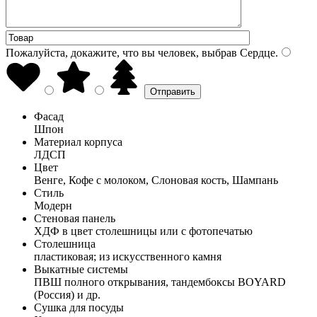
Пожалуйста, докажите, что вы человек, выбрав
Сердце
.
Фасад
Шпон
Материал корпуса
ЛДСП
Цвет
Венге, Кофе с молоком, Слоновая кость, Шампань
Стиль
Модерн
Стеновая панель
ХДФ в цвет столешницы или с фотопечатью
Столешница
пластиковая; из искусственного камня
Выкатные системы
ПВШ полного открывания, тандембоксы BOYARD
(Россия) и др.
Сушка для посуды