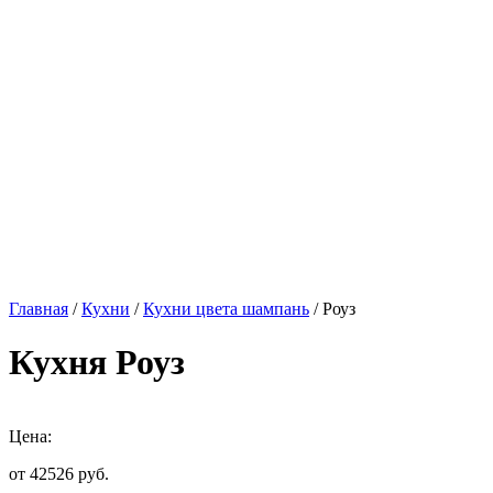
Главная
/
Кухни
/
Кухни цвета шампань
/ Роуз
Кухня Роуз
Цена:
от 42526
руб.