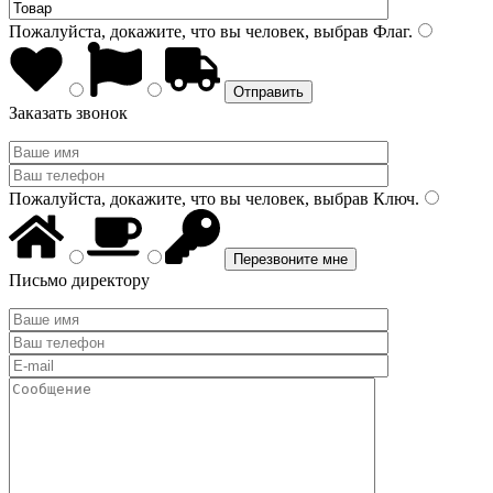
Пожалуйста, докажите, что вы человек, выбрав
Флаг
.
Заказать звонок
Пожалуйста, докажите, что вы человек, выбрав
Ключ
.
Письмо директору