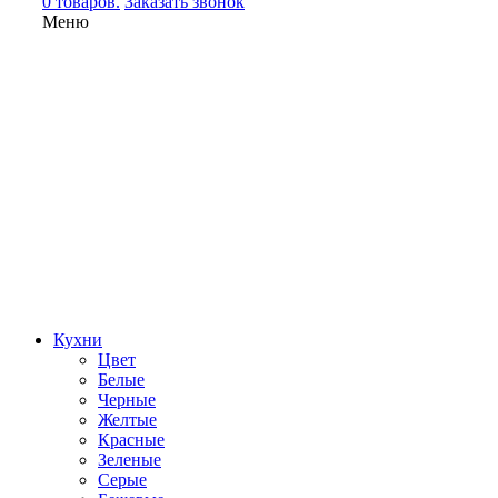
0 товаров.
Заказать звонок
Меню
Кухни
Цвет
Белые
Черные
Желтые
Красные
Зеленые
Серые