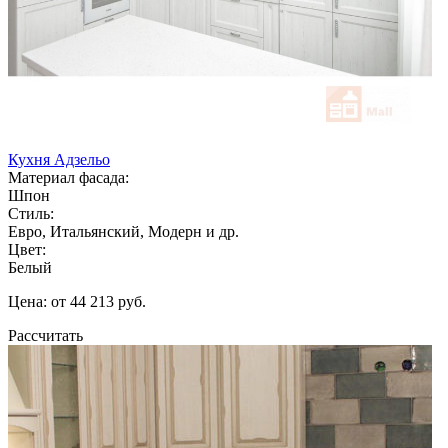
Кухня Адзельо
Материал фасада:
Шпон
Стиль:
Евро, Итальянский, Модерн и др.
Цвет:
Белый
Цена: от 44 213 руб.
Рассчитать