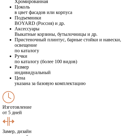
Хромированная
Цоколь
в цвет фасадов или корпуса
Подъемники
BOYARD (Россия) и др.
Аксессуары
Выкатные корзины, бутылочницы и др.
Пристеночный плинтус, барные стойки и навески,
освещение
по каталогу
Ручки
по каталогу (более 100 видов)
Размер
индивидуальный
Цена
указана за базовую комплектацию
Изготовление
от 5 дней
Замер, дизайн