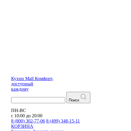
Кухни
Mall
Комфорт,
доступный
каждому
Поиск
ПН-ВС
с 10:00 до 20:00
8 (800) 302-77-06
8 (499) 348-15-11
КОРЗИНА