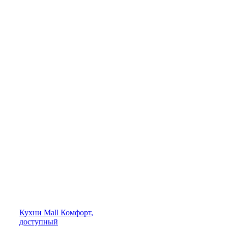
Кухни
Mall
Комфорт,
доступный