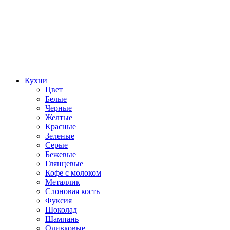
Кухни
Цвет
Белые
Черные
Желтые
Красные
Зеленые
Серые
Бежевые
Глянцевые
Кофе с молоком
Металлик
Слоновая кость
Фуксия
Шоколад
Шампань
Оливковые