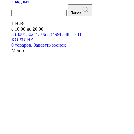
каждому
Поиск
ПН-ВС
с 10:00 до 20:00
8 (800) 302-77-06
8 (499) 348-15-11
КОРЗИНА
0 товаров.
Заказать звонок
Меню