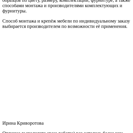
образцов по цвету, размеру, комплектации, фурнитуре, а также
способами монтажа и производителями комплектующих и
фурнитуры.
Способ монтажа и крепёж мебели по индивидуальному заказу
выбирается производителем по возможности её применения.
Ирина Криворотова