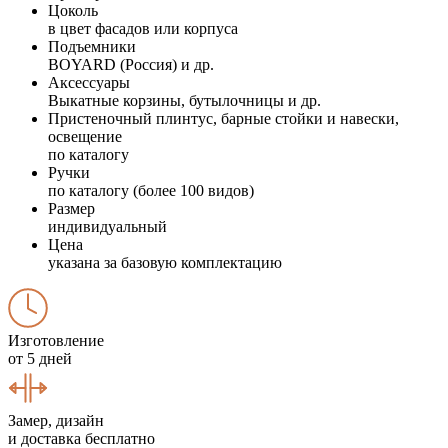
Цоколь
в цвет фасадов или корпуса
Подъемники
BOYARD (Россия) и др.
Аксессуары
Выкатные корзины, бутылочницы и др.
Пристеночный плинтус, барные стойки и навески,
освещение
по каталогу
Ручки
по каталогу (более 100 видов)
Размер
индивидуальный
Цена
указана за базовую комплектацию
Изготовление
от 5 дней
Замер, дизайн
и доставка бесплатно