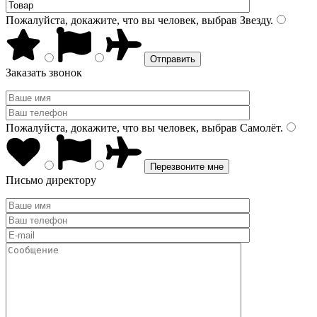
Пожалуйста, докажите, что вы человек, выбрав
Звезду
.
Заказать звонок
Пожалуйста, докажите, что вы человек, выбрав
Самолёт
.
Письмо директору