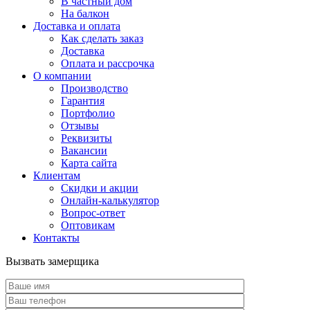
В частный дом
На балкон
Доставка и оплата
Как сделать заказ
Доставка
Оплата и рассрочка
О компании
Производство
Гарантия
Портфолио
Отзывы
Реквизиты
Вакансии
Карта сайта
Клиентам
Скидки и акции
Онлайн-калькулятор
Вопрос-ответ
Оптовикам
Контакты
Вызвать замерщика