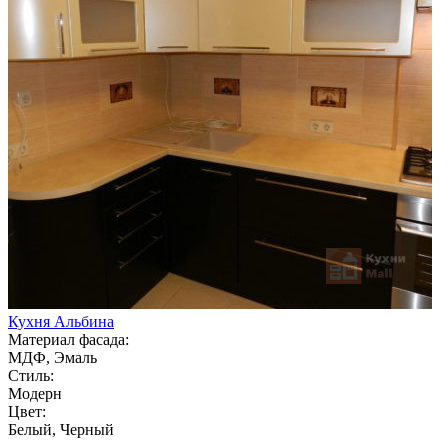
Кухня Альбина
Материал фасада:
МДФ, Эмаль
Стиль:
Модерн
Цвет:
Белый, Черный