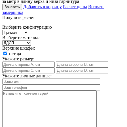
за метр в длину верха и низа гарнитура
Добавить в корзину
Расчет цены
Вызвать
Заказать
замерщика
Получить расчет
Выберите конфигурацию
Выберите материал
Верхние шкафы:
нет
да
Укажите размер:
Укажите личные данные: