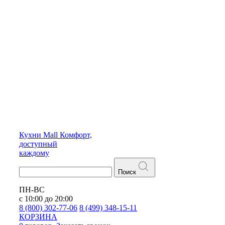
Кухни
Mall
Комфорт,
доступный
каждому
Поиск
ПН-ВС
с 10:00 до 20:00
8 (800) 302-77-06
8 (499) 348-15-11
КОРЗИНА