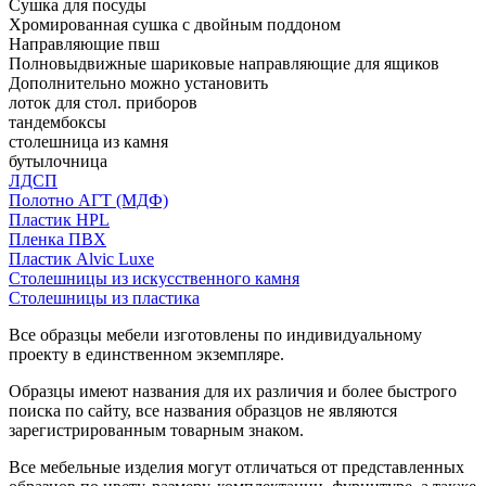
Сушка для посуды
Хромированная сушка с двойным поддоном
Направляющие пвш
Полновыдвижные шариковые направляющие для ящиков
Дополнительно можно установить
лоток для стол. приборов
тандембоксы
столешница из камня
бутылочница
ЛДСП
Полотно АГТ (МДФ)
Пластик HPL
Пленка ПВХ
Пластик Alvic Luxe
Столешницы из искусственного камня
Столешницы из пластика
Все образцы мебели изготовлены по индивидуальному
проекту в единственном экземпляре.
Образцы имеют названия для их различия и более быстрого
поиска по сайту, все названия образцов не являются
зарегистрированным товарным знаком.
Все мебельные изделия могут отличаться от представленных