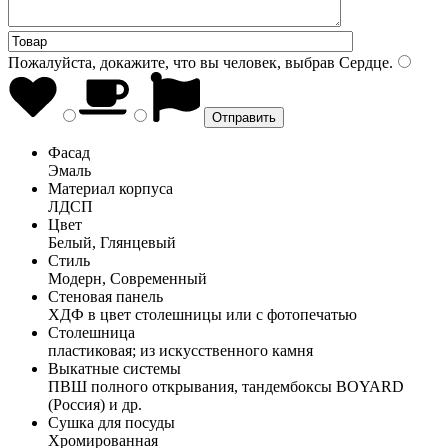
Пожалуйста, докажите, что вы человек, выбрав
Сердце
.
Фасад
Эмаль
Материал корпуса
ЛДСП
Цвет
Белый, Глянцевый
Стиль
Модерн, Современный
Стеновая панель
ХДФ в цвет столешницы или с фотопечатью
Столешница
пластиковая; из искусственного камня
Выкатные системы
ПВШ полного открывания, тандембоксы BOYARD
(Россия) и др.
Сушка для посуды
Хромированная