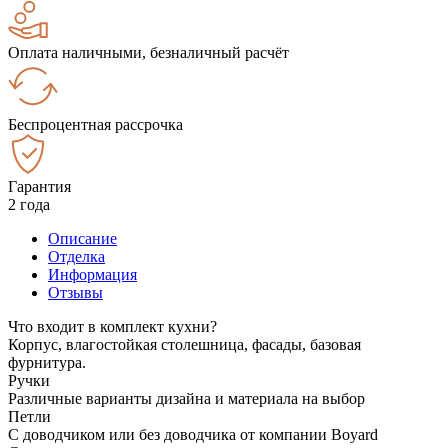
Оплата наличными, безналичный расчёт
Беспроцентная рассрочка
Гарантия
2 года
Описание
Отделка
Информация
Отзывы
Что входит в комплект кухни?
Корпус, влагостойкая столешница, фасады, базовая
фурнитура.
Ручки
Различные варианты дизайна и материала на выбор
Петли
С доводчиком или без доводчика от компании Boyard