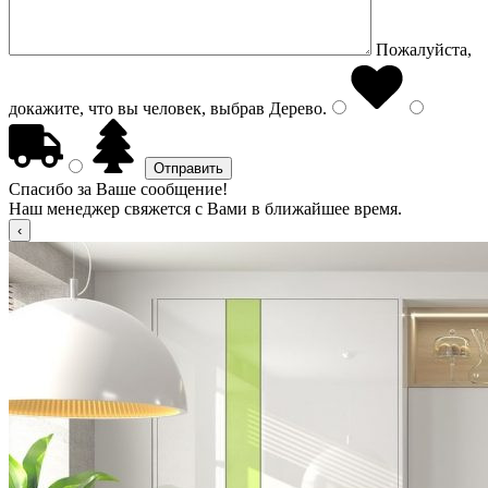
Пожалуйста,
докажите, что вы человек, выбрав
Дерево
.
Спасибо за Ваше сообщение!
Наш менеджер свяжется с Вами в ближайшее время.