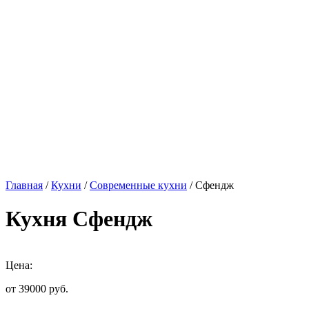
Главная
/
Кухни
/
Современные кухни
/ Сфендж
Кухня Сфендж
Цена:
от 39000
руб.