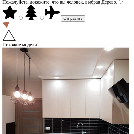
Пожалуйста, докажите, что вы человек, выбрав
Дерево
.
Похожие модели