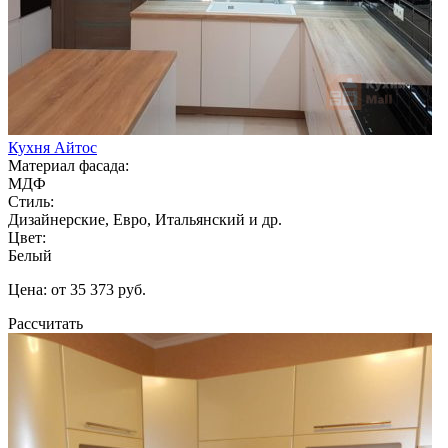
Кухня Айтос
Материал фасада:
МДФ
Стиль:
Дизайнерские, Евро, Итальянский и др.
Цвет:
Белый
Цена: от 35 373 руб.
Рассчитать