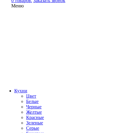
0 товаров.
Заказать звонок
Меню
Кухни
Цвет
Белые
Черные
Желтые
Красные
Зеленые
Серые