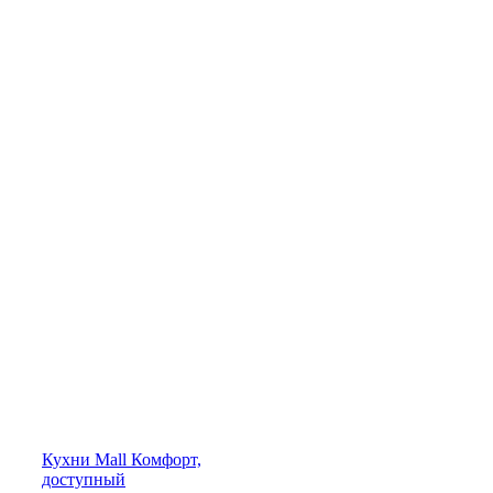
Кухни
Mall
Комфорт,
доступный