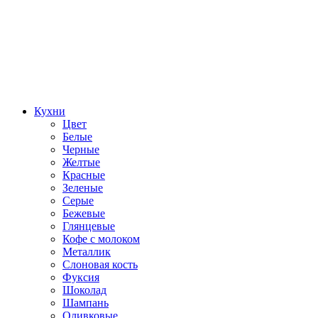
Кухни
Цвет
Белые
Черные
Желтые
Красные
Зеленые
Серые
Бежевые
Глянцевые
Кофе с молоком
Металлик
Слоновая кость
Фуксия
Шоколад
Шампань
Оливковые