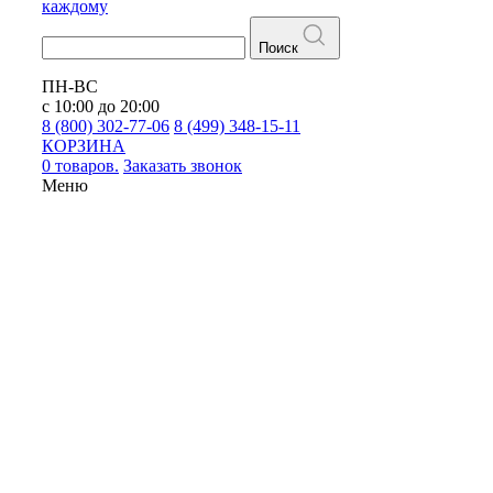
каждому
Поиск
ПН-ВС
с 10:00 до 20:00
8 (800) 302-77-06
8 (499) 348-15-11
КОРЗИНА
0 товаров.
Заказать звонок
Меню