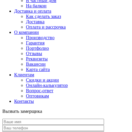
В частный дом
На балкон
Доставка и оплата
Как сделать заказ
Доставка
Оплата и рассрочка
О компании
Производство
Гарантия
Портфолио
Отзывы
Реквизиты
Вакансии
Карта сайта
Клиентам
Скидки и акции
Онлайн-калькулятор
Вопрос-ответ
Оптовикам
Контакты
Вызвать замерщика