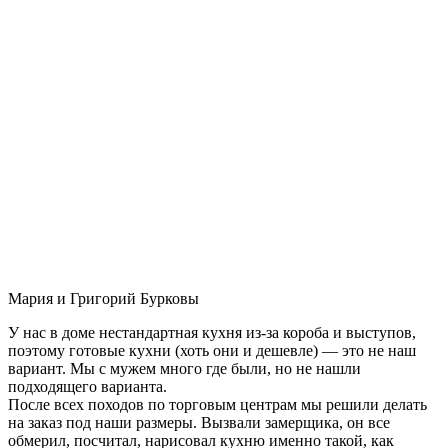
Мария и Григорий Бурковы
У нас в доме нестандартная кухня из-за короба и выступов,
поэтому готовые кухни (хоть они и дешевле) — это не наш
вариант. Мы с мужем много где были, но не нашли
подходящего варианта.
После всех походов по торговым центрам мы решили делать
на заказ под наши размеры. Вызвали замерщика, он все
обмерил, посчитал, нарисовал кухню именно такой, как