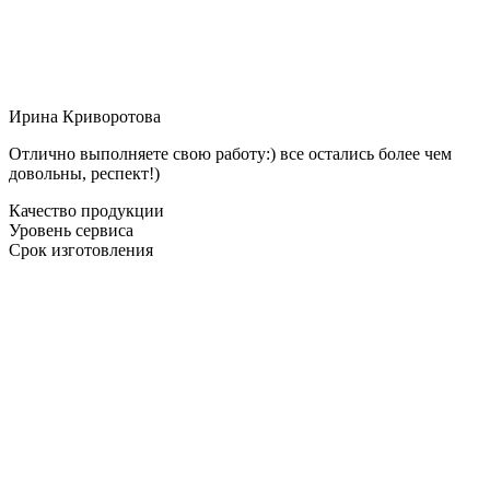
Ирина Криворотова
Отлично выполняете свою работу:) все остались более чем
довольны, респект!)
Качество продукции
Уровень сервиса
Срок изготовления