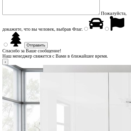
Пожалуйста,
докажите, что вы человек, выбрав
Флаг
.
Спасибо за Ваше сообщение!
Наш менеджер свяжется с Вами в ближайшее время.