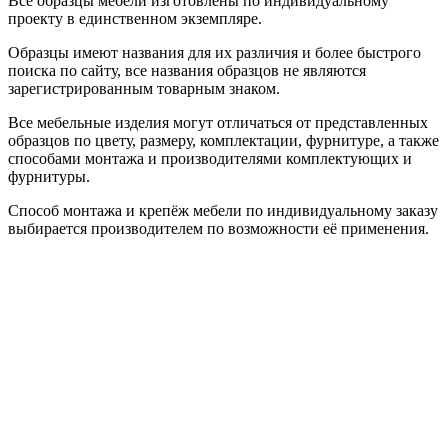
Все образцы мебели изготовлены по индивидуальному
проекту в единственном экземпляре.
Образцы имеют названия для их различия и более быстрого
поиска по сайту, все названия образцов не являются
зарегистрированным товарным знаком.
Все мебельные изделия могут отличаться от представленных
образцов по цвету, размеру, комплектации, фурнитуре, а также
способами монтажа и производителями комплектующих и
фурнитуры.
Способ монтажа и крепёж мебели по индивидуальному заказу
выбирается производителем по возможности её применения.