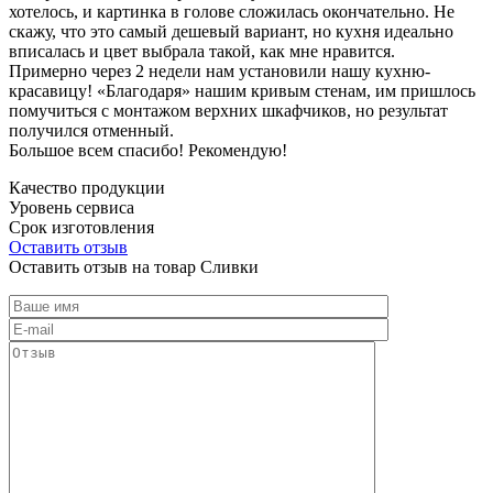
хотелось, и картинка в голове сложилась окончательно. Не
скажу, что это самый дешевый вариант, но кухня идеально
вписалась и цвет выбрала такой, как мне нравится.
Примерно через 2 недели нам установили нашу кухню-
красавицу! «Благодаря» нашим кривым стенам, им пришлось
помучиться с монтажом верхних шкафчиков, но результат
получился отменный.
Большое всем спасибо! Рекомендую!
Качество продукции
Уровень сервиса
Срок изготовления
Оставить отзыв
Оставить отзыв на товар Сливки