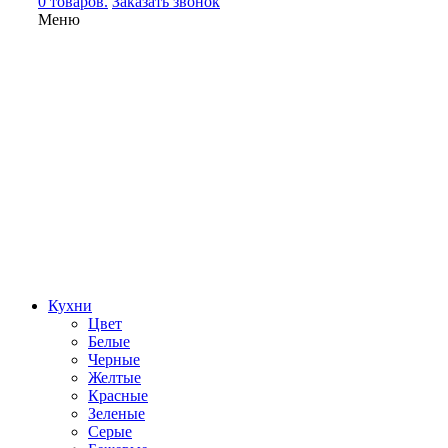
0 товаров.
Заказать звонок
Меню
Кухни
Цвет
Белые
Черные
Желтые
Красные
Зеленые
Серые