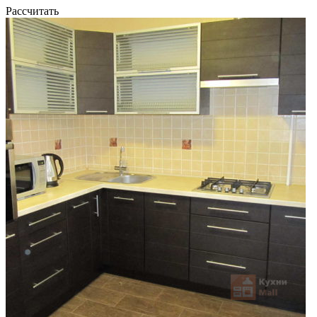
Рассчитать