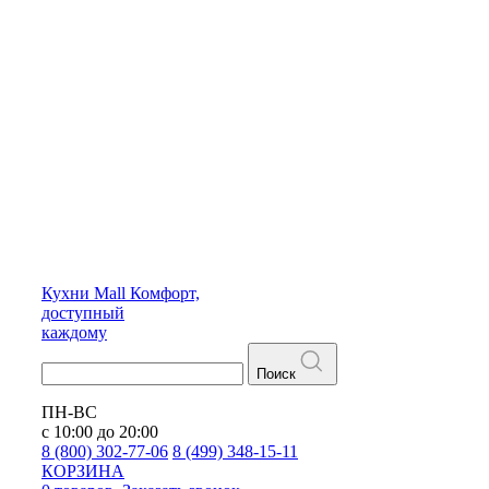
Кухни
Mall
Комфорт,
доступный
каждому
Поиск
ПН-ВС
с 10:00 до 20:00
8 (800) 302-77-06
8 (499) 348-15-11
КОРЗИНА