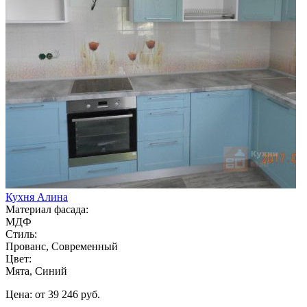
Кухня Алина
Материал фасада:
МДФ
Стиль:
Прованс, Современный
Цвет:
Мята, Синий
Цена: от 39 246 руб.