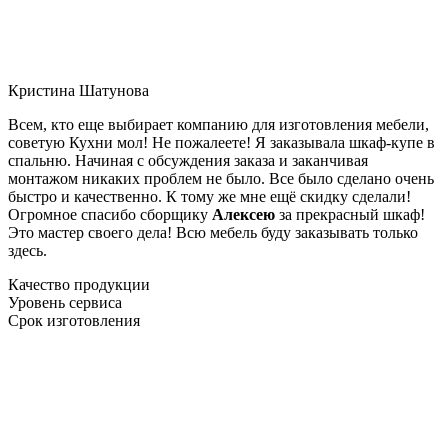
Кристина Шатунова
Всем, кто еще выбирает компанию для изготовления мебели,
советую Кухни мол! Не пожалеете! Я заказывала шкаф-купе в
спальню. Начиная с обсуждения заказа и заканчивая
монтажом никаких проблем не было. Все было сделано очень
быстро и качественно. К тому же мне ещё скидку сделали!
Огромное спасибо сборщику
Алексею
за прекрасный шкаф!
Это мастер своего дела! Всю мебель буду заказывать только
здесь.
Качество продукции
Уровень сервиса
Срок изготовления