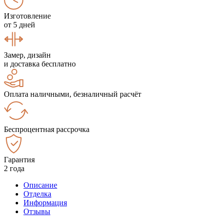
Изготовление
от 5 дней
Замер, дизайн
и доставка бесплатно
Оплата наличными, безналичный расчёт
Беспроцентная рассрочка
Гарантия
2 года
Описание
Отделка
Информация
Отзывы