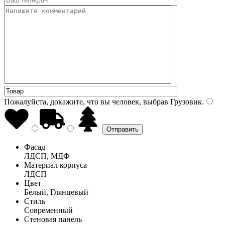
Пожалуйста, докажите, что вы человек, выбрав
Грузовик
.
Фасад
ЛДСП, МДФ
Материал корпуса
ЛДСП
Цвет
Белый, Глянцевый
Стиль
Современный
Стеновая панель