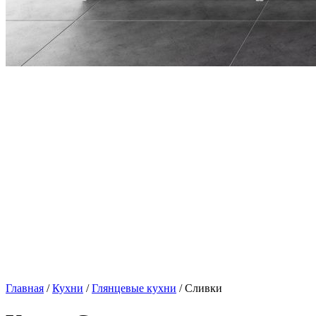
Главная
/
Кухни
/
Глянцевые кухни
/ Сливки