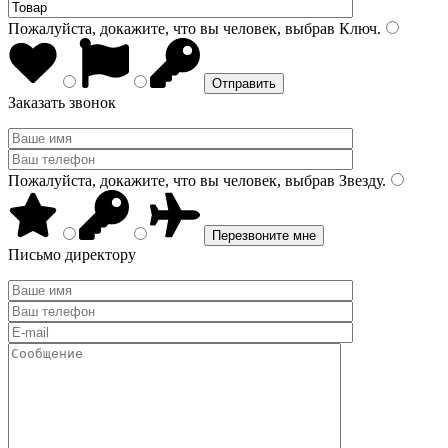
Пожалуйста, докажите, что вы человек, выбрав
Ключ
.
Заказать звонок
Пожалуйста, докажите, что вы человек, выбрав
Звезду
.
Письмо директору