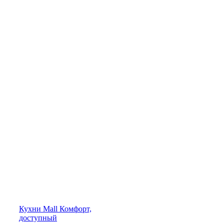
Кухни
Mall
Комфорт,
доступный