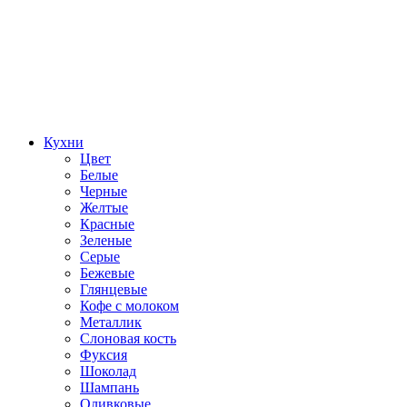
Кухни
Цвет
Белые
Черные
Желтые
Красные
Зеленые
Серые
Бежевые
Глянцевые
Кофе с молоком
Металлик
Слоновая кость
Фуксия
Шоколад
Шампань
Оливковые