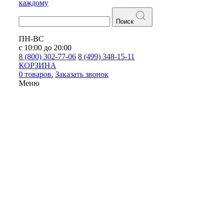
каждому
Поиск
ПН-ВС
с 10:00 до 20:00
8 (800) 302-77-06
8 (499) 348-15-11
КОРЗИНА
0 товаров.
Заказать звонок
Меню