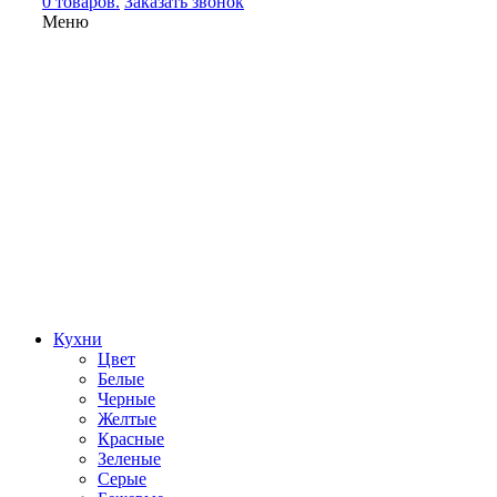
0 товаров.
Заказать звонок
Меню
Кухни
Цвет
Белые
Черные
Желтые
Красные
Зеленые
Серые