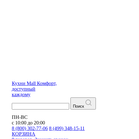
Кухни
Mall
Комфорт,
доступный
каждому
Поиск
ПН-ВС
с 10:00 до 20:00
8 (800) 302-77-06
8 (499) 348-15-11
КОРЗИНА