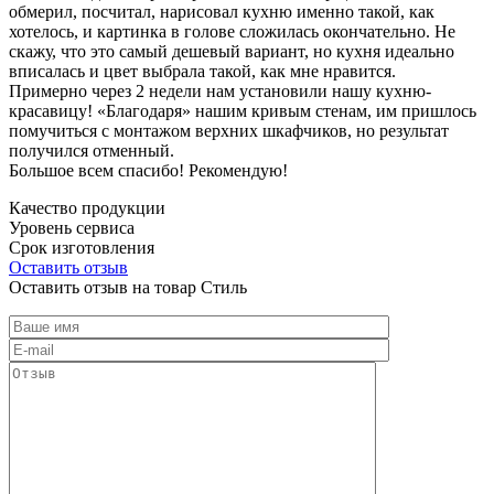
обмерил, посчитал, нарисовал кухню именно такой, как
хотелось, и картинка в голове сложилась окончательно. Не
скажу, что это самый дешевый вариант, но кухня идеально
вписалась и цвет выбрала такой, как мне нравится.
Примерно через 2 недели нам установили нашу кухню-
красавицу! «Благодаря» нашим кривым стенам, им пришлось
помучиться с монтажом верхних шкафчиков, но результат
получился отменный.
Большое всем спасибо! Рекомендую!
Качество продукции
Уровень сервиса
Срок изготовления
Оставить отзыв
Оставить отзыв на товар Стиль