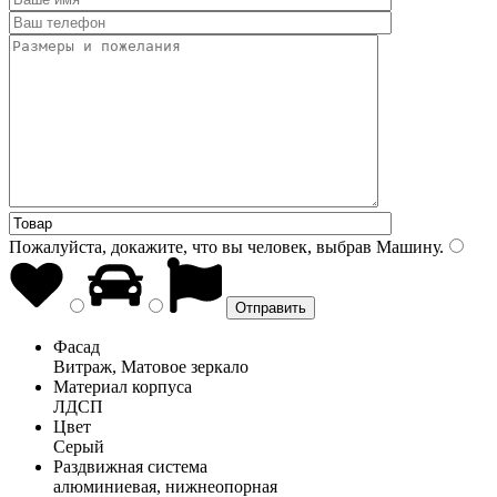
Пожалуйста, докажите, что вы человек, выбрав
Машину
.
Фасад
Витраж, Матовое зеркало
Материал корпуса
ЛДСП
Цвет
Серый
Раздвижная система
алюминиевая, нижнеопорная