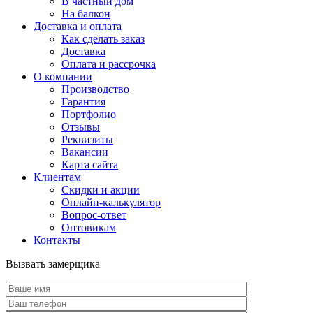
В частный дом
На балкон
Доставка и оплата
Как сделать заказ
Доставка
Оплата и рассрочка
О компании
Производство
Гарантия
Портфолио
Отзывы
Реквизиты
Вакансии
Карта сайта
Клиентам
Скидки и акции
Онлайн-калькулятор
Вопрос-ответ
Оптовикам
Контакты
Вызвать замерщика