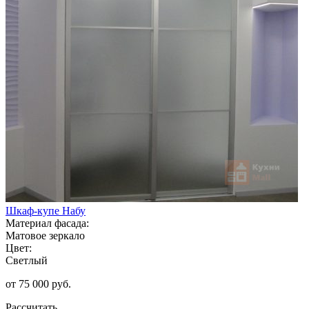
Шкаф-купе Набу
Материал фасада:
Матовое зеркало
Цвет:
Светлый
от 75 000 руб.
Рассчитать