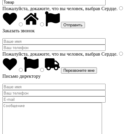
Пожалуйста, докажите, что вы человек, выбрав
Сердце
.
Заказать звонок
Пожалуйста, докажите, что вы человек, выбрав
Сердце
.
Письмо директору