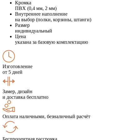
Кромка
ПВХ (0,4 мм, 2 мм)
Внутреннее наполнение
на выбор (полки, корзины, штанги)
Размер
индивидуальный
Цена
указана за базовую комплектацию
Изготовление
от 5 дней
Замер, дизайн
и доставка бесплатно
Оплата наличными, безналичный расчёт
Беспроцентная рассрочка