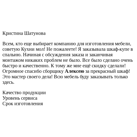
Кристина Шатунова
Всем, кто еще выбирает компанию для изготовления мебели,
советую Кухни мол! Не пожалеете! Я заказывала шкаф-купе в
спальню. Начиная с обсуждения заказа и заканчивая
монтажом никаких проблем не было. Все было сделано очень
быстро и качественно. К тому же мне ещё скидку сделали!
Огромное спасибо сборщику
Алексею
за прекрасный шкаф!
Это мастер своего дела! Всю мебель буду заказывать только
здесь.
Качество продукции
Уровень сервиса
Срок изготовления