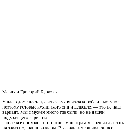
Мария и Григорий Бурковы
У нас в доме нестандартная кухня из-за короба и выступов,
поэтому готовые кухни (хоть они и дешевле) — это не наш
вариант. Мы с мужем много где были, но не нашли
подходящего варианта.
После всех походов по торговым центрам мы решили делать
на заказ под наши размеры. Вызвали замерщика, он все