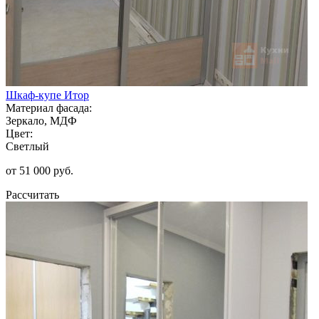
Шкаф-купе Итор
Материал фасада:
Зеркало, МДФ
Цвет:
Светлый
от 51 000 руб.
Рассчитать