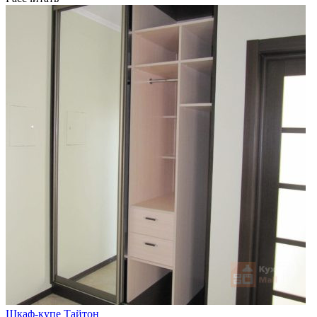
Шкаф-купе Тайтон