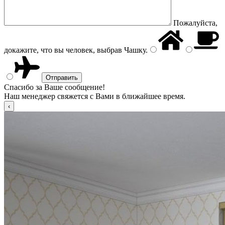
Пожалуйста,
докажите, что вы человек, выбрав
Чашку
.
Спасибо за Ваше сообщение!
Наш менеджер свяжется с Вами в ближайшее время.