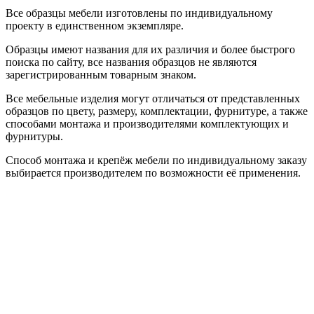
Все образцы мебели изготовлены по индивидуальному
проекту в единственном экземпляре.
Образцы имеют названия для их различия и более быстрого
поиска по сайту, все названия образцов не являются
зарегистрированным товарным знаком.
Все мебельные изделия могут отличаться от представленных
образцов по цвету, размеру, комплектации, фурнитуре, а также
способами монтажа и производителями комплектующих и
фурнитуры.
Способ монтажа и крепёж мебели по индивидуальному заказу
выбирается производителем по возможности её применения.