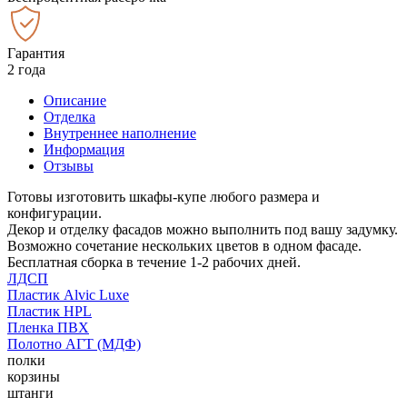
Гарантия
2 года
Описание
Отделка
Внутреннее наполнение
Информация
Отзывы
Готовы изготовить шкафы-купе любого размера и
конфигурации.
Декор и отделку фасадов можно выполнить под вашу задумку.
Возможно сочетание нескольких цветов в одном фасаде.
Бесплатная сборка в течение 1-2 рабочих дней.
ЛДСП
Пластик Alvic Luxe
Пластик HPL
Пленка ПВХ
Полотно АГТ (МДФ)
полки
корзины
штанги