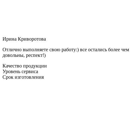
Ирина Криворотова
Отлично выполняете свою работу:) все остались более чем
довольны, респект!)
Качество продукции
Уровень сервиса
Срок изготовления