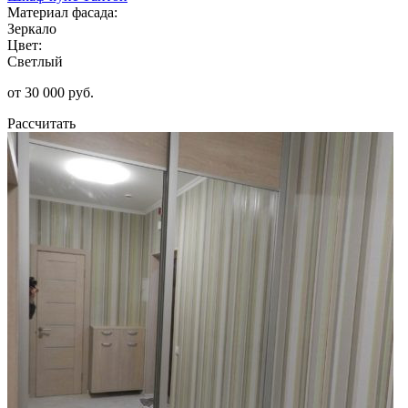
Материал фасада:
Зеркало
Цвет:
Светлый
от 30 000 руб.
Рассчитать