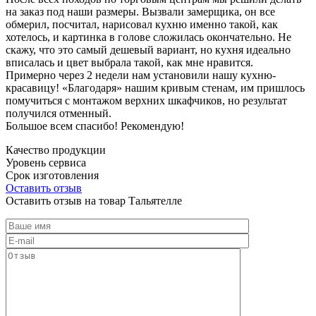
на заказ под наши размеры. Вызвали замерщика, он все
обмерил, посчитал, нарисовал кухню именно такой, как
хотелось, и картинка в голове сложилась окончательно. Не
скажу, что это самый дешевый вариант, но кухня идеально
вписалась и цвет выбрала такой, как мне нравится.
Примерно через 2 недели нам установили нашу кухню-
красавицу! «Благодаря» нашим кривым стенам, им пришлось
помучиться с монтажом верхних шкафчиков, но результат
получился отменный.
Большое всем спасибо! Рекомендую!
Качество продукции
Уровень сервиса
Срок изготовления
Оставить отзыв
Оставить отзыв на товар Тальятелле