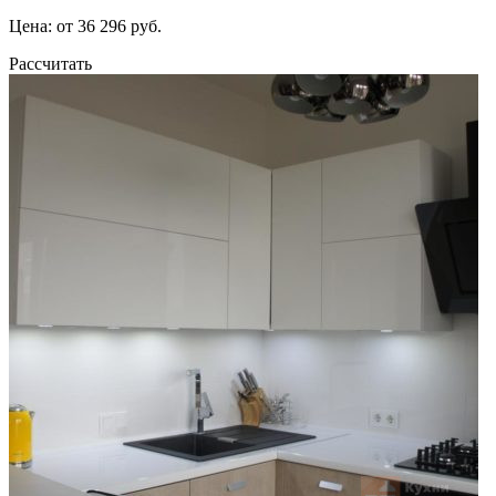
Цена: от 36 296 руб.
Рассчитать