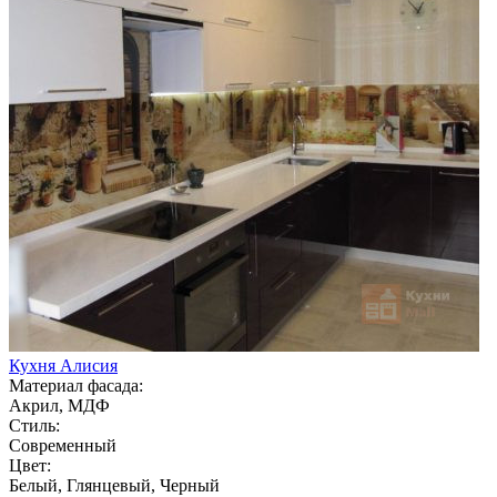
Кухня Алисия
Материал фасада:
Акрил, МДФ
Стиль:
Современный
Цвет:
Белый, Глянцевый, Черный