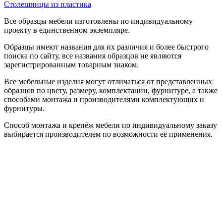
Столешницы из пластика
Все образцы мебели изготовлены по индивидуальному
проекту в единственном экземпляре.
Образцы имеют названия для их различия и более быстрого
поиска по сайту, все названия образцов не являются
зарегистрированным товарным знаком.
Все мебельные изделия могут отличаться от представленных
образцов по цвету, размеру, комплектации, фурнитуре, а также
способами монтажа и производителями комплектующих и
фурнитуры.
Способ монтажа и крепёж мебели по индивидуальному заказу
выбирается производителем по возможности её применения.