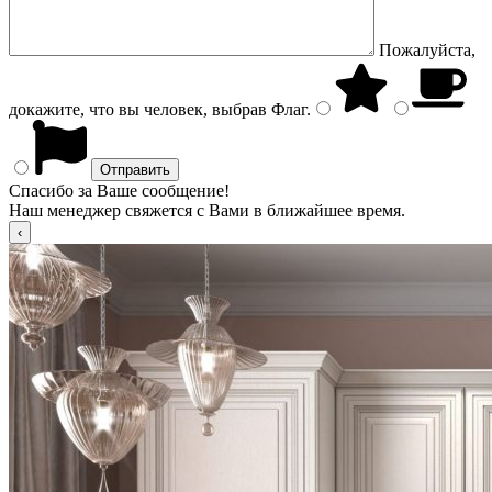
Пожалуйста,
докажите, что вы человек, выбрав
Флаг
.
Спасибо за Ваше сообщение!
Наш менеджер свяжется с Вами в ближайшее время.