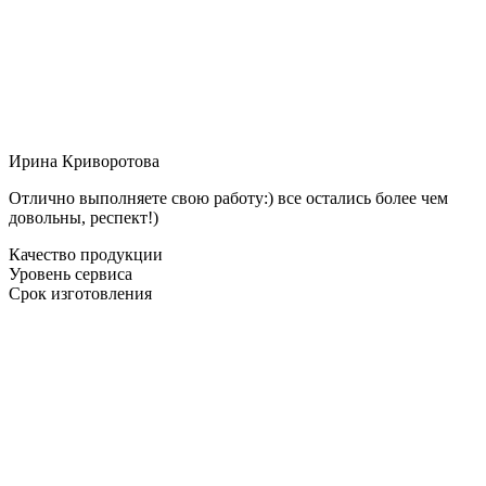
Ирина Криворотова
Отлично выполняете свою работу:) все остались более чем
довольны, респект!)
Качество продукции
Уровень сервиса
Срок изготовления