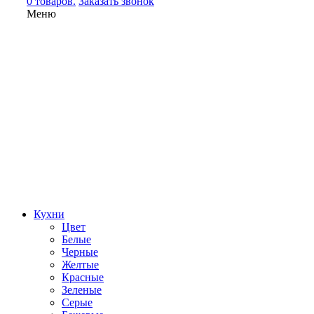
0 товаров.
Заказать звонок
Меню
Кухни
Цвет
Белые
Черные
Желтые
Красные
Зеленые
Серые