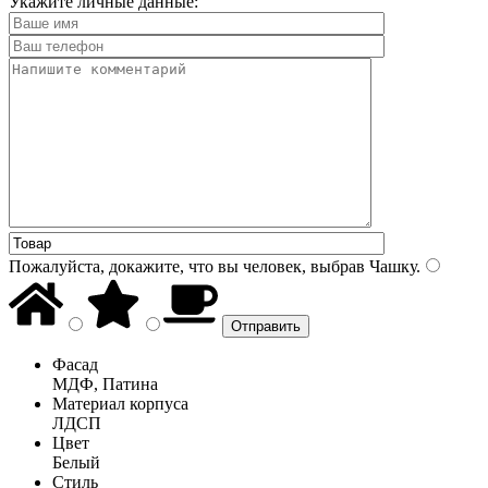
Укажите личные данные:
Пожалуйста, докажите, что вы человек, выбрав
Чашку
.
Фасад
МДФ, Патина
Материал корпуса
ЛДСП
Цвет
Белый
Стиль