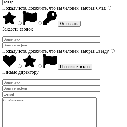
Пожалуйста, докажите, что вы человек, выбрав
Флаг
.
Заказать звонок
Пожалуйста, докажите, что вы человек, выбрав
Звезду
.
Письмо директору