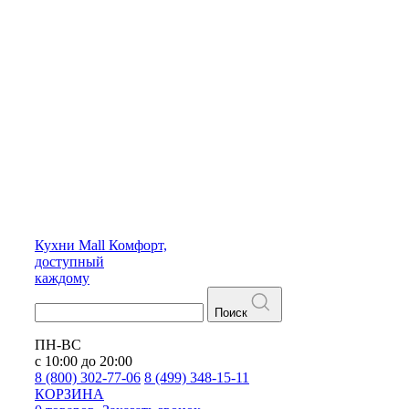
Кухни
Mall
Комфорт,
доступный
каждому
Поиск
ПН-ВС
с 10:00 до 20:00
8 (800) 302-77-06
8 (499) 348-15-11
КОРЗИНА