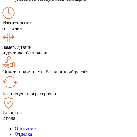
Изготовление
от 5 дней
Замер, дизайн
и доставка бесплатно
Оплата наличными, безналичный расчёт
Беспроцентная рассрочка
Гарантия
2 года
Описание
Отделка