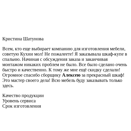
Кристина Шатунова
Всем, кто еще выбирает компанию для изготовления мебели,
советую Кухни мол! Не пожалеете! Я заказывала шкаф-купе в
спальню. Начиная с обсуждения заказа и заканчивая
монтажом никаких проблем не было. Все было сделано очень
быстро и качественно. К тому же мне ещё скидку сделали!
Огромное спасибо сборщику
Алексею
за прекрасный шкаф!
Это мастер своего дела! Всю мебель буду заказывать только
здесь.
Качество продукции
Уровень сервиса
Срок изготовления