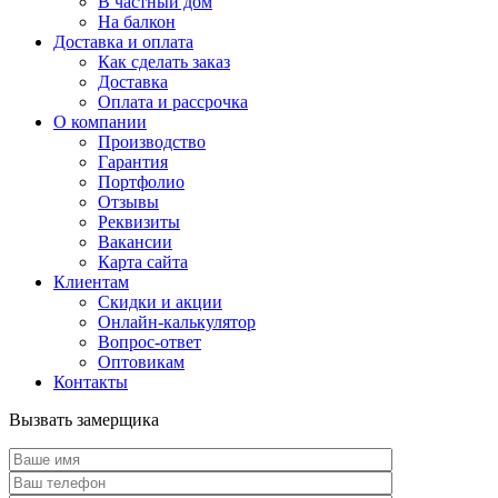
В частный дом
На балкон
Доставка и оплата
Как сделать заказ
Доставка
Оплата и рассрочка
О компании
Производство
Гарантия
Портфолио
Отзывы
Реквизиты
Вакансии
Карта сайта
Клиентам
Скидки и акции
Онлайн-калькулятор
Вопрос-ответ
Оптовикам
Контакты
Вызвать замерщика