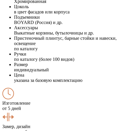
Хромированная
Цоколь
в цвет фасадов или корпуса
Подъемники
BOYARD (Россия) и др.
Аксессуары
Выкатные корзины, бутылочницы и др.
Пристеночный плинтус, барные стойки и навески,
освещение
по каталогу
Ручки
по каталогу (более 100 видов)
Размер
индивидуальный
Цена
указана за базовую комплектацию
Изготовление
от 5 дней
Замер, дизайн