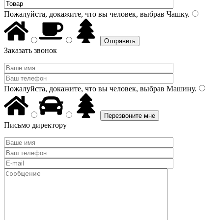
Пожалуйста, докажите, что вы человек, выбрав
Чашку
.
Заказать звонок
Пожалуйста, докажите, что вы человек, выбрав
Машину
.
Письмо директору