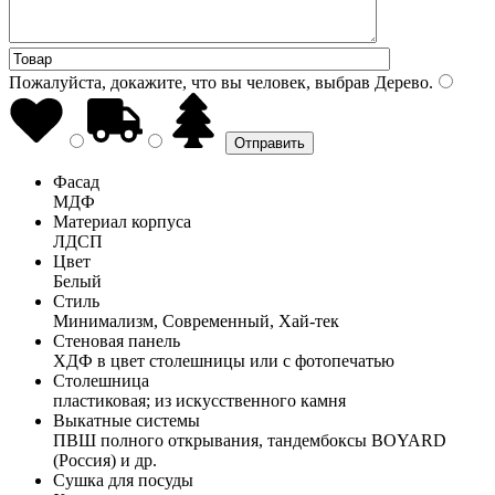
Пожалуйста, докажите, что вы человек, выбрав
Дерево
.
Фасад
МДФ
Материал корпуса
ЛДСП
Цвет
Белый
Стиль
Минимализм, Современный, Хай-тек
Стеновая панель
ХДФ в цвет столешницы или с фотопечатью
Столешница
пластиковая; из искусственного камня
Выкатные системы
ПВШ полного открывания, тандембоксы BOYARD
(Россия) и др.
Сушка для посуды