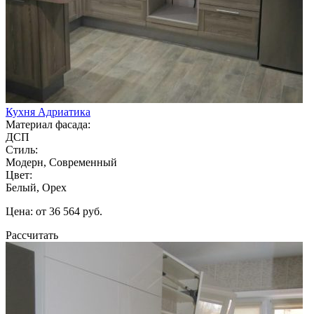
Кухня Адриатика
Материал фасада:
ДСП
Стиль:
Модерн, Современный
Цвет:
Белый, Орех
Цена: от 36 564 руб.
Рассчитать