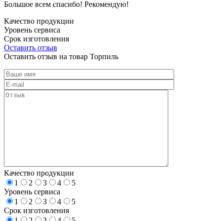
Большое всем спасибо! Рекомендую!
Качество продукции
Уровень сервиса
Срок изготовления
Оставить отзыв
Оставить отзыв на товар Торпиль
Качество продукции
1
2
3
4
5
Уровень сервиса
1
2
3
4
5
Срок изготовления
1
2
3
4
5