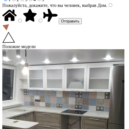
Пожалуйста, докажите, что вы человек, выбрав
Дом
.
Похожие модели