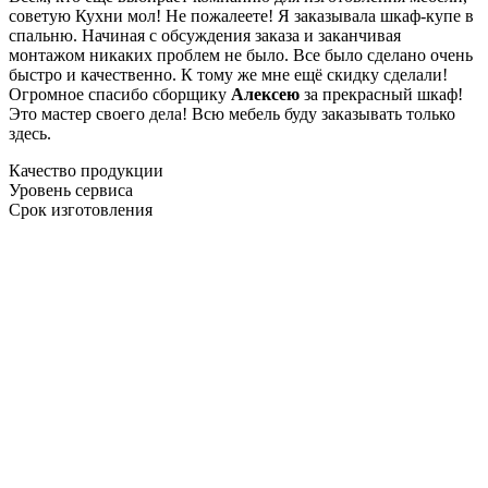
советую Кухни мол! Не пожалеете! Я заказывала шкаф-купе в
спальню. Начиная с обсуждения заказа и заканчивая
монтажом никаких проблем не было. Все было сделано очень
быстро и качественно. К тому же мне ещё скидку сделали!
Огромное спасибо сборщику
Алексею
за прекрасный шкаф!
Это мастер своего дела! Всю мебель буду заказывать только
здесь.
Качество продукции
Уровень сервиса
Срок изготовления