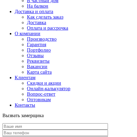
В частный дом
На балкон
Доставка и оплата
Как сделать заказ
Доставка
Оплата и рассрочка
О компании
Производство
Гарантия
Портфолио
Отзывы
Реквизиты
Вакансии
Карта сайта
Клиентам
Скидки и акции
Онлайн-калькулятор
Вопрос-ответ
Оптовикам
Контакты
Вызвать замерщика