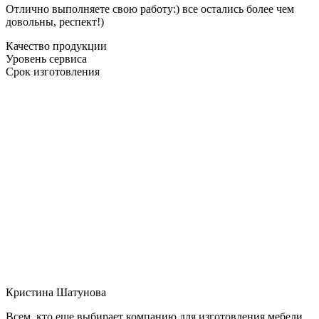
Отлично выполняете свою работу:) все остались более чем
довольны, респект!)
Качество продукции
Уровень сервиса
Срок изготовления
Кристина Шатунова
Всем, кто еще выбирает компанию для изготовления мебели,