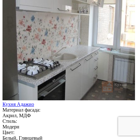
Кухня Адажио
Материал фасада:
Акрил, МДФ
Стиль:
Модерн
Цвет:
Белый, Глянцевый