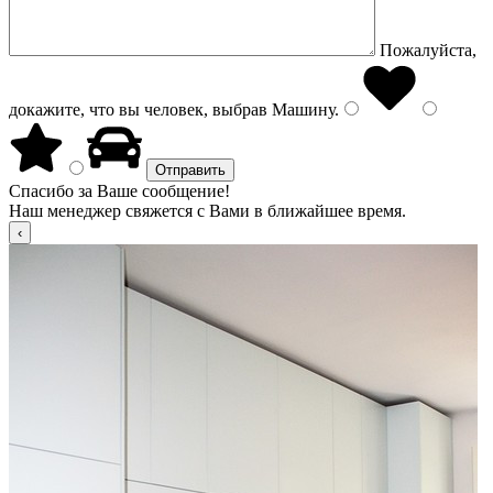
Пожалуйста,
докажите, что вы человек, выбрав
Машину
.
Спасибо за Ваше сообщение!
Наш менеджер свяжется с Вами в ближайшее время.