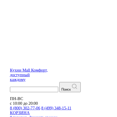
Кухни
Mall
Комфорт,
доступный
каждому
Поиск
ПН-ВС
с 10:00 до 20:00
8 (800) 302-77-06
8 (499) 348-15-11
КОРЗИНА