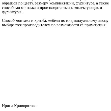
образцов по цвету, размеру, комплектации, фурнитуре, а также
способами монтажа и производителями комплектующих и
фурнитуры.
Способ монтажа и крепёж мебели по индивидуальному заказу
выбирается производителем по возможности её применения.
Ирина Криворотова