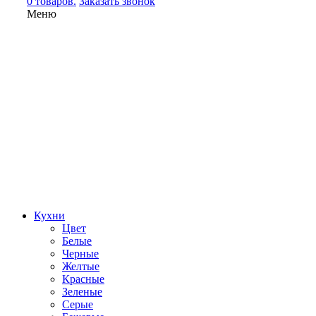
0 товаров.
Заказать звонок
Меню
Кухни
Цвет
Белые
Черные
Желтые
Красные
Зеленые
Серые