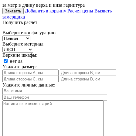
за метр в длину верха и низа гарнитура
Добавить в корзину
Расчет цены
Вызвать
Заказать
замерщика
Получить расчет
Выберите конфигурацию
Выберите материал
Верхние шкафы:
нет
да
Укажите размер:
Укажите личные данные: