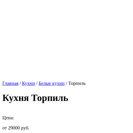
Главная
/
Кухни
/
Белые кухни
/ Торпиль
Кухня Торпиль
Цена:
от 29000
руб.