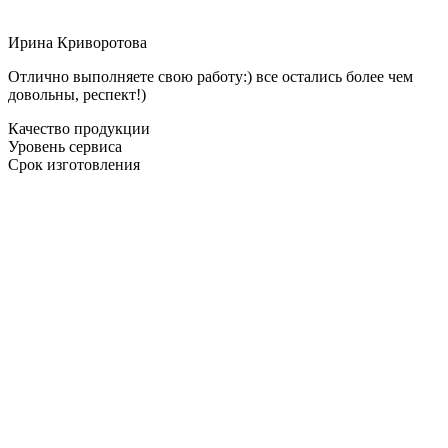
Ирина Криворотова
Отлично выполняете свою работу:) все остались более чем
довольны, респект!)
Качество продукции
Уровень сервиса
Срок изготовления