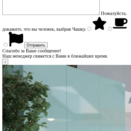
Пожалуйста,
докажите, что вы человек, выбрав
Чашку
.
Спасибо за Ваше сообщение!
Наш менеджер свяжется с Вами в ближайшее время.