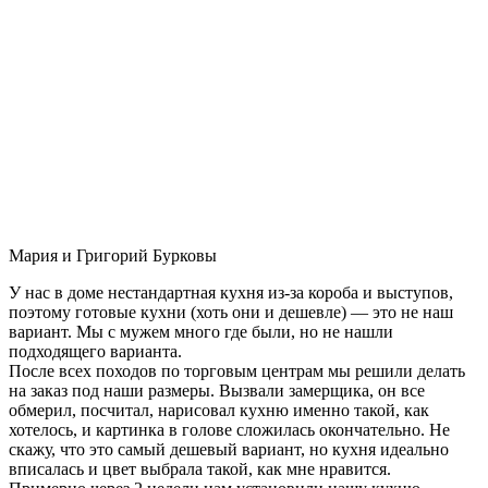
Мария и Григорий Бурковы
У нас в доме нестандартная кухня из-за короба и выступов,
поэтому готовые кухни (хоть они и дешевле) — это не наш
вариант. Мы с мужем много где были, но не нашли
подходящего варианта.
После всех походов по торговым центрам мы решили делать
на заказ под наши размеры. Вызвали замерщика, он все
обмерил, посчитал, нарисовал кухню именно такой, как
хотелось, и картинка в голове сложилась окончательно. Не
скажу, что это самый дешевый вариант, но кухня идеально
вписалась и цвет выбрала такой, как мне нравится.