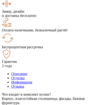
Замер, дизайн
и доставка бесплатно
Оплата наличными, безналичный расчёт
Беспроцентная рассрочка
Гарантия
2 года
Описание
Отделка
Информация
Отзывы
Что входит в комплект кухни?
Корпус, влагостойкая столешница, фасады, базовая
фурнитура.