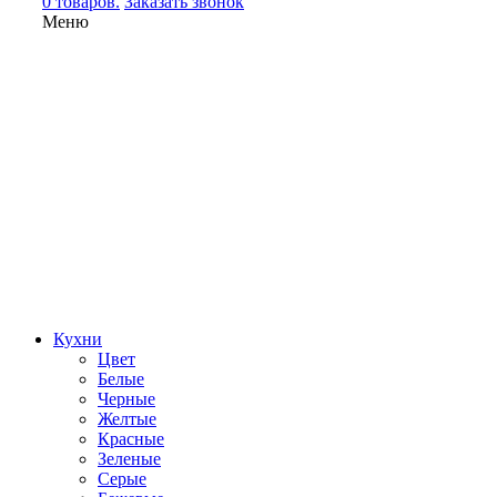
0 товаров.
Заказать звонок
Меню
Кухни
Цвет
Белые
Черные
Желтые
Красные
Зеленые
Серые