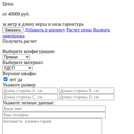
Цена:
от 40000
руб.
за метр в длину верха и низа гарнитура
Добавить в корзину
Расчет цены
Вызвать
Заказать
замерщика
Получить расчет
Выберите конфигурацию
Выберите материал
Верхние шкафы:
нет
да
Укажите размер:
Укажите личные данные: