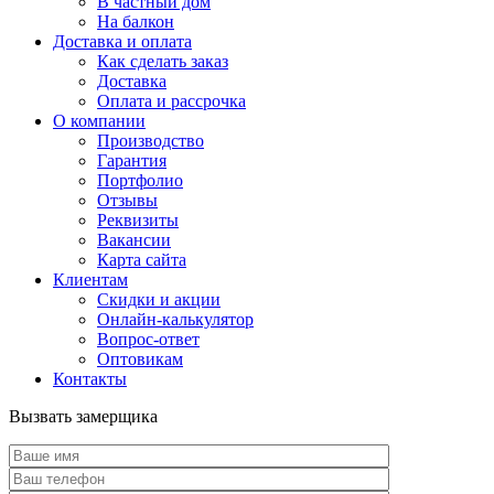
В частный дом
На балкон
Доставка и оплата
Как сделать заказ
Доставка
Оплата и рассрочка
О компании
Производство
Гарантия
Портфолио
Отзывы
Реквизиты
Вакансии
Карта сайта
Клиентам
Скидки и акции
Онлайн-калькулятор
Вопрос-ответ
Оптовикам
Контакты
Вызвать замерщика