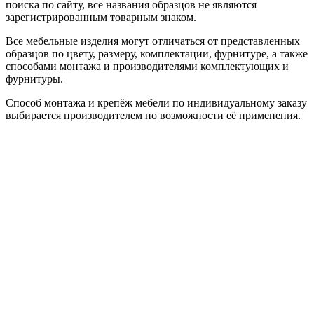
поиска по сайту, все названия образцов не являются
зарегистрированным товарным знаком.
Все мебельные изделия могут отличаться от представленных
образцов по цвету, размеру, комплектации, фурнитуре, а также
способами монтажа и производителями комплектующих и
фурнитуры.
Способ монтажа и крепёж мебели по индивидуальному заказу
выбирается производителем по возможности её применения.