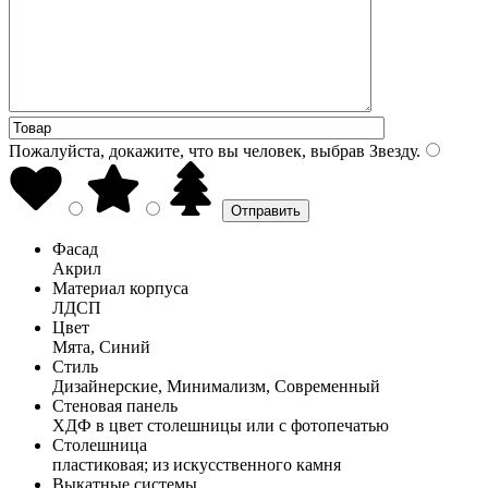
Пожалуйста, докажите, что вы человек, выбрав
Звезду
.
Фасад
Акрил
Материал корпуса
ЛДСП
Цвет
Мята, Синий
Стиль
Дизайнерские, Минимализм, Современный
Стеновая панель
ХДФ в цвет столешницы или с фотопечатью
Столешница
пластиковая; из искусственного камня
Выкатные системы