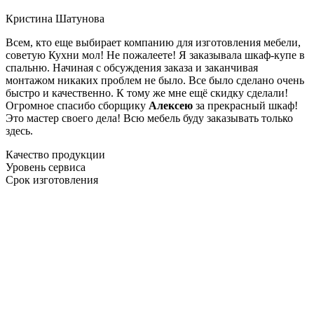
Кристина Шатунова
Всем, кто еще выбирает компанию для изготовления мебели,
советую Кухни мол! Не пожалеете! Я заказывала шкаф-купе в
спальню. Начиная с обсуждения заказа и заканчивая
монтажом никаких проблем не было. Все было сделано очень
быстро и качественно. К тому же мне ещё скидку сделали!
Огромное спасибо сборщику
Алексею
за прекрасный шкаф!
Это мастер своего дела! Всю мебель буду заказывать только
здесь.
Качество продукции
Уровень сервиса
Срок изготовления