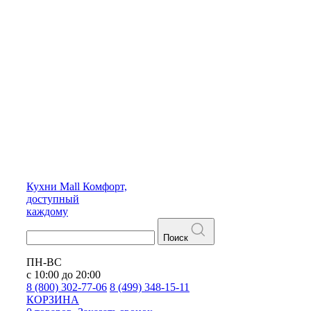
Кухни
Mall
Комфорт,
доступный
каждому
Поиск
ПН-ВС
с 10:00 до 20:00
8 (800) 302-77-06
8 (499) 348-15-11
КОРЗИНА