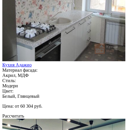
Кухня Адажио
Материал фасада:
Акрил, МДФ
Стиль:
Модерн
Цвет:
Белый, Глянцевый
Цена: от 60 304 руб.
Рассчитать