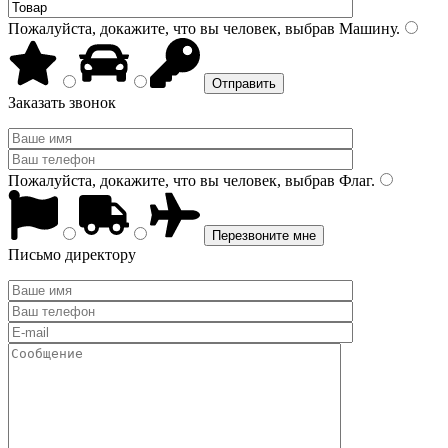
Пожалуйста, докажите, что вы человек, выбрав
Машину
.
Заказать звонок
Пожалуйста, докажите, что вы человек, выбрав
Флаг
.
Письмо директору