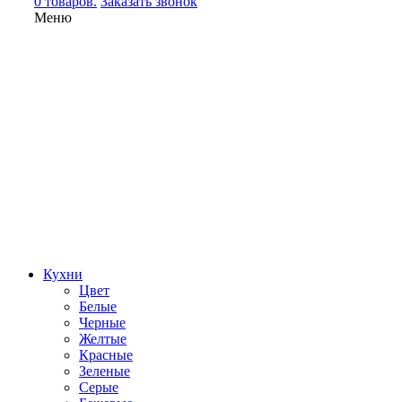
0 товаров.
Заказать звонок
Меню
Кухни
Цвет
Белые
Черные
Желтые
Красные
Зеленые
Серые