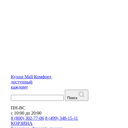
Кухни
Mall
Комфорт,
доступный
каждому
Поиск
ПН-ВС
с 10:00 до 20:00
8 (800) 302-77-06
8 (499) 348-15-11
КОРЗИНА