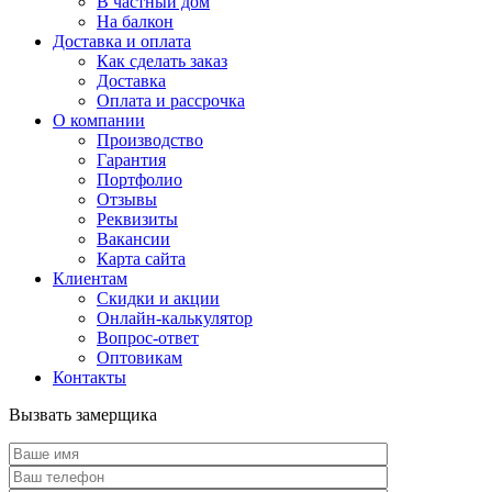
В частный дом
На балкон
Доставка и оплата
Как сделать заказ
Доставка
Оплата и рассрочка
О компании
Производство
Гарантия
Портфолио
Отзывы
Реквизиты
Вакансии
Карта сайта
Клиентам
Скидки и акции
Онлайн-калькулятор
Вопрос-ответ
Оптовикам
Контакты
Вызвать замерщика