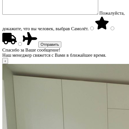
Пожалуйста,
докажите, что вы человек, выбрав
Самолёт
.
Спасибо за Ваше сообщение!
Наш менеджер свяжется с Вами в ближайшее время.