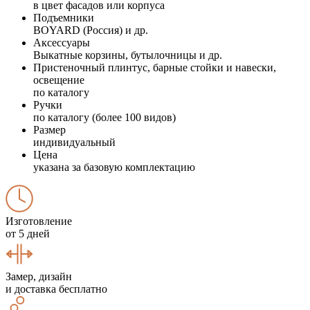
в цвет фасадов или корпуса
Подъемники
BOYARD (Россия) и др.
Аксессуары
Выкатные корзины, бутылочницы и др.
Пристеночный плинтус, барные стойки и навески,
освещение
по каталогу
Ручки
по каталогу (более 100 видов)
Размер
индивидуальный
Цена
указана за базовую комплектацию
Изготовление
от 5 дней
Замер, дизайн
и доставка бесплатно