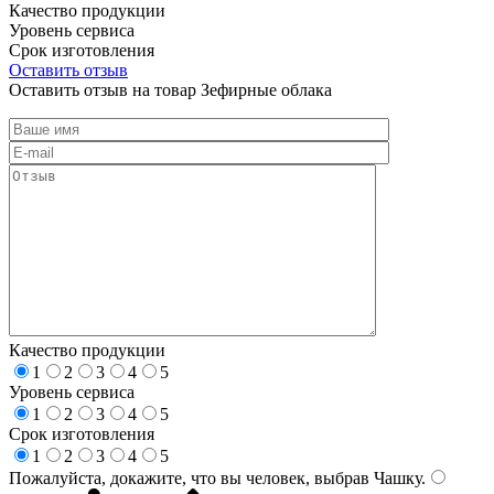
Качество продукции
Уровень сервиса
Срок изготовления
Оставить отзыв
Оставить отзыв на товар Зефирные облака
Качество продукции
1
2
3
4
5
Уровень сервиса
1
2
3
4
5
Срок изготовления
1
2
3
4
5
Пожалуйста, докажите, что вы человек, выбрав
Чашку
.