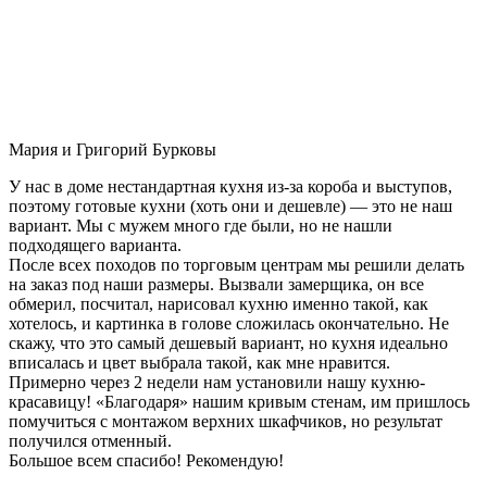
Мария и Григорий Бурковы
У нас в доме нестандартная кухня из-за короба и выступов,
поэтому готовые кухни (хоть они и дешевле) — это не наш
вариант. Мы с мужем много где были, но не нашли
подходящего варианта.
После всех походов по торговым центрам мы решили делать
на заказ под наши размеры. Вызвали замерщика, он все
обмерил, посчитал, нарисовал кухню именно такой, как
хотелось, и картинка в голове сложилась окончательно. Не
скажу, что это самый дешевый вариант, но кухня идеально
вписалась и цвет выбрала такой, как мне нравится.
Примерно через 2 недели нам установили нашу кухню-
красавицу! «Благодаря» нашим кривым стенам, им пришлось
помучиться с монтажом верхних шкафчиков, но результат
получился отменный.
Большое всем спасибо! Рекомендую!