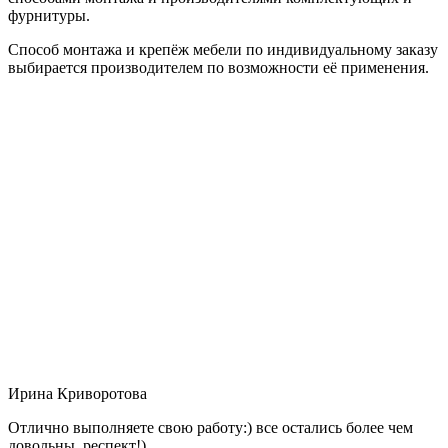
фурнитуры.
Способ монтажа и крепёж мебели по индивидуальному заказу
выбирается производителем по возможности её применения.
Ирина Криворотова
Отлично выполняете свою работу:) все остались более чем
довольны, респект!)