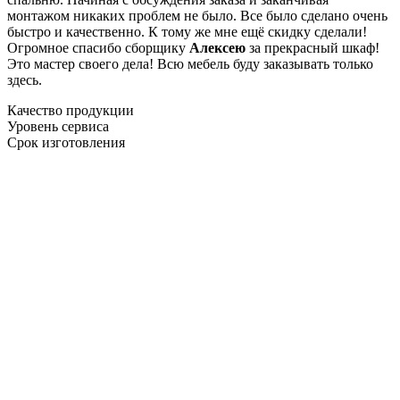
монтажом никаких проблем не было. Все было сделано очень
быстро и качественно. К тому же мне ещё скидку сделали!
Огромное спасибо сборщику
Алексею
за прекрасный шкаф!
Это мастер своего дела! Всю мебель буду заказывать только
здесь.
Качество продукции
Уровень сервиса
Срок изготовления