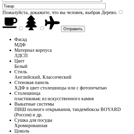
Пожалуйста, докажите, что вы человек, выбрав
Дерево
.
Фасад
МДФ
Материал корпуса
ЛДСП
Цвет
Белый
Стиль
Английский, Классический
Стеновая панель
ХДФ в цвет столешницы или с фотопечатью
Столешница
пластиковая; из искусственного камня
Выкатные системы
ПВШ полного открывания, тандембоксы BOYARD
(Россия) и др.
Сушка для посуды
Хромированная
Цоколь