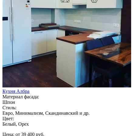
Кухня Албра
Материал фасада:
Шпон
Стиль:
Евро, Минимализм, Скандинавский и др.
Цвет:
Белый, Орех
Цена: от 39 400 руб.