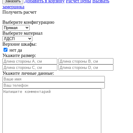
Добавить в корзину
Расчет цены
Вызвать
Заказать
замерщика
Получить расчет
Выберите конфигурацию
Выберите материал
Верхние шкафы:
нет
да
Укажите размер:
Укажите личные данные: