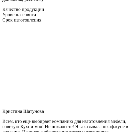
Качество продукции
Уровень сервиса
Срок изготовления
Кристина Шатунова
Всем, кто еще выбирает компанию для изготовления мебели,
советую Кухни мол! Не пожалеете! Я заказывала шкаф-купе в
спальню. Начиная с обсуждения заказа и заканчивая