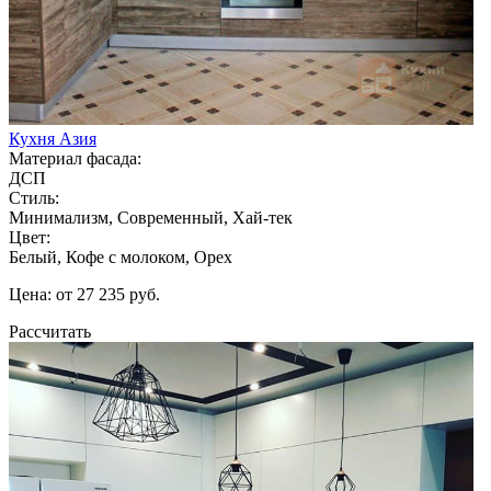
Кухня Азия
Материал фасада:
ДСП
Стиль:
Минимализм, Современный, Хай-тек
Цвет:
Белый, Кофе с молоком, Орех
Цена: от 27 235 руб.
Рассчитать