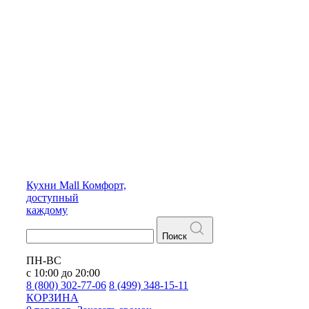
Кухни
Mall
Комфорт,
доступный
каждому
Поиск
ПН-ВС
с 10:00 до 20:00
8 (800) 302-77-06
8 (499) 348-15-11
КОРЗИНА