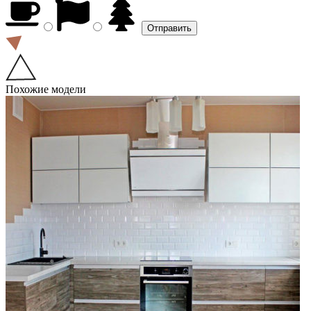
Похожие модели