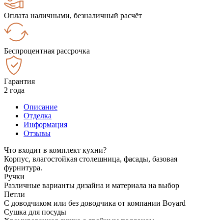
Оплата наличными, безналичный расчёт
Беспроцентная рассрочка
Гарантия
2 года
Описание
Отделка
Информация
Отзывы
Что входит в комплект кухни?
Корпус, влагостойкая столешница, фасады, базовая
фурнитура.
Ручки
Различные варианты дизайна и материала на выбор
Петли
С доводчиком или без доводчика от компании Boyard
Сушка для посуды