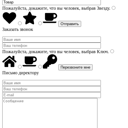
Пожалуйста, докажите, что вы человек, выбрав
Звезду
.
Заказать звонок
Пожалуйста, докажите, что вы человек, выбрав
Ключ
.
Письмо директору