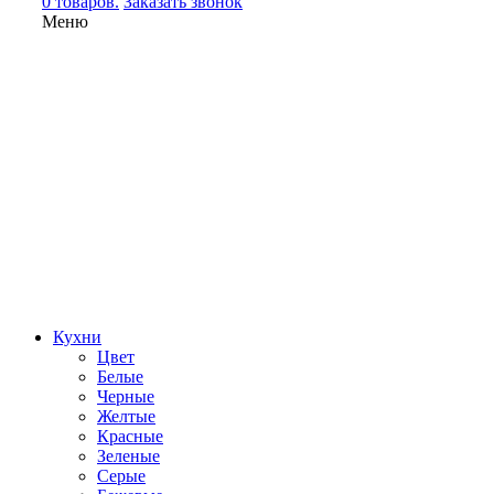
0 товаров.
Заказать звонок
Меню
Кухни
Цвет
Белые
Черные
Желтые
Красные
Зеленые
Серые