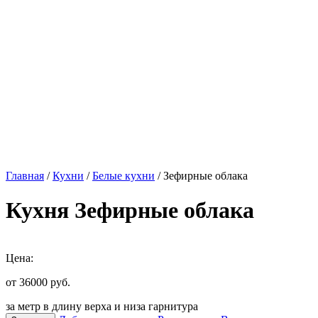
Главная
/
Кухни
/
Белые кухни
/ Зефирные облака
Кухня Зефирные облака
Цена:
от 36000
руб.
за метр в длину верха и низа гарнитура