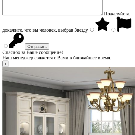
Пожалуйста,
докажите, что вы человек, выбрав
Звезду
.
Спасибо за Ваше сообщение!
Наш менеджер свяжется с Вами в ближайшее время.