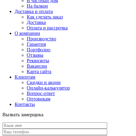
В частный дом
На балкон
Доставка и оплата
Как сделать заказ
Доставка
Оплата и рассрочка
О компании
Производство
Гарантия
Портфолио
Отзывы
Реквизиты
Вакансии
Карта сайта
Клиентам
Скидки и акции
Онлайн-калькулятор
Вопрос-ответ
Оптовикам
Контакты
Вызвать замерщика