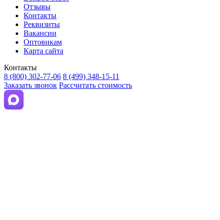
Отзывы
Контакты
Реквизиты
Вакансии
Оптовикам
Карта сайта
Контакты
8 (800) 302-77-06
8 (499) 348-15-11
Заказать звонок
Рассчитать стоимость