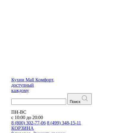
Кухни
Mall
Комфорт,
доступный
каждому
Поиск
ПН-ВС
с 10:00 до 20:00
8 (800) 302-77-06
8 (499) 348-15-11
КОРЗИНА