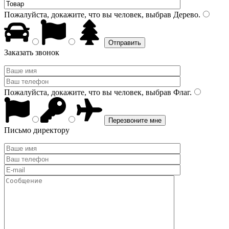
Пожалуйста, докажите, что вы человек, выбрав
Дерево
.
Заказать звонок
Пожалуйста, докажите, что вы человек, выбрав
Флаг
.
Письмо директору