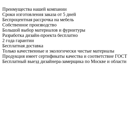
Преимущества нашей компании
Сроки изготовления заказа от 5 дней
Беспроцентная рассрочка на мебель
Собственное производство
Большой выбор материалов и фурнитуры
Разработка дизайн-проекта бесплатно
2 года гарантии
Бесплатная доставка
Только качественные и экологически чистые материалы
Продукция имеет сертификаты качества и соответствие ГОСТ
Бесплатный выезд дизайнера-замерщика по Москве и области