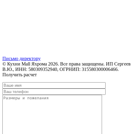
Письмо директору
© Кухни Mall Яхрома 2026. Все права защищены. ИП Сергеев
В.Ю., ИНН: 580309352940, ОГРНИП: 315580300006466.
Получить расчет