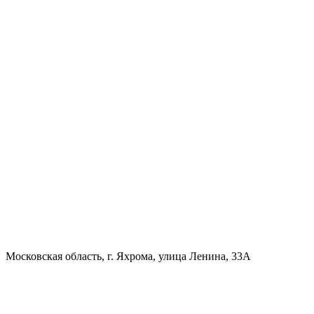
Московская область, г. Яхрома, улица Ленина, 33А