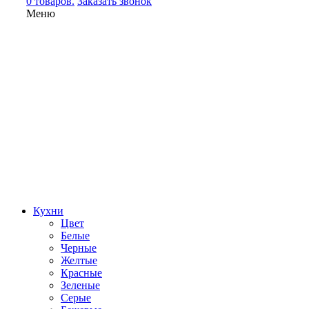
0 товаров.
Заказать звонок
Меню
Кухни
Цвет
Белые
Черные
Желтые
Красные
Зеленые
Серые