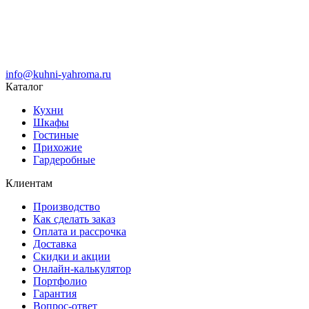
info@kuhni-yahroma.ru
Каталог
Кухни
Шкафы
Гостиные
Прихожие
Гардеробные
Клиентам
Производство
Как сделать заказ
Оплата и рассрочка
Доставка
Скидки и акции
Онлайн-калькулятор
Портфолио
Гарантия
Вопрос-ответ