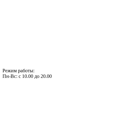
Режим работы:
Пн-Вс: с 10.00 до 20.00