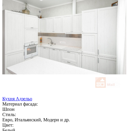
Кухня Адзельо
Материал фасада:
Шпон
Стиль:
Евро, Итальянский, Модерн и др.
Цвет:
Белый