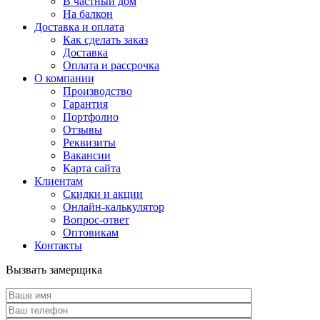
В частный дом
На балкон
Доставка и оплата
Как сделать заказ
Доставка
Оплата и рассрочка
О компании
Производство
Гарантия
Портфолио
Отзывы
Реквизиты
Вакансии
Карта сайта
Клиентам
Скидки и акции
Онлайн-калькулятор
Вопрос-ответ
Оптовикам
Контакты
Вызвать замерщика