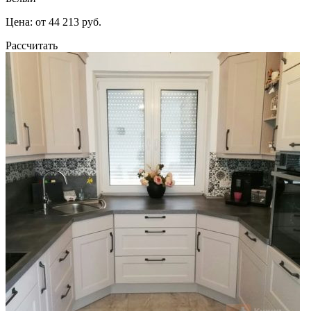
Цена: от 44 213 руб.
Рассчитать