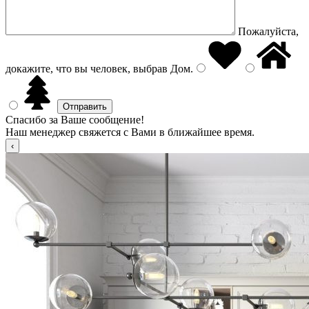
Пожалуйста,
докажите, что вы человек, выбрав
Дом
.
Спасибо за Ваше сообщение!
Наш менеджер свяжется с Вами в ближайшее время.