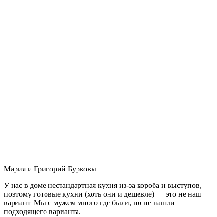
Мария и Григорий Бурковы
У нас в доме нестандартная кухня из-за короба и выступов,
поэтому готовые кухни (хоть они и дешевле) — это не наш
вариант. Мы с мужем много где были, но не нашли
подходящего варианта.