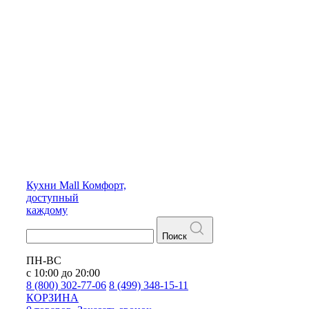
Кухни
Mall
Комфорт,
доступный
каждому
Поиск
ПН-ВС
с 10:00 до 20:00
8 (800) 302-77-06
8 (499) 348-15-11
КОРЗИНА