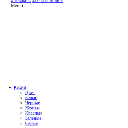
0 товаров.
Заказать звонок
Меню
Кухни
Цвет
Белые
Черные
Желтые
Красные
Зеленые
Серые