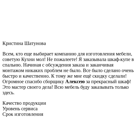
Кристина Шатунова
Всем, кто еще выбирает компанию для изготовления мебели,
советую Кухни мол! Не пожалеете! Я заказывала шкаф-купе в
спальню. Начиная с обсуждения заказа и заканчивая
монтажом никаких проблем не было. Все было сделано очень
быстро и качественно. К тому же мне ещё скидку сделали!
Огромное спасибо сборщику
Алексею
за прекрасный шкаф!
Это мастер своего дела! Всю мебель буду заказывать только
здесь.
Качество продукции
Уровень сервиса
Срок изготовления