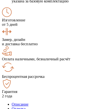
указана за базовую комплектацию
Изготовление
от 5 дней
Замер, дизайн
и доставка бесплатно
Оплата наличными, безналичный расчёт
Беспроцентная рассрочка
Гарантия
2 года
Описание
Отделка