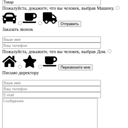
Пожалуйста, докажите, что вы человек, выбрав
Машину
.
Заказать звонок
Пожалуйста, докажите, что вы человек, выбрав
Дом
.
Письмо директору