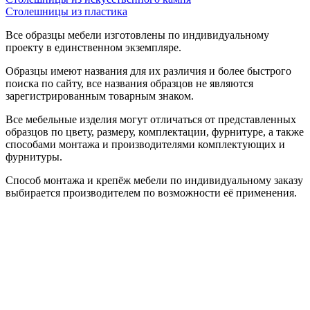
Столешницы из пластика
Все образцы мебели изготовлены по индивидуальному
проекту в единственном экземпляре.
Образцы имеют названия для их различия и более быстрого
поиска по сайту, все названия образцов не являются
зарегистрированным товарным знаком.
Все мебельные изделия могут отличаться от представленных
образцов по цвету, размеру, комплектации, фурнитуре, а также
способами монтажа и производителями комплектующих и
фурнитуры.
Способ монтажа и крепёж мебели по индивидуальному заказу
выбирается производителем по возможности её применения.