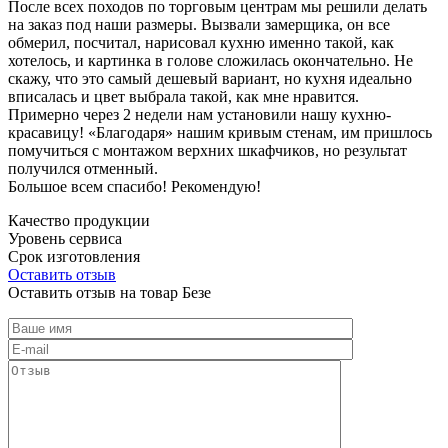
После всех походов по торговым центрам мы решили делать
на заказ под наши размеры. Вызвали замерщика, он все
обмерил, посчитал, нарисовал кухню именно такой, как
хотелось, и картинка в голове сложилась окончательно. Не
скажу, что это самый дешевый вариант, но кухня идеально
вписалась и цвет выбрала такой, как мне нравится.
Примерно через 2 недели нам установили нашу кухню-
красавицу! «Благодаря» нашим кривым стенам, им пришлось
помучиться с монтажом верхних шкафчиков, но результат
получился отменный.
Большое всем спасибо! Рекомендую!
Качество продукции
Уровень сервиса
Срок изготовления
Оставить отзыв
Оставить отзыв на товар Безе