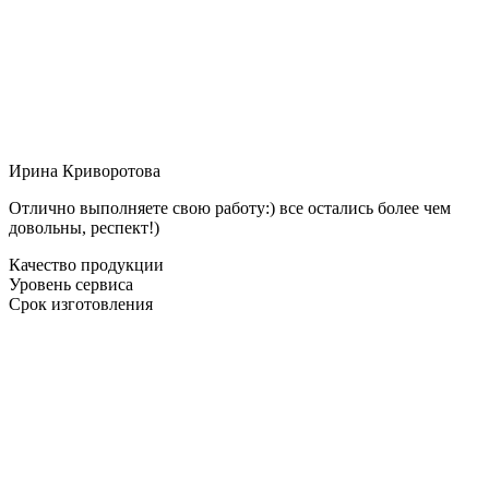
Ирина Криворотова
Отлично выполняете свою работу:) все остались более чем
довольны, респект!)
Качество продукции
Уровень сервиса
Срок изготовления