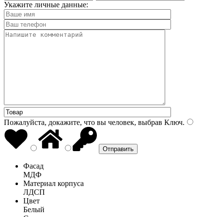
Укажите личные данные:
Пожалуйста, докажите, что вы человек, выбрав
Ключ
.
Фасад
МДФ
Материал корпуса
ЛДСП
Цвет
Белый