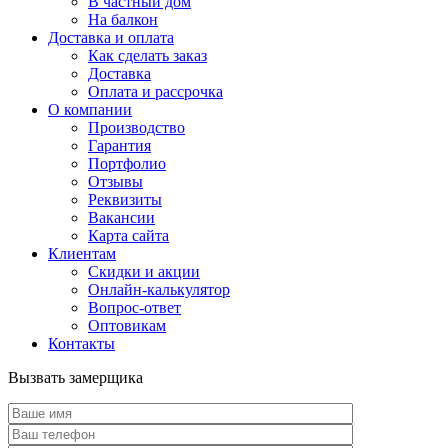
В частный дом
На балкон
Доставка и оплата
Как сделать заказ
Доставка
Оплата и рассрочка
О компании
Производство
Гарантия
Портфолио
Отзывы
Реквизиты
Вакансии
Карта сайта
Клиентам
Скидки и акции
Онлайн-калькулятор
Вопрос-ответ
Оптовикам
Контакты
Вызвать замерщика