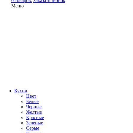
0 товаров.
Заказать звонок
Меню
Кухни
Цвет
Белые
Черные
Желтые
Красные
Зеленые
Серые