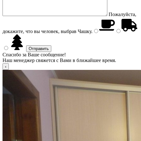
Пожалуйста,
докажите, что вы человек, выбрав
Чашку
.
Спасибо за Ваше сообщение!
Наш менеджер свяжется с Вами в ближайшее время.