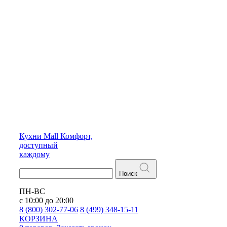
Кухни
Mall
Комфорт,
доступный
каждому
Поиск
ПН-ВС
с 10:00 до 20:00
8 (800) 302-77-06
8 (499) 348-15-11
КОРЗИНА