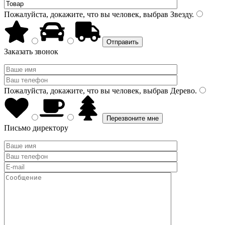
Пожалуйста, докажите, что вы человек, выбрав
Звезду
.
Заказать звонок
Пожалуйста, докажите, что вы человек, выбрав
Дерево
.
Письмо директору