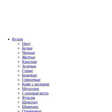
Кухни
Цвет
Белые
Черные
Желтые
Красные
Зеленые
Серые
Бежевые
Глянцевые
Кофе с молоком
Металлик
Слоновая кость
Фуксия
Шоколад
Шампань
Оливковые