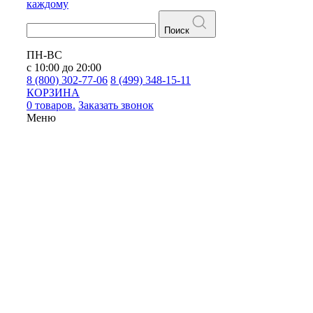
каждому
Поиск
ПН-ВС
с 10:00 до 20:00
8 (800) 302-77-06
8 (499) 348-15-11
КОРЗИНА
0 товаров.
Заказать звонок
Меню