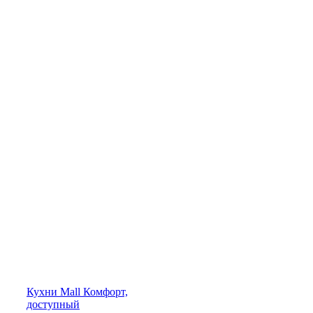
Кухни
Mall
Комфорт,
доступный