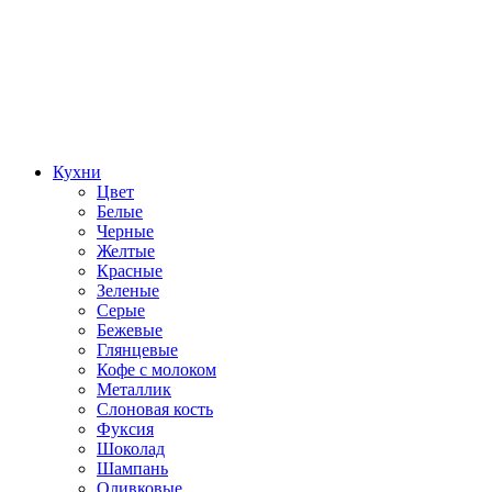
Кухни
Цвет
Белые
Черные
Желтые
Красные
Зеленые
Серые
Бежевые
Глянцевые
Кофе с молоком
Металлик
Слоновая кость
Фуксия
Шоколад
Шампань
Оливковые