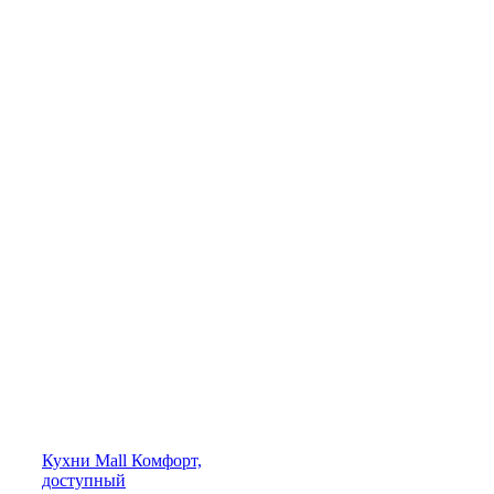
Кухни
Mall
Комфорт,
доступный