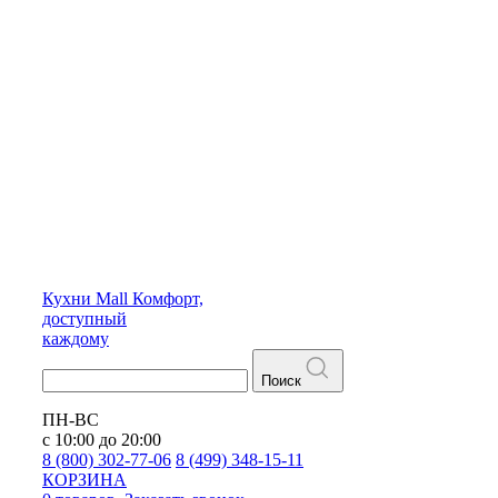
Кухни
Mall
Комфорт,
доступный
каждому
Поиск
ПН-ВС
с 10:00 до 20:00
8 (800) 302-77-06
8 (499) 348-15-11
КОРЗИНА