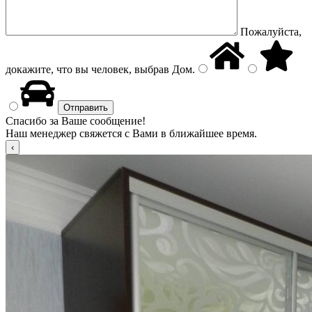
Пожалуйста,
докажите, что вы человек, выбрав
Дом
.
Спасибо за Ваше сообщение!
Наш менеджер свяжется с Вами в ближайшее время.