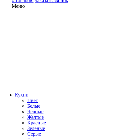
0 товаров.
Заказать звонок
Меню
Кухни
Цвет
Белые
Черные
Желтые
Красные
Зеленые
Серые