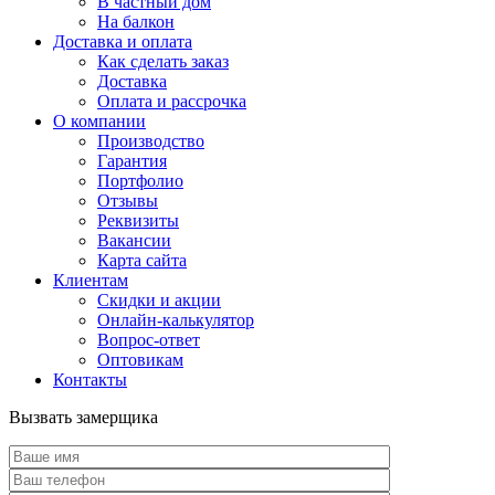
В частный дом
На балкон
Доставка и оплата
Как сделать заказ
Доставка
Оплата и рассрочка
О компании
Производство
Гарантия
Портфолио
Отзывы
Реквизиты
Вакансии
Карта сайта
Клиентам
Скидки и акции
Онлайн-калькулятор
Вопрос-ответ
Оптовикам
Контакты
Вызвать замерщика