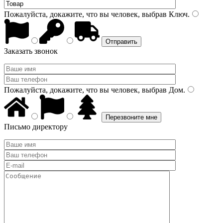
Пожалуйста, докажите, что вы человек, выбрав
Ключ
.
Заказать звонок
Пожалуйста, докажите, что вы человек, выбрав
Дом
.
Письмо директору