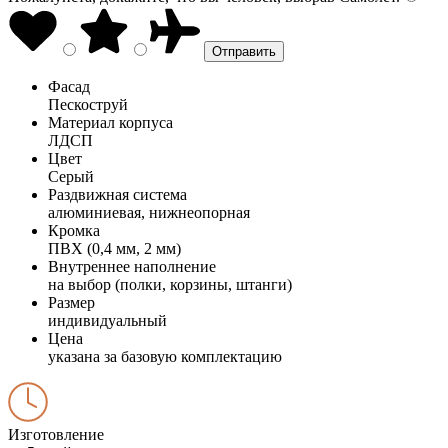
Фасад
Пескоструй
Материал корпуса
ЛДСП
Цвет
Серый
Раздвижная система
алюминиевая, нижнеопорная
Кромка
ПВХ (0,4 мм, 2 мм)
Внутреннее наполнение
на выбор (полки, корзины, штанги)
Размер
индивидуальный
Цена
указана за базовую комплектацию
Изготовление