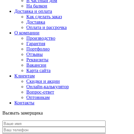
В частный дом
На балкон
Доставка и оплата
Как сделать заказ
Доставка
Оплата и рассрочка
О компании
Производство
Гарантия
Портфолио
Отзывы
Реквизиты
Вакансии
Карта сайта
Клиентам
Скидки и акции
Онлайн-калькулятор
Вопрос-ответ
Оптовикам
Контакты
Вызвать замерщика