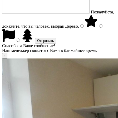
Пожалуйста,
докажите, что вы человек, выбрав
Дерево
.
Спасибо за Ваше сообщение!
Наш менеджер свяжется с Вами в ближайшее время.