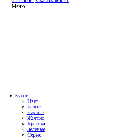
0 товаров.
Заказать звонок
Меню
Кухни
Цвет
Белые
Черные
Желтые
Красные
Зеленые
Серые