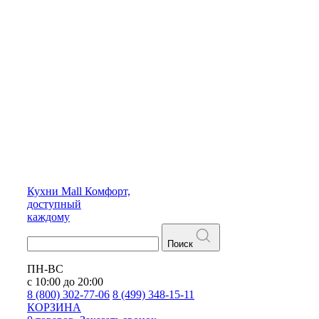
Кухни
Mall
Комфорт,
доступный
каждому
Поиск
ПН-ВС
с 10:00 до 20:00
8 (800) 302-77-06
8 (499) 348-15-11
КОРЗИНА