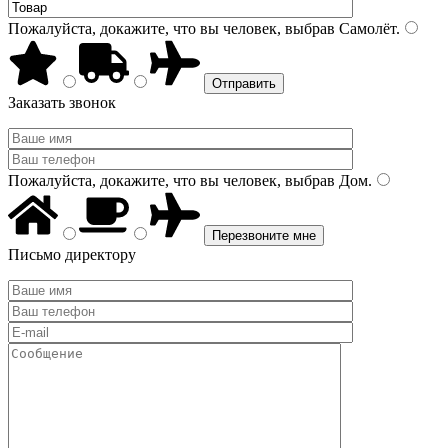
Пожалуйста, докажите, что вы человек, выбрав
Самолёт
.
Заказать звонок
Пожалуйста, докажите, что вы человек, выбрав
Дом
.
Письмо директору