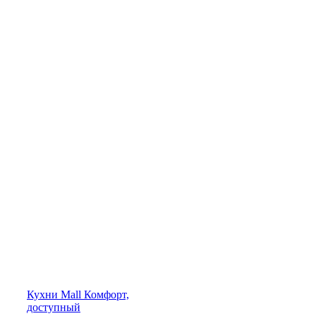
Кухни
Mall
Комфорт,
доступный