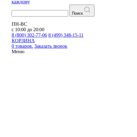
каждому
Поиск
ПН-ВС
с 10:00 до 20:00
8 (800) 302-77-06
8 (499) 348-15-11
КОРЗИНА
0 товаров.
Заказать звонок
Меню