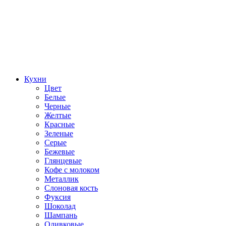
Кухни
Цвет
Белые
Черные
Желтые
Красные
Зеленые
Серые
Бежевые
Глянцевые
Кофе с молоком
Металлик
Слоновая кость
Фуксия
Шоколад
Шампань
Оливковые