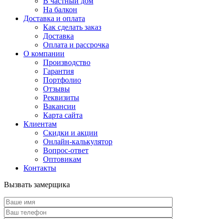
В частный дом
На балкон
Доставка и оплата
Как сделать заказ
Доставка
Оплата и рассрочка
О компании
Производство
Гарантия
Портфолио
Отзывы
Реквизиты
Вакансии
Карта сайта
Клиентам
Скидки и акции
Онлайн-калькулятор
Вопрос-ответ
Оптовикам
Контакты
Вызвать замерщика