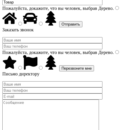
Пожалуйста, докажите, что вы человек, выбрав
Дерево
.
Заказать звонок
Пожалуйста, докажите, что вы человек, выбрав
Дерево
.
Письмо директору