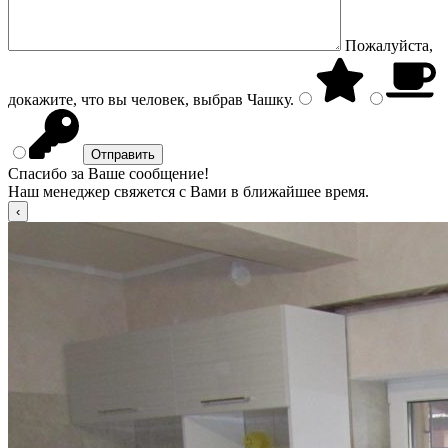
Пожалуйста,
докажите, что вы человек, выбрав
Чашку
.
Спасибо за Ваше сообщение!
Наш менеджер свяжется с Вами в ближайшее время.