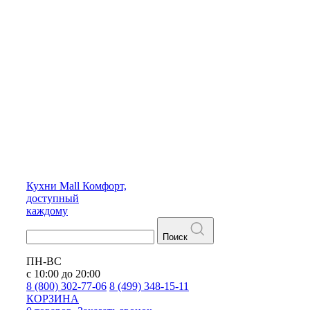
Кухни
Mall
Комфорт,
доступный
каждому
Поиск
ПН-ВС
с 10:00 до 20:00
8 (800) 302-77-06
8 (499) 348-15-11
КОРЗИНА