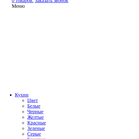
0 товаров.
Заказать звонок
Меню
Кухни
Цвет
Белые
Черные
Желтые
Красные
Зеленые
Серые