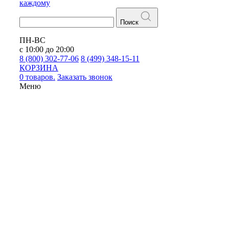
каждому
Поиск
ПН-ВС
с 10:00 до 20:00
8 (800) 302-77-06
8 (499) 348-15-11
КОРЗИНА
0 товаров.
Заказать звонок
Меню