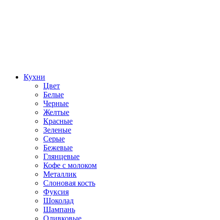
Кухни
Цвет
Белые
Черные
Желтые
Красные
Зеленые
Серые
Бежевые
Глянцевые
Кофе с молоком
Металлик
Слоновая кость
Фуксия
Шоколад
Шампань
Оливковые