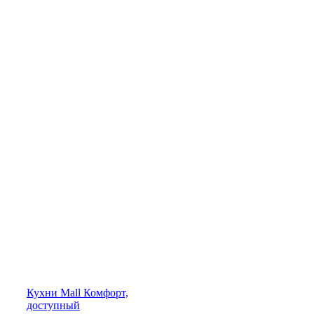
Кухни
Mall
Комфорт,
доступный