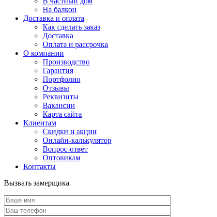
В частный дом
На балкон
Доставка и оплата
Как сделать заказ
Доставка
Оплата и рассрочка
О компании
Производство
Гарантия
Портфолио
Отзывы
Реквизиты
Вакансии
Карта сайта
Клиентам
Скидки и акции
Онлайн-калькулятор
Вопрос-ответ
Оптовикам
Контакты
Вызвать замерщика