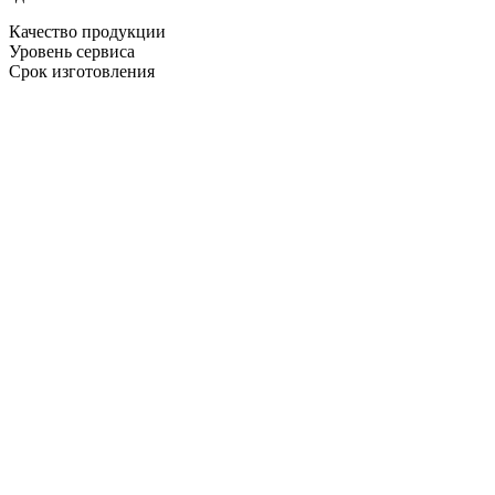
Качество продукции
Уровень сервиса
Срок изготовления