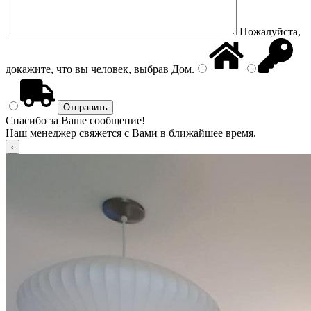
Пожалуйста,
докажите, что вы человек, выбрав
Дом
.
Спасибо за Ваше сообщение!
Наш менеджер свяжется с Вами в ближайшее время.