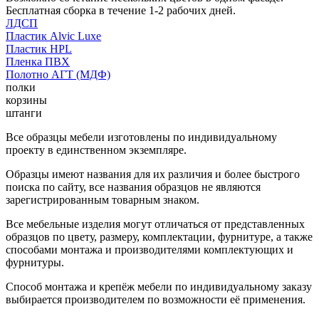
Бесплатная сборка в течение 1-2 рабочих дней.
ЛДСП
Пластик Alvic Luxe
Пластик HPL
Пленка ПВХ
Полотно АГТ (МДФ)
полки
корзины
штанги
Все образцы мебели изготовлены по индивидуальному
проекту в единственном экземпляре.
Образцы имеют названия для их различия и более быстрого
поиска по сайту, все названия образцов не являются
зарегистрированным товарным знаком.
Все мебельные изделия могут отличаться от представленных
образцов по цвету, размеру, комплектации, фурнитуре, а также
способами монтажа и производителями комплектующих и
фурнитуры.
Способ монтажа и крепёж мебели по индивидуальному заказу
выбирается производителем по возможности её применения.