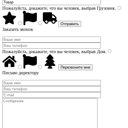
Пожалуйста, докажите, что вы человек, выбрав
Грузовик
.
Заказать звонок
Пожалуйста, докажите, что вы человек, выбрав
Дом
.
Письмо директору