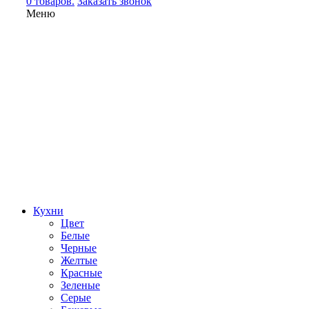
0 товаров.
Заказать звонок
Меню
Кухни
Цвет
Белые
Черные
Желтые
Красные
Зеленые
Серые