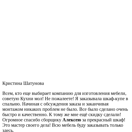
Кристина Шатунова
Всем, кто еще выбирает компанию для изготовления мебели,
советую Кухни мол! Не пожалеете! Я заказывала шкаф-купе в
спальню. Начиная с обсуждения заказа и заканчивая
монтажом никаких проблем не было. Все было сделано очень
быстро и качественно. К тому же мне ещё скидку сделали!
Огромное спасибо сборщику
Алексею
за прекрасный шкаф!
Это мастер своего дела! Всю мебель буду заказывать только
здесь.