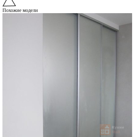
Похожие модели