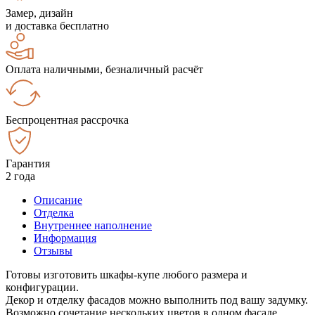
Замер, дизайн
и доставка бесплатно
Оплата наличными, безналичный расчёт
Беспроцентная рассрочка
Гарантия
2 года
Описание
Отделка
Внутреннее наполнение
Информация
Отзывы
Готовы изготовить шкафы-купе любого размера и
конфигурации.
Декор и отделку фасадов можно выполнить под вашу задумку.
Возможно сочетание нескольких цветов в одном фасаде.