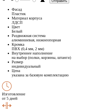
Фасад
Пластик
Материал корпуса
ЛДСП
Цвет
Белый
Раздвижная система
алюминиевая, нижнеопорная
Кромка
ПВХ (0,4 мм, 2 мм)
Внутреннее наполнение
на выбор (полки, корзины, штанги)
Размер
индивидуальный
Цена
указана за базовую комплектацию
Изготовление
от 5 дней