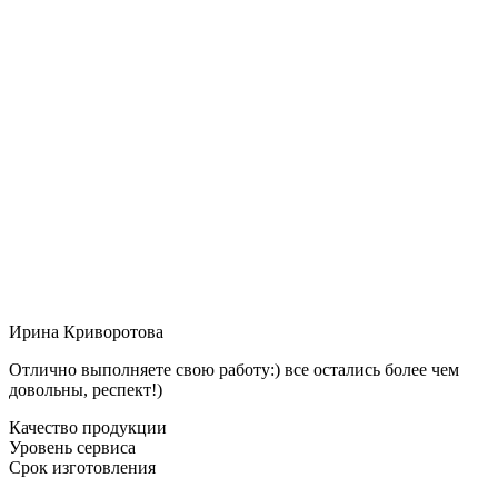
Ирина Криворотова
Отлично выполняете свою работу:) все остались более чем
довольны, респект!)
Качество продукции
Уровень сервиса
Срок изготовления