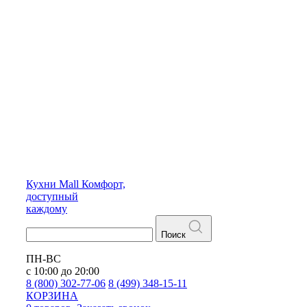
Кухни
Mall
Комфорт,
доступный
каждому
Поиск
ПН-ВС
с 10:00 до 20:00
8 (800) 302-77-06
8 (499) 348-15-11
КОРЗИНА