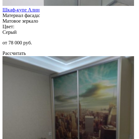
Шкаф-купе Алин
Материал фасада:
Матовое зеркало
Цвет:
Серый
от 78 000 руб.
Рассчитать