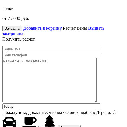
Цена:
от 75 000
руб.
Добавить в корзину
Расчет цены
Вызвать
Заказать
замерщика
Получить расчет
Пожалуйста, докажите, что вы человек, выбрав
Дерево
.