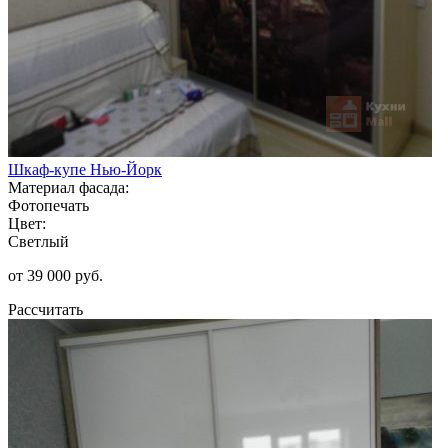
Шкаф-купе Нью-Йорк
Материал фасада:
Фотопечать
Цвет:
Светлый
от 39 000 руб.
Рассчитать