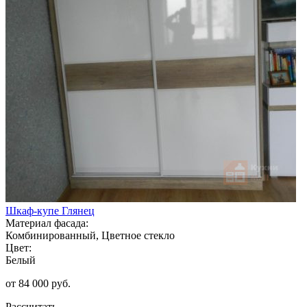
Шкаф-купе Глянец
Материал фасада:
Комбинированный, Цветное стекло
Цвет:
Белый
от 84 000 руб.
Рассчитать