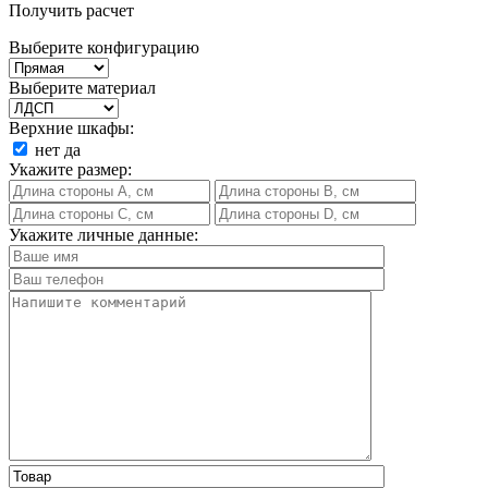
Получить расчет
Выберите конфигурацию
Выберите материал
Верхние шкафы:
нет
да
Укажите размер:
Укажите личные данные: