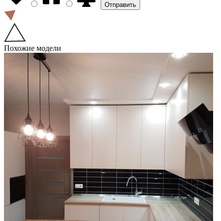
Похожие модели