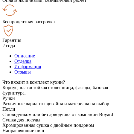
Оплата наличными, безналичный расчёт
Беспроцентная рассрочка
Гарантия
2 года
Описание
Отделка
Информация
Отзывы
Что входит в комплект кухни?
Корпус, влагостойкая столешница, фасады, базовая
фурнитура.
Ручки
Различные варианты дизайна и материала на выбор
Петли
С доводчиком или без доводчика от компании Boyard
Сушка для посуды
Хромированная сушка с двойным поддоном
Направляющие пвш