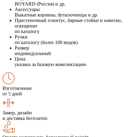
BOYARD (Россия) и др.
Аксессуары
Выкатные корзины, бутылочницы и др.
Пристеночный плинтус, барные стойки и навески,
освещение
по каталогу
Ручки
по каталогу (более 100 видов)
Размер
индивидуальный
Цена
указана за базовую комплектацию
Изготовление
от 5 дней
Замер, дизайн
и доставка бесплатно