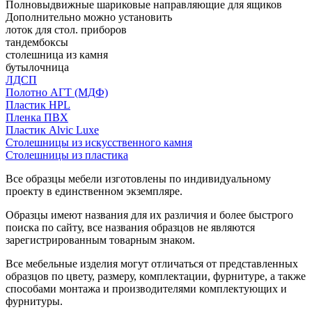
Полновыдвижные шариковые направляющие для ящиков
Дополнительно можно установить
лоток для стол. приборов
тандембоксы
столешница из камня
бутылочница
ЛДСП
Полотно АГТ (МДФ)
Пластик HPL
Пленка ПВХ
Пластик Alvic Luxe
Столешницы из искусственного камня
Столешницы из пластика
Все образцы мебели изготовлены по индивидуальному
проекту в единственном экземпляре.
Образцы имеют названия для их различия и более быстрого
поиска по сайту, все названия образцов не являются
зарегистрированным товарным знаком.
Все мебельные изделия могут отличаться от представленных
образцов по цвету, размеру, комплектации, фурнитуре, а также
способами монтажа и производителями комплектующих и
фурнитуры.