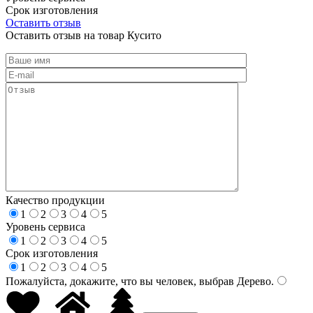
Срок изготовления
Оставить отзыв
Оставить отзыв на товар Кусито
Качество продукции
1
2
3
4
5
Уровень сервиса
1
2
3
4
5
Срок изготовления
1
2
3
4
5
Пожалуйста, докажите, что вы человек, выбрав
Дерево
.