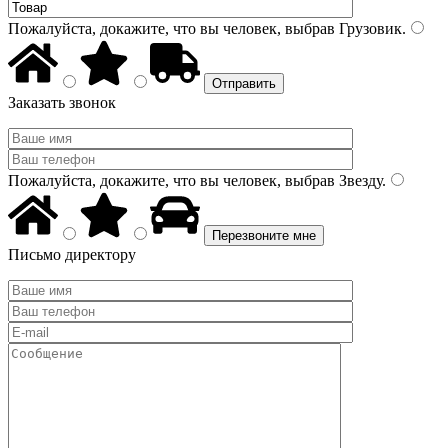
Пожалуйста, докажите, что вы человек, выбрав
Грузовик
.
Заказать звонок
Пожалуйста, докажите, что вы человек, выбрав
Звезду
.
Письмо директору