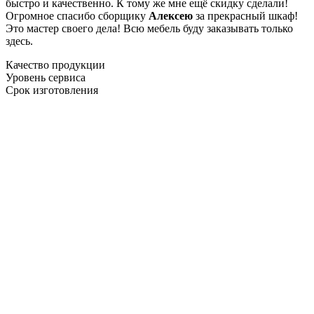
быстро и качественно. К тому же мне ещё скидку сделали!
Огромное спасибо сборщику
Алексею
за прекрасный шкаф!
Это мастер своего дела! Всю мебель буду заказывать только
здесь.
Качество продукции
Уровень сервиса
Срок изготовления