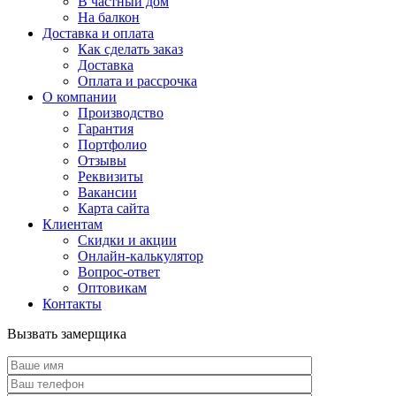
В частный дом
На балкон
Доставка и оплата
Как сделать заказ
Доставка
Оплата и рассрочка
О компании
Производство
Гарантия
Портфолио
Отзывы
Реквизиты
Вакансии
Карта сайта
Клиентам
Скидки и акции
Онлайн-калькулятор
Вопрос-ответ
Оптовикам
Контакты
Вызвать замерщика