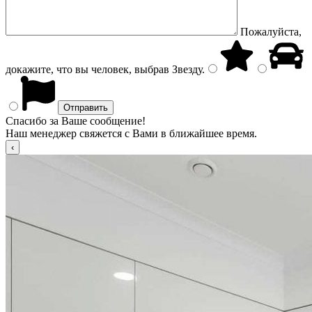
Пожалуйста,
докажите, что вы человек, выбрав
Звезду
.
Спасибо за Ваше сообщение!
Наш менеджер свяжется с Вами в ближайшее время.