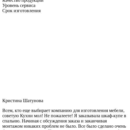
Качество продукции
Уровень сервиса
Срок изготовления
Кристина Шатунова
Всем, кто еще выбирает компанию для изготовления мебели,
советую Кухни мол! Не пожалеете! Я заказывала шкаф-купе в
спальню. Начиная с обсуждения заказа и заканчивая
монтажом никаких проблем не было. Все было сделано очень