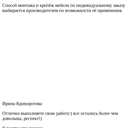
Способ монтажа и крепёж мебели по индивидуальному заказу
выбирается производителем по возможности её применения.
Ирина Криворотова
Отлично выполняете свою работу:) все остались более чем
довольны, респект!)