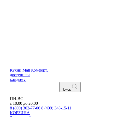
Кухни
Mall
Комфорт,
доступный
каждому
Поиск
ПН-ВС
с 10:00 до 20:00
8 (800) 302-77-06
8 (499) 348-15-11
КОРЗИНА