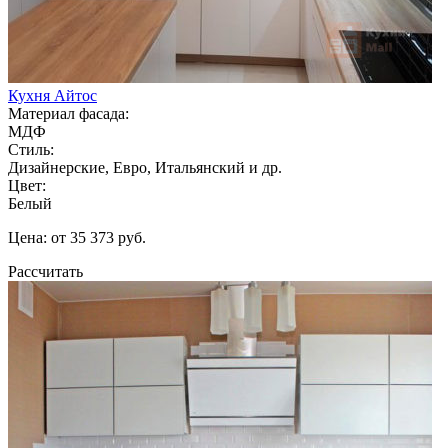
Кухня Айтос
Материал фасада:
МДФ
Стиль:
Дизайнерские, Евро, Итальянский и др.
Цвет:
Белый
Цена: от 35 373 руб.
Рассчитать