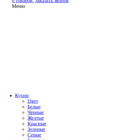
0 товаров.
Заказать звонок
Меню
Кухни
Цвет
Белые
Черные
Желтые
Красные
Зеленые
Серые