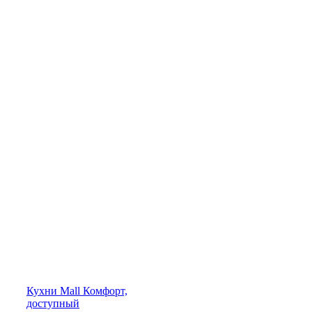
Кухни
Mall
Комфорт,
доступный