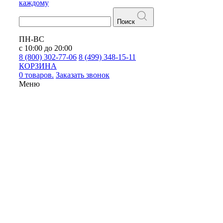
каждому
Поиск
ПН-ВС
с 10:00 до 20:00
8 (800) 302-77-06
8 (499) 348-15-11
КОРЗИНА
0 товаров.
Заказать звонок
Меню