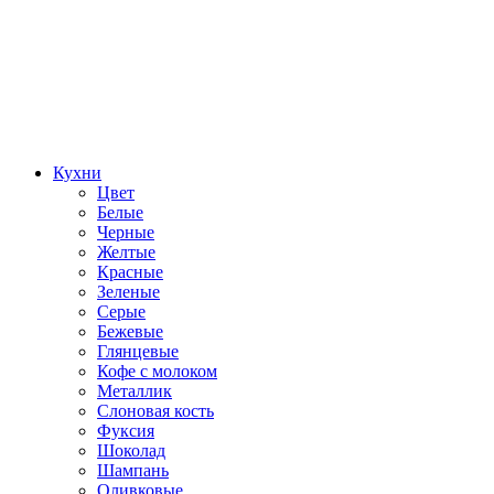
Кухни
Цвет
Белые
Черные
Желтые
Красные
Зеленые
Серые
Бежевые
Глянцевые
Кофе с молоком
Металлик
Слоновая кость
Фуксия
Шоколад
Шампань
Оливковые