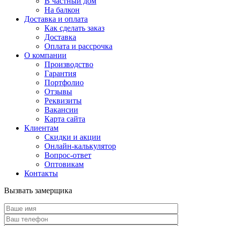
В частный дом
На балкон
Доставка и оплата
Как сделать заказ
Доставка
Оплата и рассрочка
О компании
Производство
Гарантия
Портфолио
Отзывы
Реквизиты
Вакансии
Карта сайта
Клиентам
Скидки и акции
Онлайн-калькулятор
Вопрос-ответ
Оптовикам
Контакты
Вызвать замерщика