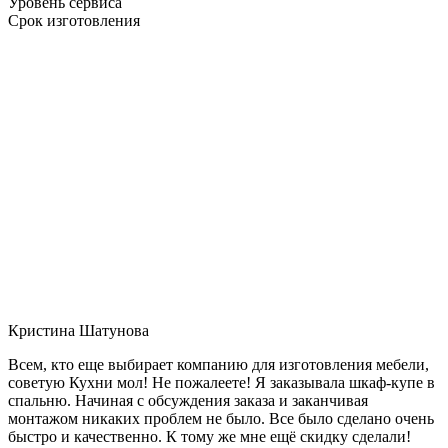
Уровень сервиса
Срок изготовления
Кристина Шатунова
Всем, кто еще выбирает компанию для изготовления мебели,
советую Кухни мол! Не пожалеете! Я заказывала шкаф-купе в
спальню. Начиная с обсуждения заказа и заканчивая
монтажом никаких проблем не было. Все было сделано очень
быстро и качественно. К тому же мне ещё скидку сделали!