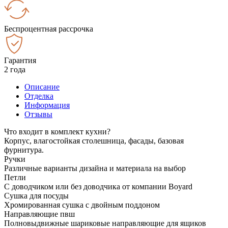
Беспроцентная рассрочка
Гарантия
2 года
Описание
Отделка
Информация
Отзывы
Что входит в комплект кухни?
Корпус, влагостойкая столешница, фасады, базовая
фурнитура.
Ручки
Различные варианты дизайна и материала на выбор
Петли
С доводчиком или без доводчика от компании Boyard
Сушка для посуды
Хромированная сушка с двойным поддоном
Направляющие пвш
Полновыдвижные шариковые направляющие для ящиков