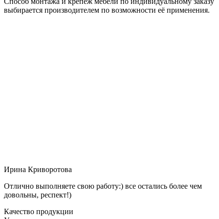
Способ монтажа и крепёж мебели по индивидуальному заказу
выбирается производителем по возможности её применения.
Ирина Криворотова
Отлично выполняете свою работу:) все остались более чем
довольны, респект!)
Качество продукции