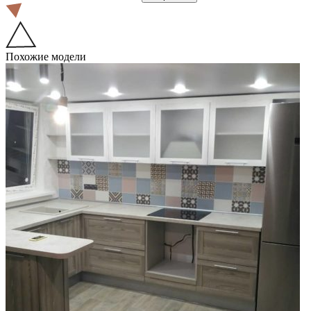
Похожие модели