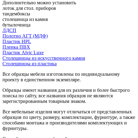
Дополнительно можно установить
лоток для стол. приборов
тандембоксы
столешница из камня
бутылочница
ЛДСП
Полотно АГТ (МДФ)
Пластик HPL
Пленка ПВХ
Пластик Alvic Luxe
Столешницы из искусственного камня
Столешницы из пластика
Все образцы мебели изготовлены по индивидуальному
проекту в единственном экземпляре.
Образцы имеют названия для их различия и более быстрого
поиска по сайту, все названия образцов не являются
зарегистрированным товарным знаком.
Все мебельные изделия могут отличаться от представленных
образцов по цвету, размеру, комплектации, фурнитуре, а также
способами монтажа и производителями комплектующих и
фурнитуры.