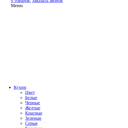
0 товаров.
Заказать звонок
Меню
Кухни
Цвет
Белые
Черные
Желтые
Красные
Зеленые
Серые