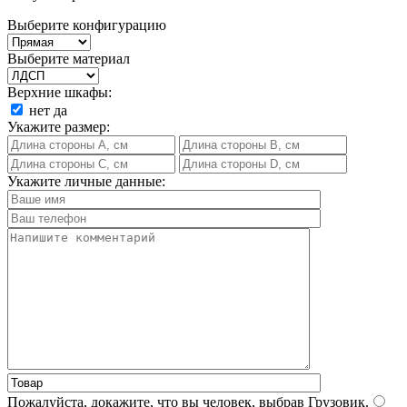
Выберите конфигурацию
Выберите материал
Верхние шкафы:
нет
да
Укажите размер:
Укажите личные данные:
Пожалуйста, докажите, что вы человек, выбрав
Грузовик
.