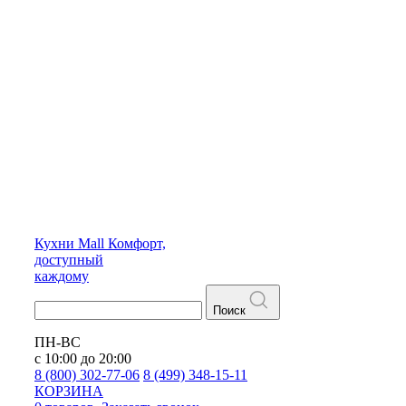
Кухни
Mall
Комфорт,
доступный
каждому
Поиск
ПН-ВС
с 10:00 до 20:00
8 (800) 302-77-06
8 (499) 348-15-11
КОРЗИНА