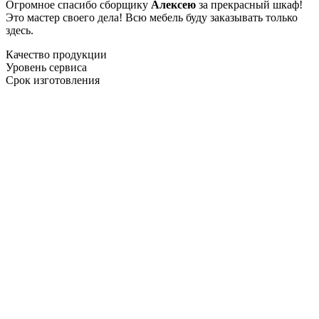
Огромное спасибо сборщику
Алексею
за прекрасный шкаф!
Это мастер своего дела! Всю мебель буду заказывать только
здесь.
Качество продукции
Уровень сервиса
Срок изготовления