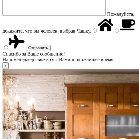
Пожалуйста,
докажите, что вы человек, выбрав
Чашку
.
Спасибо за Ваше сообщение!
Наш менеджер свяжется с Вами в ближайшее время.