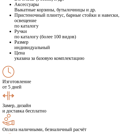
Аксессуары
Выкатные корзины, бутылочницы и др.
Пристеночный плинтус, барные стойки и навески,
освещение
по каталогу
Ручки
по каталогу (более 100 видов)
Размер
индивидуальный
Цена
указана за базовую комплектацию
Изготовление
от 5 дней
Замер, дизайн
и доставка бесплатно
Оплата наличными, безналичный расчёт