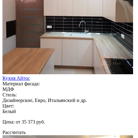
Кухня Айтос
Материал фасада:
МДФ
Стиль:
Дизайнерские, Евро, Итальянский и др.
Цвет:
Белый
Цена: от 35 373 руб.
Рассчитать