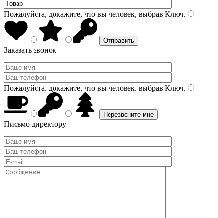
Пожалуйста, докажите, что вы человек, выбрав
Ключ
.
Заказать звонок
Пожалуйста, докажите, что вы человек, выбрав
Ключ
.
Письмо директору