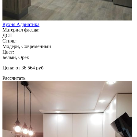
Кухня Адриатика
Материал фасада:
ДСП
Стиль:
Модерн, Современный
Цвет:
Белый, Орех
Цена: от 36 564 руб.
Рассчитать