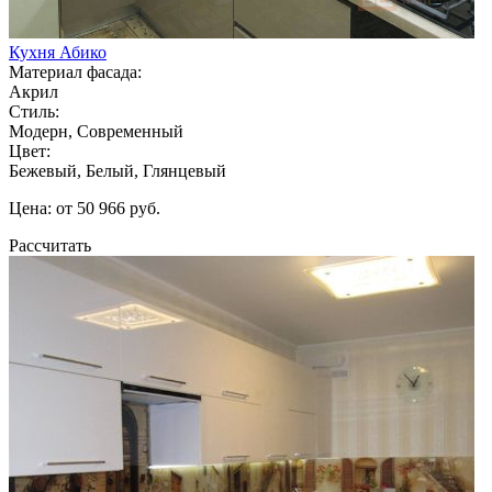
Кухня Абико
Материал фасада:
Акрил
Стиль:
Модерн, Современный
Цвет:
Бежевый, Белый, Глянцевый
Цена: от 50 966 руб.
Рассчитать