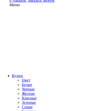
0 товаров.
Заказать звонок
Меню
Кухни
Цвет
Белые
Черные
Желтые
Красные
Зеленые
Серые