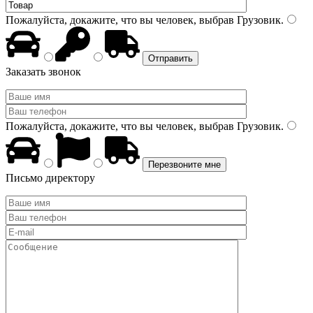
Пожалуйста, докажите, что вы человек, выбрав
Грузовик
.
Заказать звонок
Пожалуйста, докажите, что вы человек, выбрав
Грузовик
.
Письмо директору