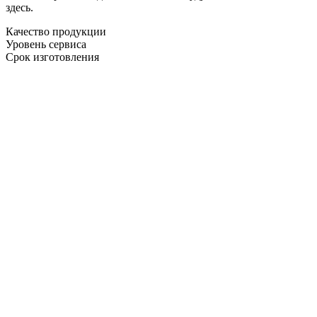
здесь.
Качество продукции
Уровень сервиса
Срок изготовления