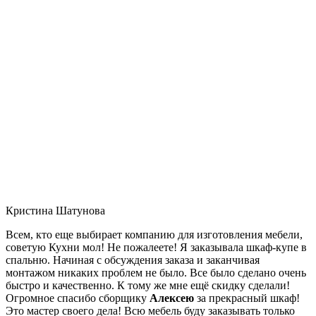
Кристина Шатунова
Всем, кто еще выбирает компанию для изготовления мебели,
советую Кухни мол! Не пожалеете! Я заказывала шкаф-купе в
спальню. Начиная с обсуждения заказа и заканчивая
монтажом никаких проблем не было. Все было сделано очень
быстро и качественно. К тому же мне ещё скидку сделали!
Огромное спасибо сборщику
Алексею
за прекрасный шкаф!
Это мастер своего дела! Всю мебель буду заказывать только