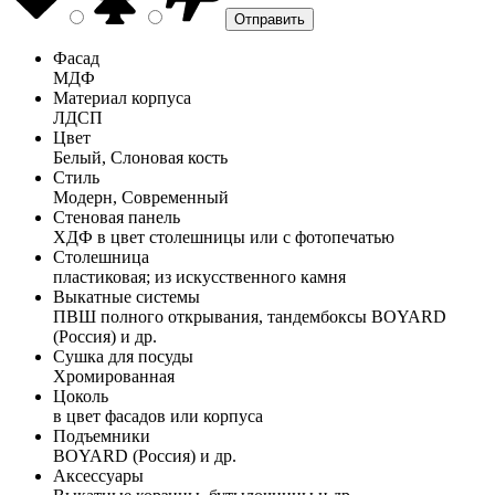
Фасад
МДФ
Материал корпуса
ЛДСП
Цвет
Белый, Слоновая кость
Стиль
Модерн, Современный
Стеновая панель
ХДФ в цвет столешницы или с фотопечатью
Столешница
пластиковая; из искусственного камня
Выкатные системы
ПВШ полного открывания, тандембоксы BOYARD
(Россия) и др.
Сушка для посуды
Хромированная
Цоколь
в цвет фасадов или корпуса
Подъемники
BOYARD (Россия) и др.
Аксессуары