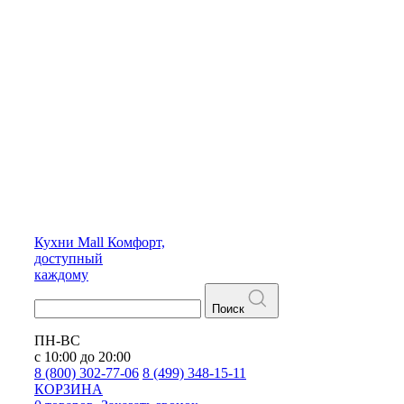
Кухни
Mall
Комфорт,
доступный
каждому
Поиск
ПН-ВС
с 10:00 до 20:00
8 (800) 302-77-06
8 (499) 348-15-11
КОРЗИНА