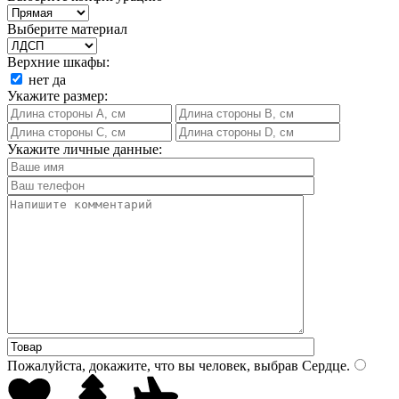
Выберите материал
Верхние шкафы:
нет
да
Укажите размер:
Укажите личные данные:
Пожалуйста, докажите, что вы человек, выбрав
Сердце
.