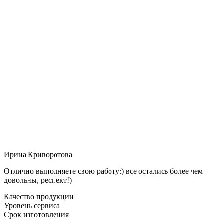
Ирина Криворотова
Отлично выполняете свою работу:) все остались более чем
довольны, респект!)
Качество продукции
Уровень сервиса
Срок изготовления