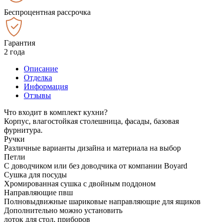
Беспроцентная рассрочка
Гарантия
2 года
Описание
Отделка
Информация
Отзывы
Что входит в комплект кухни?
Корпус, влагостойкая столешница, фасады, базовая
фурнитура.
Ручки
Различные варианты дизайна и материала на выбор
Петли
С доводчиком или без доводчика от компании Boyard
Сушка для посуды
Хромированная сушка с двойным поддоном
Направляющие пвш
Полновыдвижные шариковые направляющие для ящиков
Дополнительно можно установить
лоток для стол. приборов