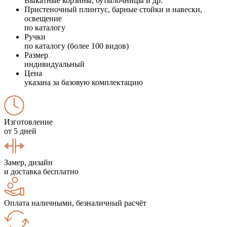
Выкатные корзины, бутылочницы и др.
Пристеночный плинтус, барные стойки и навески,
освещение
по каталогу
Ручки
по каталогу (более 100 видов)
Размер
индивидуальный
Цена
указана за базовую комплектацию
Изготовление
от 5 дней
Замер, дизайн
и доставка бесплатно
Оплата наличными, безналичный расчёт