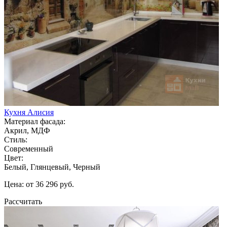
Кухня Алисия
Материал фасада:
Акрил, МДФ
Стиль:
Современный
Цвет:
Белый, Глянцевый, Черный
Цена: от 36 296 руб.
Рассчитать