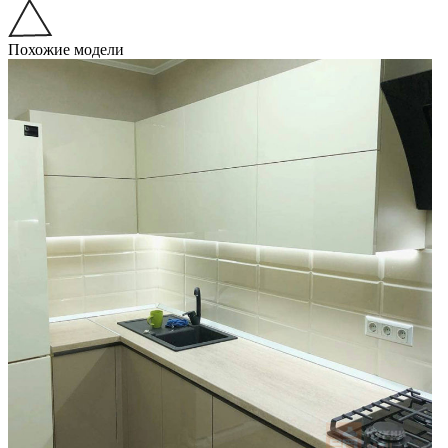
Похожие модели