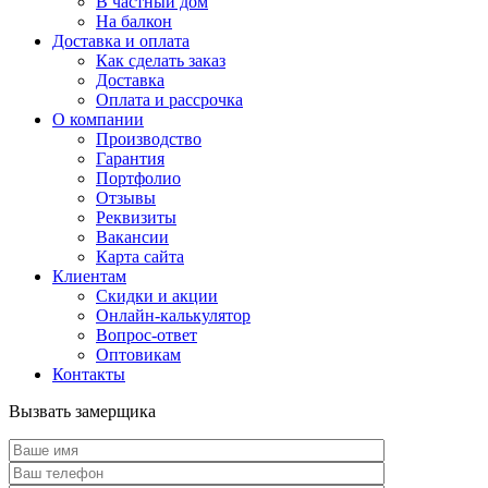
В частный дом
На балкон
Доставка и оплата
Как сделать заказ
Доставка
Оплата и рассрочка
О компании
Производство
Гарантия
Портфолио
Отзывы
Реквизиты
Вакансии
Карта сайта
Клиентам
Скидки и акции
Онлайн-калькулятор
Вопрос-ответ
Оптовикам
Контакты
Вызвать замерщика