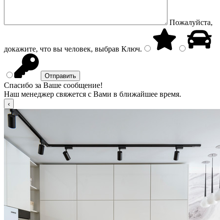
Пожалуйста,
докажите, что вы человек, выбрав
Ключ
.
Спасибо за Ваше сообщение!
Наш менеджер свяжется с Вами в ближайшее время.