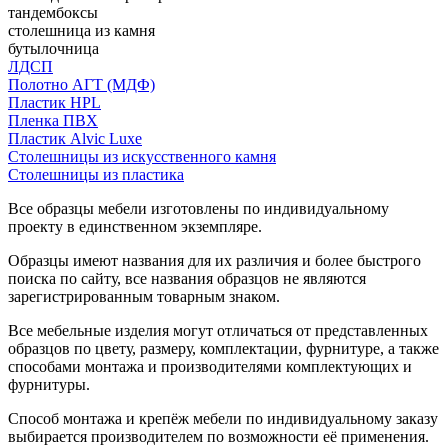
тандембоксы
столешница из камня
бутылочница
ЛДСП
Полотно АГТ (МДФ)
Пластик HPL
Пленка ПВХ
Пластик Alvic Luxe
Столешницы из искусственного камня
Столешницы из пластика
Все образцы мебели изготовлены по индивидуальному
проекту в единственном экземпляре.
Образцы имеют названия для их различия и более быстрого
поиска по сайту, все названия образцов не являются
зарегистрированным товарным знаком.
Все мебельные изделия могут отличаться от представленных
образцов по цвету, размеру, комплектации, фурнитуре, а также
способами монтажа и производителями комплектующих и
фурнитуры.
Способ монтажа и крепёж мебели по индивидуальному заказу
выбирается производителем по возможности её применения.