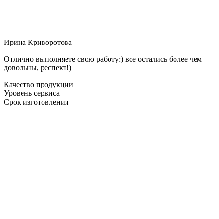
Ирина Криворотова
Отлично выполняете свою работу:) все остались более чем
довольны, респект!)
Качество продукции
Уровень сервиса
Срок изготовления