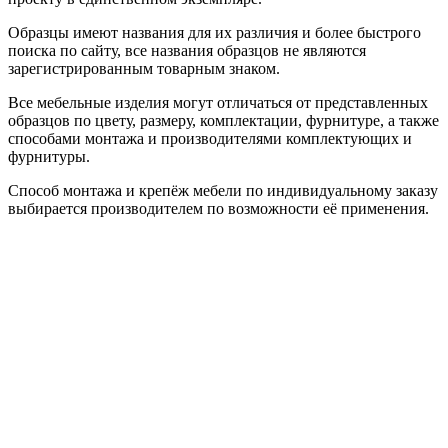
Образцы имеют названия для их различия и более быстрого
поиска по сайту, все названия образцов не являются
зарегистрированным товарным знаком.
Все мебельные изделия могут отличаться от представленных
образцов по цвету, размеру, комплектации, фурнитуре, а также
способами монтажа и производителями комплектующих и
фурнитуры.
Способ монтажа и крепёж мебели по индивидуальному заказу
выбирается производителем по возможности её применения.