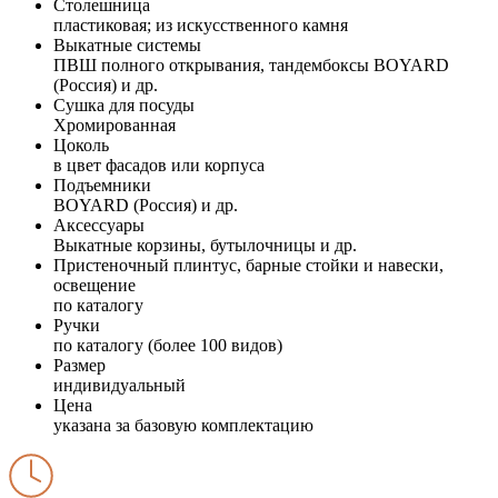
Столешница
пластиковая; из искусственного камня
Выкатные системы
ПВШ полного открывания, тандембоксы BOYARD
(Россия) и др.
Сушка для посуды
Хромированная
Цоколь
в цвет фасадов или корпуса
Подъемники
BOYARD (Россия) и др.
Аксессуары
Выкатные корзины, бутылочницы и др.
Пристеночный плинтус, барные стойки и навески,
освещение
по каталогу
Ручки
по каталогу (более 100 видов)
Размер
индивидуальный
Цена
указана за базовую комплектацию