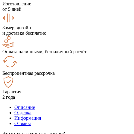
Изготовление
от 5 дней
Замер, дизайн
и доставка бесплатно
Оплата наличными, безналичный расчёт
Беспроцентная рассрочка
Гарантия
2 года
Описание
Отделка
Информация
Отзывы
Что входит в комплект кухни?