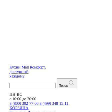
Кухни
Mall
Комфорт,
доступный
каждому
Поиск
ПН-ВС
с 10:00 до 20:00
8 (800) 302-77-06
8 (499) 348-15-11
КОРЗИНА