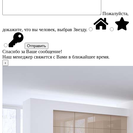
Пожалуйста,
докажите, что вы человек, выбрав
Звезду
.
Спасибо за Ваше сообщение!
Наш менеджер свяжется с Вами в ближайшее время.