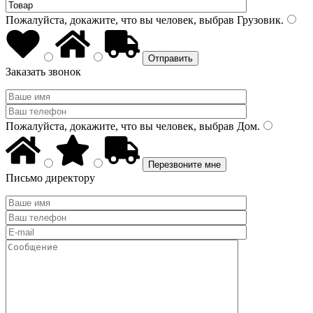
Пожалуйста, докажите, что вы человек, выбрав
Грузовик
.
Заказать звонок
Пожалуйста, докажите, что вы человек, выбрав
Дом
.
Письмо директору