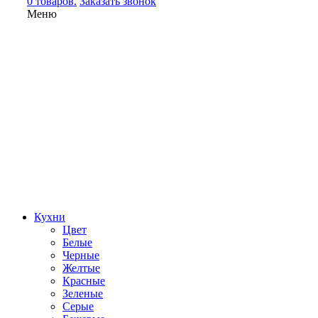
0 товаров.
Заказать звонок
Меню
Кухни
Цвет
Белые
Черные
Желтые
Красные
Зеленые
Серые