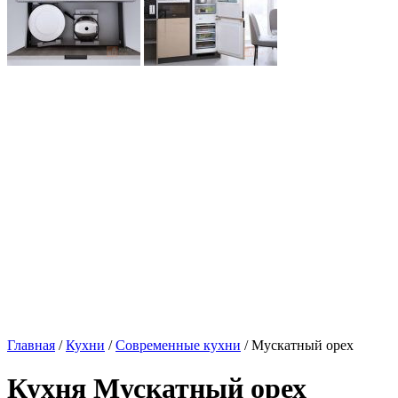
Главная
/
Кухни
/
Современные кухни
/ Мускатный орех
Кухня Мускатный орех