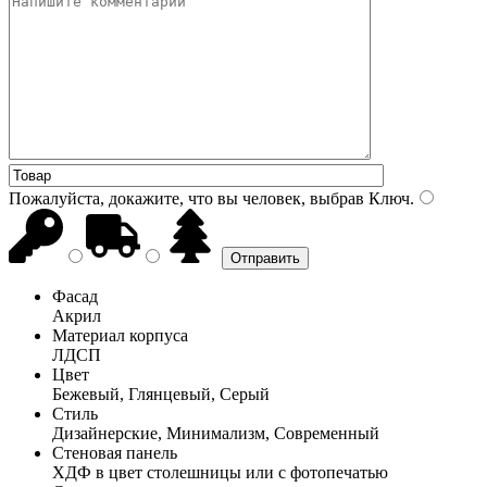
Пожалуйста, докажите, что вы человек, выбрав
Ключ
.
Фасад
Акрил
Материал корпуса
ЛДСП
Цвет
Бежевый, Глянцевый, Серый
Стиль
Дизайнерские, Минимализм, Современный
Стеновая панель
ХДФ в цвет столешницы или с фотопечатью