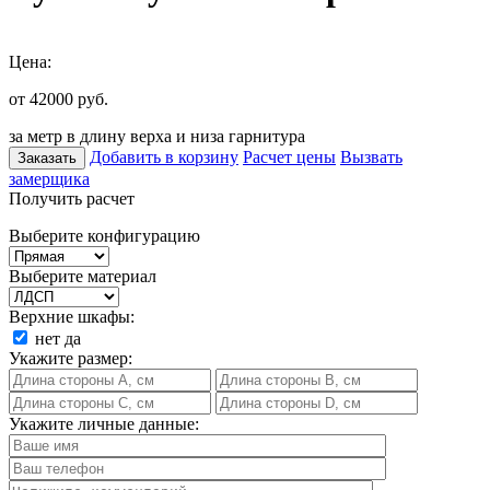
Цена:
от 42000
руб.
за метр в длину верха и низа гарнитура
Добавить в корзину
Расчет цены
Вызвать
Заказать
замерщика
Получить расчет
Выберите конфигурацию
Выберите материал
Верхние шкафы:
нет
да
Укажите размер:
Укажите личные данные: