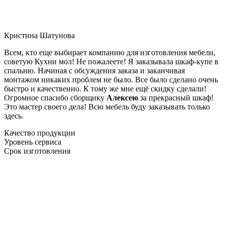
Кристина Шатунова
Всем, кто еще выбирает компанию для изготовления мебели,
советую Кухни мол! Не пожалеете! Я заказывала шкаф-купе в
спальню. Начиная с обсуждения заказа и заканчивая
монтажом никаких проблем не было. Все было сделано очень
быстро и качественно. К тому же мне ещё скидку сделали!
Огромное спасибо сборщику
Алексею
за прекрасный шкаф!
Это мастер своего дела! Всю мебель буду заказывать только
здесь.
Качество продукции
Уровень сервиса
Срок изготовления