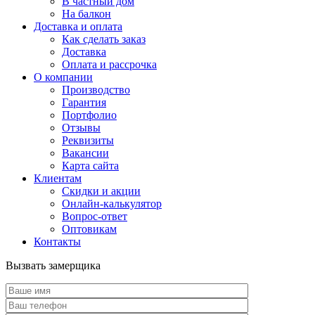
В частный дом
На балкон
Доставка и оплата
Как сделать заказ
Доставка
Оплата и рассрочка
О компании
Производство
Гарантия
Портфолио
Отзывы
Реквизиты
Вакансии
Карта сайта
Клиентам
Скидки и акции
Онлайн-калькулятор
Вопрос-ответ
Оптовикам
Контакты
Вызвать замерщика