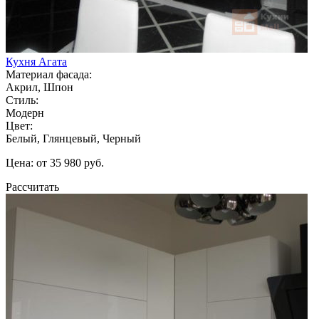
Кухня Агата
Материал фасада:
Акрил, Шпон
Стиль:
Модерн
Цвет:
Белый, Глянцевый, Черный
Цена: от 35 980 руб.
Рассчитать