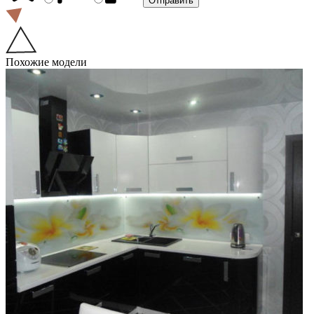
Похожие модели