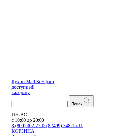
Кухни
Mall
Комфорт,
доступный
каждому
Поиск
ПН-ВС
с 10:00 до 20:00
8 (800) 302-77-06
8 (499) 348-15-11
КОРЗИНА