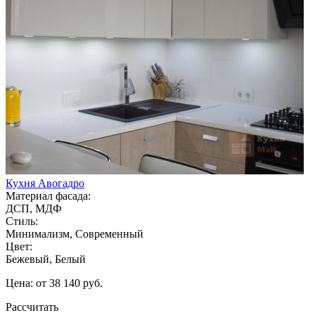
Кухня Авогадро
Материал фасада:
ДСП, МДФ
Стиль:
Минимализм, Современный
Цвет:
Бежевый, Белый
Цена: от 38 140 руб.
Рассчитать