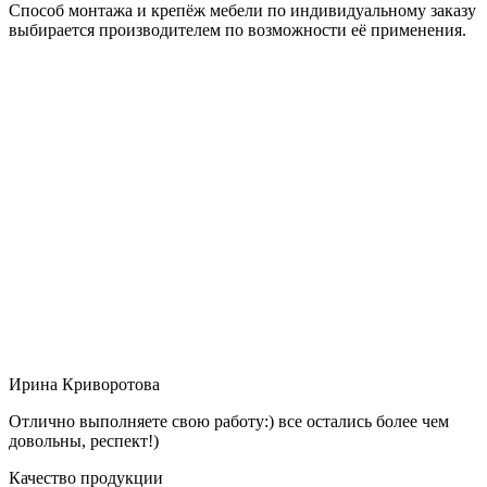
Способ монтажа и крепёж мебели по индивидуальному заказу
выбирается производителем по возможности её применения.
Ирина Криворотова
Отлично выполняете свою работу:) все остались более чем
довольны, респект!)
Качество продукции