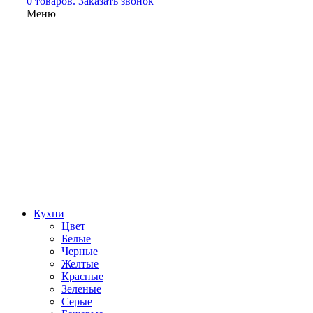
0 товаров.
Заказать звонок
Меню
Кухни
Цвет
Белые
Черные
Желтые
Красные
Зеленые
Серые