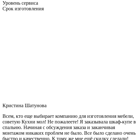
Уровень сервиса
Срок изготовления
Кристина Шатунова
Всем, кто еще выбирает компанию для изготовления мебели,
советую Кухни мол! Не пожалеете! Я заказывала шкаф-купе в
спальню. Начиная с обсуждения заказа и заканчивая
монтажом никаких проблем не было. Все было сделано очень
быстро и качественно. К тому же мне ещё скидку сделали!