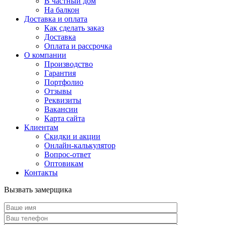
В частный дом
На балкон
Доставка и оплата
Как сделать заказ
Доставка
Оплата и рассрочка
О компании
Производство
Гарантия
Портфолио
Отзывы
Реквизиты
Вакансии
Карта сайта
Клиентам
Скидки и акции
Онлайн-калькулятор
Вопрос-ответ
Оптовикам
Контакты
Вызвать замерщика