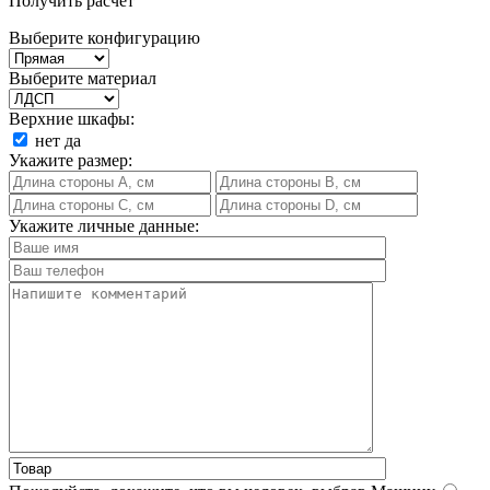
Получить расчет
Выберите конфигурацию
Выберите материал
Верхние шкафы:
нет
да
Укажите размер:
Укажите личные данные: