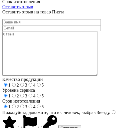
Срок изготовления
Оставить отзыв
Оставить отзыв на товар Пихта
Качество продукции
1
2
3
4
5
Уровень сервиса
1
2
3
4
5
Срок изготовления
1
2
3
4
5
Пожалуйста, докажите, что вы человек, выбрав
Звезду
.