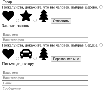
Пожалуйста, докажите, что вы человек, выбрав
Дерево
.
Заказать звонок
Пожалуйста, докажите, что вы человек, выбрав
Сердце
.
Письмо директору