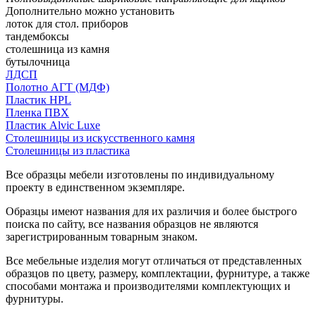
Дополнительно можно установить
лоток для стол. приборов
тандембоксы
столешница из камня
бутылочница
ЛДСП
Полотно АГТ (МДФ)
Пластик HPL
Пленка ПВХ
Пластик Alvic Luxe
Столешницы из искусственного камня
Столешницы из пластика
Все образцы мебели изготовлены по индивидуальному
проекту в единственном экземпляре.
Образцы имеют названия для их различия и более быстрого
поиска по сайту, все названия образцов не являются
зарегистрированным товарным знаком.
Все мебельные изделия могут отличаться от представленных
образцов по цвету, размеру, комплектации, фурнитуре, а также
способами монтажа и производителями комплектующих и
фурнитуры.