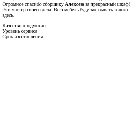
Огромное спасибо сборщику
Алексею
за прекрасный шкаф!
Это мастер своего дела! Всю мебель буду заказывать только
здесь.
Качество продукции
Уровень сервиса
Срок изготовления