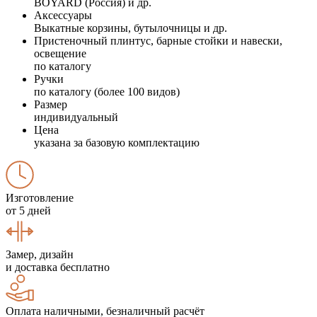
BOYARD (Россия) и др.
Аксессуары
Выкатные корзины, бутылочницы и др.
Пристеночный плинтус, барные стойки и навески,
освещение
по каталогу
Ручки
по каталогу (более 100 видов)
Размер
индивидуальный
Цена
указана за базовую комплектацию
Изготовление
от 5 дней
Замер, дизайн
и доставка бесплатно
Оплата наличными, безналичный расчёт