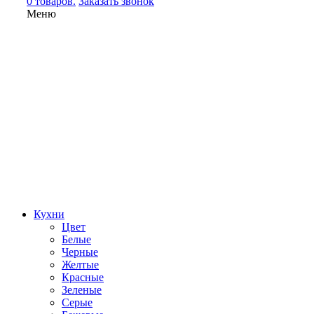
0 товаров.
Заказать звонок
Меню
Кухни
Цвет
Белые
Черные
Желтые
Красные
Зеленые
Серые