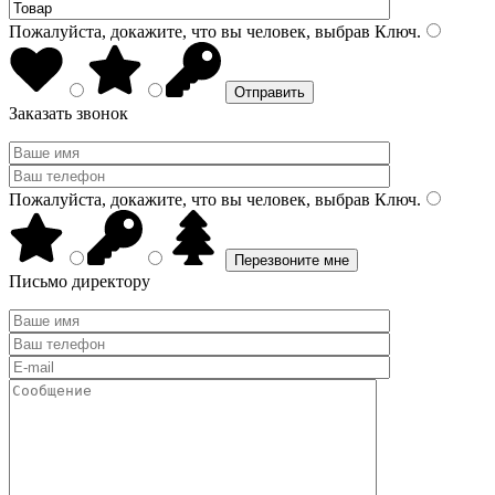
Пожалуйста, докажите, что вы человек, выбрав
Ключ
.
Заказать звонок
Пожалуйста, докажите, что вы человек, выбрав
Ключ
.
Письмо директору