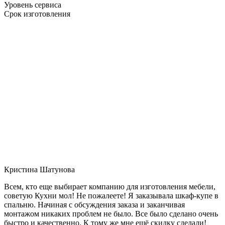
Уровень сервиса
Срок изготовления
Кристина Шатунова
Всем, кто еще выбирает компанию для изготовления мебели,
советую Кухни мол! Не пожалеете! Я заказывала шкаф-купе в
спальню. Начиная с обсуждения заказа и заканчивая
монтажом никаких проблем не было. Все было сделано очень
быстро и качественно. К тому же мне ещё скидку сделали!