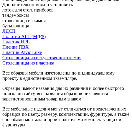
Дополнительно можно установить
лоток для стол. приборов
тандембоксы
столешница из камня
бутылочница
ЛДСП
Полотно АГТ (МДФ)
Пластик HPL
Пленка ПВХ
Пластик Alvic Luxe
Столешницы из искусственного камня
Столешницы из пластика
Все образцы мебели изготовлены по индивидуальному
проекту в единственном экземпляре.
Образцы имеют названия для их различия и более быстрого
поиска по сайту, все названия образцов не являются
зарегистрированным товарным знаком.
Все мебельные изделия могут отличаться от представленных
образцов по цвету, размеру, комплектации, фурнитуре, а также
способами монтажа и производителями комплектующих и
фурнитуры.