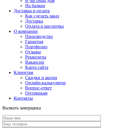
В частный дом
На балкон
Доставка и оплата
Как сделать заказ
Доставка
Оплата и рассрочка
О компании
Производство
Гарантия
Портфолио
Отзывы
Реквизиты
Вакансии
Карта сайта
Клиентам
Скидки и акции
Онлайн-калькулятор
Вопрос-ответ
Оптовикам
Контакты
Вызвать замерщика