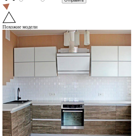
Похожие модели