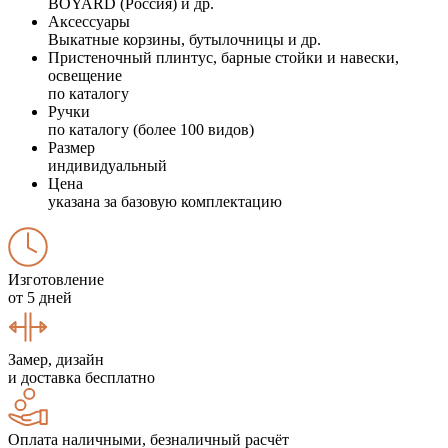
BOYARD (Россия) и др.
Аксессуары
Выкатные корзины, бутылочницы и др.
Пристеночный плинтус, барные стойки и навески,
освещение
по каталогу
Ручки
по каталогу (более 100 видов)
Размер
индивидуальный
Цена
указана за базовую комплектацию
Изготовление
от 5 дней
Замер, дизайн
и доставка бесплатно
Оплата наличными, безналичный расчёт