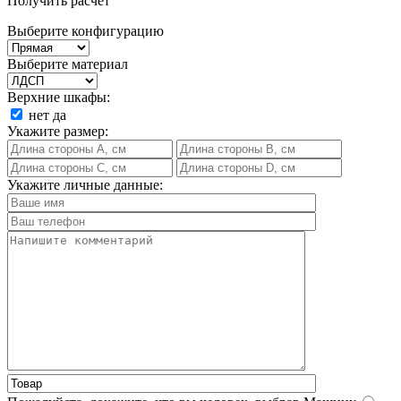
Получить расчет
Выберите конфигурацию
Выберите материал
Верхние шкафы:
нет
да
Укажите размер:
Укажите личные данные: