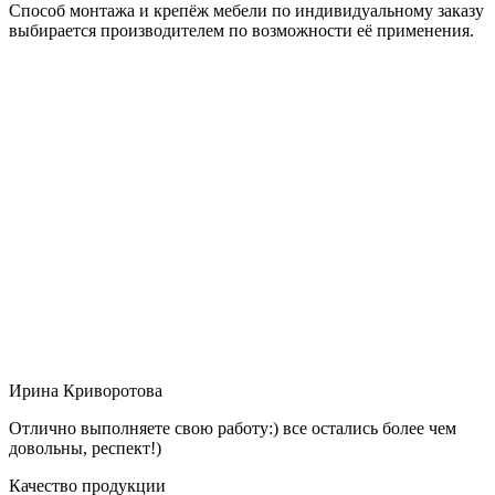
Способ монтажа и крепёж мебели по индивидуальному заказу
выбирается производителем по возможности её применения.
Ирина Криворотова
Отлично выполняете свою работу:) все остались более чем
довольны, респект!)
Качество продукции