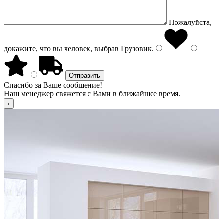
Пожалуйста,
докажите, что вы человек, выбрав
Грузовик
.
Спасибо за Ваше сообщение!
Наш менеджер свяжется с Вами в ближайшее время.