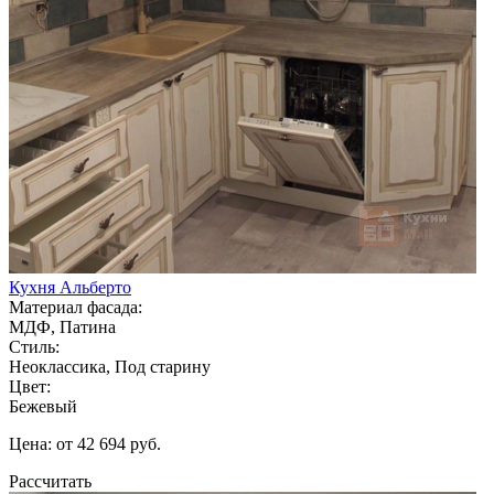
Кухня Альберто
Материал фасада:
МДФ, Патина
Стиль:
Неоклассика, Под старину
Цвет:
Бежевый
Цена: от 42 694 руб.
Рассчитать