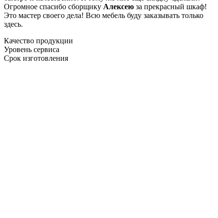
Огромное спасибо сборщику
Алексею
за прекрасный шкаф!
Это мастер своего дела! Всю мебель буду заказывать только
здесь.
Качество продукции
Уровень сервиса
Срок изготовления