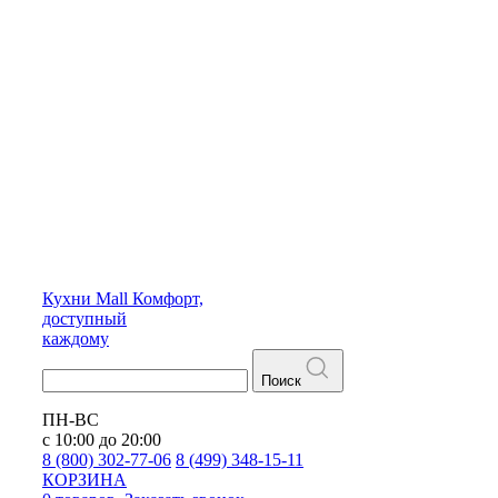
Кухни
Mall
Комфорт,
доступный
каждому
Поиск
ПН-ВС
с 10:00 до 20:00
8 (800) 302-77-06
8 (499) 348-15-11
КОРЗИНА