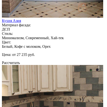
Кухня Азия
Материал фасада:
ДСП
Стиль:
Минимализм, Современный, Хай-тек
Цвет:
Белый, Кофе с молоком, Орех
Цена: от 27 235 руб.
Рассчитать