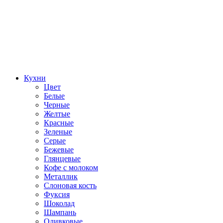
Кухни
Цвет
Белые
Черные
Желтые
Красные
Зеленые
Серые
Бежевые
Глянцевые
Кофе с молоком
Металлик
Слоновая кость
Фуксия
Шоколад
Шампань
Оливковые