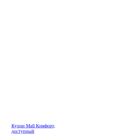
Кухни
Mall
Комфорт,
доступный