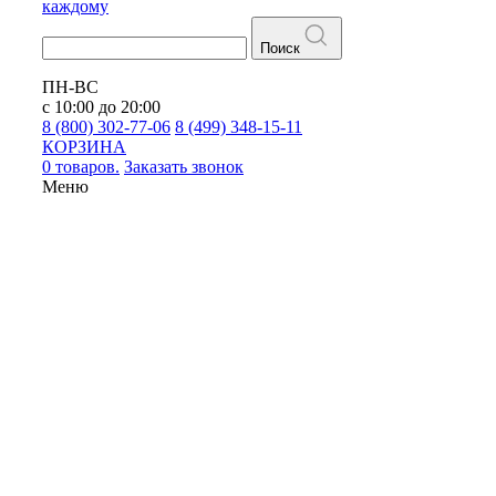
каждому
Поиск
ПН-ВС
с 10:00 до 20:00
8 (800) 302-77-06
8 (499) 348-15-11
КОРЗИНА
0 товаров.
Заказать звонок
Меню