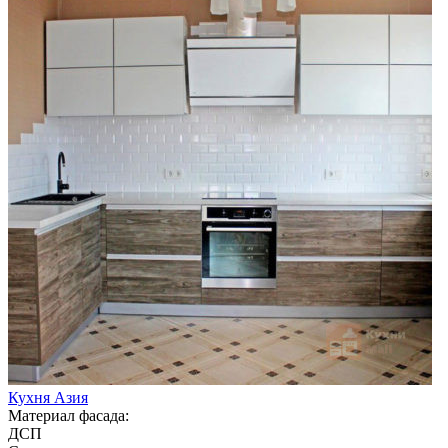
Кухня Азия
Материал фасада:
ДСП