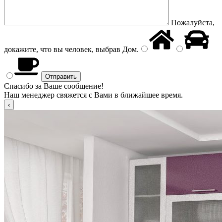
Пожалуйста,
докажите, что вы человек, выбрав
Дом
.
Спасибо за Ваше сообщение!
Наш менеджер свяжется с Вами в ближайшее время.