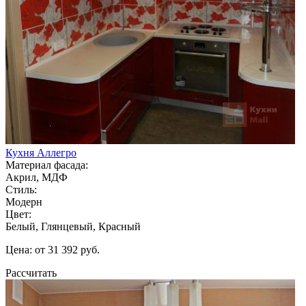
Кухня Аллегро
Материал фасада:
Акрил, МДФ
Стиль:
Модерн
Цвет:
Белый, Глянцевый, Красный
Цена: от 31 392 руб.
Рассчитать