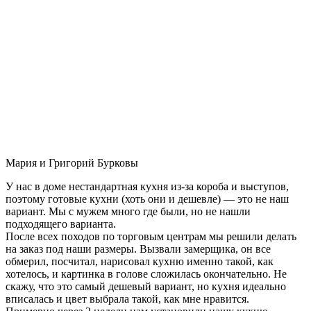
Мария и Григорий Бурковы
У нас в доме нестандартная кухня из-за короба и выступов,
поэтому готовые кухни (хоть они и дешевле) — это не наш
вариант. Мы с мужем много где были, но не нашли
подходящего варианта.
После всех походов по торговым центрам мы решили делать
на заказ под наши размеры. Вызвали замерщика, он все
обмерил, посчитал, нарисовал кухню именно такой, как
хотелось, и картинка в голове сложилась окончательно. Не
скажу, что это самый дешевый вариант, но кухня идеально
вписалась и цвет выбрала такой, как мне нравится.