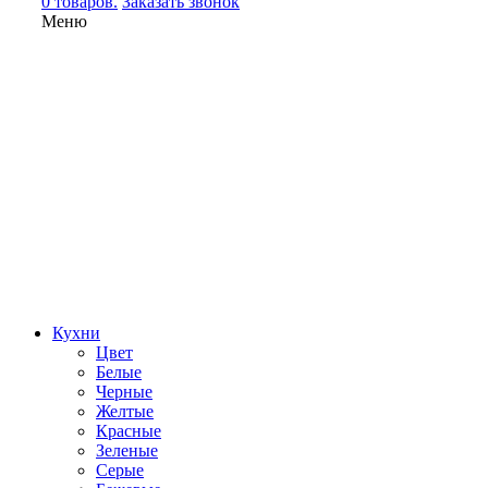
0 товаров.
Заказать звонок
Меню
Кухни
Цвет
Белые
Черные
Желтые
Красные
Зеленые
Серые