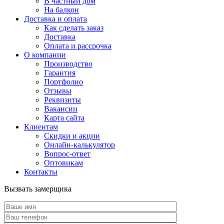
В частный дом
На балкон
Доставка и оплата
Как сделать заказ
Доставка
Оплата и рассрочка
О компании
Производство
Гарантия
Портфолио
Отзывы
Реквизиты
Вакансии
Карта сайта
Клиентам
Скидки и акции
Онлайн-калькулятор
Вопрос-ответ
Оптовикам
Контакты
Вызвать замерщика