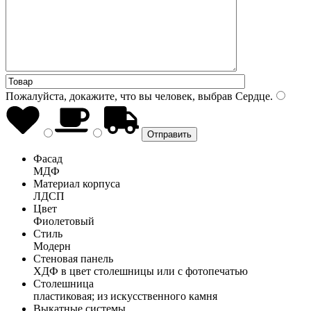
Пожалуйста, докажите, что вы человек, выбрав
Сердце
.
Фасад
МДФ
Материал корпуса
ЛДСП
Цвет
Фиолетовый
Стиль
Модерн
Стеновая панель
ХДФ в цвет столешницы или с фотопечатью
Столешница
пластиковая; из искусственного камня
Выкатные системы