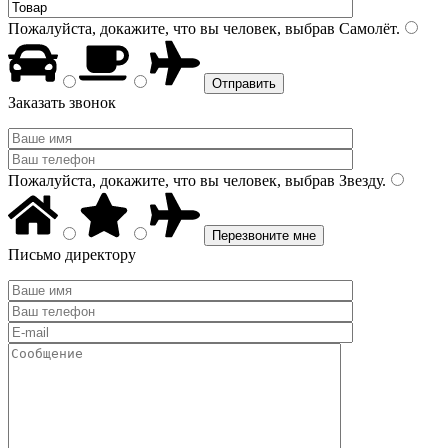
Пожалуйста, докажите, что вы человек, выбрав
Самолёт
.
Заказать звонок
Пожалуйста, докажите, что вы человек, выбрав
Звезду
.
Письмо директору