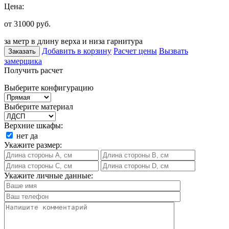
Цена:
от 31000
руб.
за метр в длину верха и низа гарнитура
Добавить в корзину
Расчет цены
Вызвать
Заказать
замерщика
Получить расчет
Выберите конфигурацию
Выберите материал
Верхние шкафы:
нет
да
Укажите размер:
Укажите личные данные: