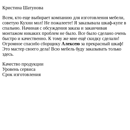
Кристина Шатунова
Всем, кто еще выбирает компанию для изготовления мебели,
советую Кухни мол! Не пожалеете! Я заказывала шкаф-купе в
спальню. Начиная с обсуждения заказа и заканчивая
монтажом никаких проблем не было. Все было сделано очень
быстро и качественно. К тому же мне ещё скидку сделали!
Огромное спасибо сборщику
Алексею
за прекрасный шкаф!
Это мастер своего дела! Всю мебель буду заказывать только
здесь.
Качество продукции
Уровень сервиса
Срок изготовления