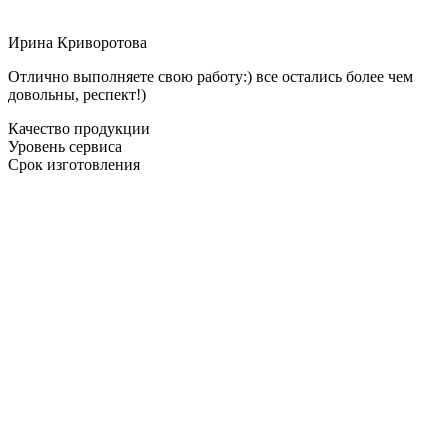
Ирина Криворотова
Отлично выполняете свою работу:) все остались более чем
довольны, респект!)
Качество продукции
Уровень сервиса
Срок изготовления