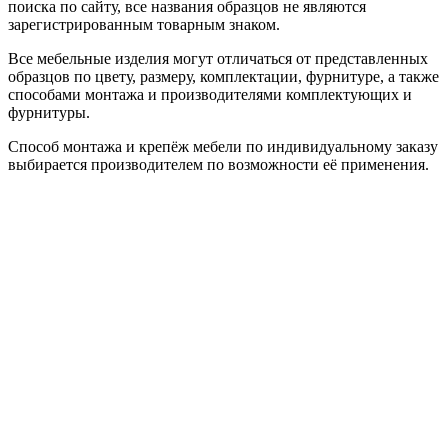
поиска по сайту, все названия образцов не являются
зарегистрированным товарным знаком.
Все мебельные изделия могут отличаться от представленных
образцов по цвету, размеру, комплектации, фурнитуре, а также
способами монтажа и производителями комплектующих и
фурнитуры.
Способ монтажа и крепёж мебели по индивидуальному заказу
выбирается производителем по возможности её применения.