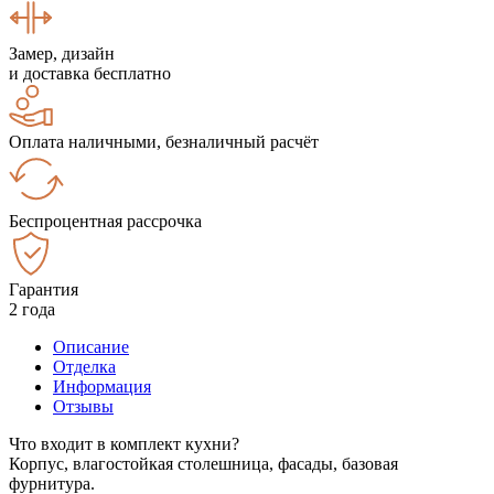
Замер, дизайн
и доставка бесплатно
Оплата наличными, безналичный расчёт
Беспроцентная рассрочка
Гарантия
2 года
Описание
Отделка
Информация
Отзывы
Что входит в комплект кухни?
Корпус, влагостойкая столешница, фасады, базовая
фурнитура.