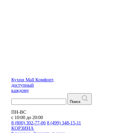
Кухни
Mall
Комфорт,
доступный
каждому
Поиск
ПН-ВС
с 10:00 до 20:00
8 (800) 302-77-06
8 (499) 348-15-11
КОРЗИНА