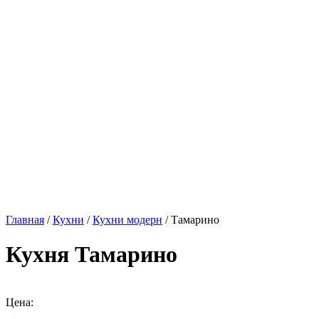
Главная
/
Кухни
/
Кухни модерн
/ Тамарино
Кухня Тамарино
Цена: