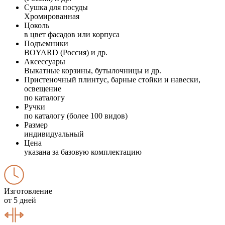
Сушка для посуды
Хромированная
Цоколь
в цвет фасадов или корпуса
Подъемники
BOYARD (Россия) и др.
Аксессуары
Выкатные корзины, бутылочницы и др.
Пристеночный плинтус, барные стойки и навески,
освещение
по каталогу
Ручки
по каталогу (более 100 видов)
Размер
индивидуальный
Цена
указана за базовую комплектацию
Изготовление
от 5 дней