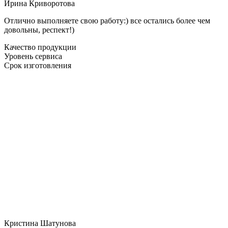
Ирина Криворотова
Отлично выполняете свою работу:) все остались более чем
довольны, респект!)
Качество продукции
Уровень сервиса
Срок изготовления
Кристина Шатунова