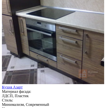
Кухня Азарт
Материал фасада:
ЛДСП, Пластик
Стиль:
Минимализм, Современный