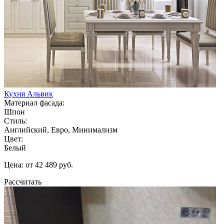
Кухня Альвик
Материал фасада:
Шпон
Стиль:
Английский, Евро, Минимализм
Цвет:
Белый
Цена: от 42 489 руб.
Рассчитать