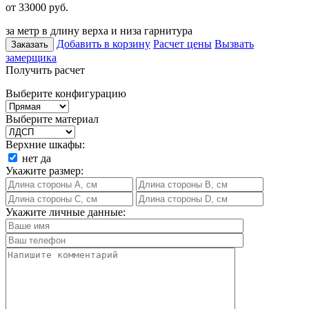
от 33000
руб.
за метр в длину верха и низа гарнитура
Добавить в корзину
Расчет цены
Вызвать
Заказать
замерщика
Получить расчет
Выберите конфигурацию
Выберите материал
Верхние шкафы:
нет
да
Укажите размер:
Укажите личные данные: