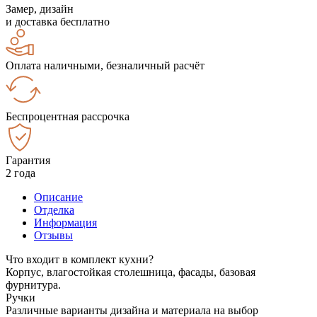
Замер, дизайн
и доставка бесплатно
Оплата наличными, безналичный расчёт
Беспроцентная рассрочка
Гарантия
2 года
Описание
Отделка
Информация
Отзывы
Что входит в комплект кухни?
Корпус, влагостойкая столешница, фасады, базовая
фурнитура.
Ручки
Различные варианты дизайна и материала на выбор