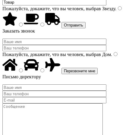
Пожалуйста, докажите, что вы человек, выбрав
Звезду
.
Заказать звонок
Пожалуйста, докажите, что вы человек, выбрав
Дом
.
Письмо директору