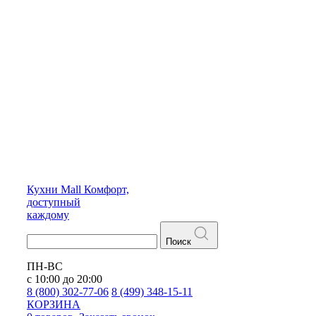
Кухни
Mall
Комфорт,
доступный
каждому
Поиск
ПН-ВС
с 10:00 до 20:00
8 (800) 302-77-06
8 (499) 348-15-11
КОРЗИНА