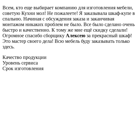
Всем, кто еще выбирает компанию для изготовления мебели,
советую Кухни мол! Не пожалеете! Я заказывала шкаф-купе в
спальню. Начиная с обсуждения заказа и заканчивая
монтажом никаких проблем не было. Все было сделано очень
быстро и качественно. К тому же мне ещё скидку сделали!
Огромное спасибо сборщику
Алексею
за прекрасный шкаф!
Это мастер своего дела! Всю мебель буду заказывать только
здесь.
Качество продукции
Уровень сервиса
Срок изготовления