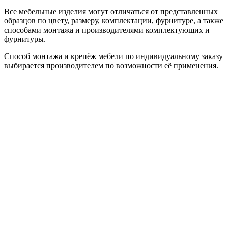
Все мебельные изделия могут отличаться от представленных
образцов по цвету, размеру, комплектации, фурнитуре, а также
способами монтажа и производителями комплектующих и
фурнитуры.
Способ монтажа и крепёж мебели по индивидуальному заказу
выбирается производителем по возможности её применения.