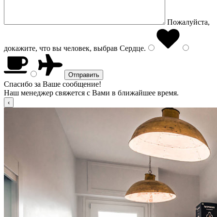
Пожалуйста,
докажите, что вы человек, выбрав
Сердце
.
Спасибо за Ваше сообщение!
Наш менеджер свяжется с Вами в ближайшее время.