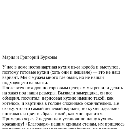
Мария и Григорий Бурковы
У нас в доме нестандартная кухня из-за короба и выступов,
поэтому готовые кухни (хоть они и дешевле) — это не наш
вариант. Мы с мужем много где были, но не нашли
подходящего варианта.
После всех походов по торговым центрам мы решили делать
на заказ под наши размеры. Вызвали замерщика, он все
обмерил, посчитал, нарисовал кухню именно такой, как
хотелось, и картинка в голове сложилась окончательно. Не
скажу, что это самый дешевый вариант, но кухня идеально
вписалась и цвет выбрала такой, как мне нравится.
Примерно через 2 недели нам установили нашу кухню-
красавицу! «Благодаря» нашим кривым стенам, им пришлось