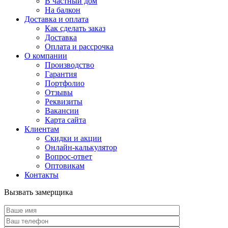
В частный дом
На балкон
Доставка и оплата
Как сделать заказ
Доставка
Оплата и рассрочка
О компании
Производство
Гарантия
Портфолио
Отзывы
Реквизиты
Вакансии
Карта сайта
Клиентам
Скидки и акции
Онлайн-калькулятор
Вопрос-ответ
Оптовикам
Контакты
Вызвать замерщика