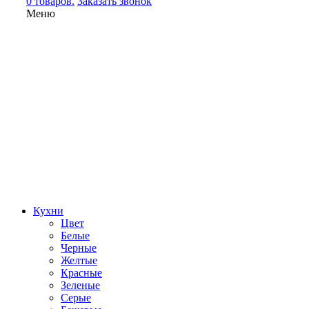
0 товаров.
Заказать звонок
Меню
Кухни
Цвет
Белые
Черные
Желтые
Красные
Зеленые
Серые