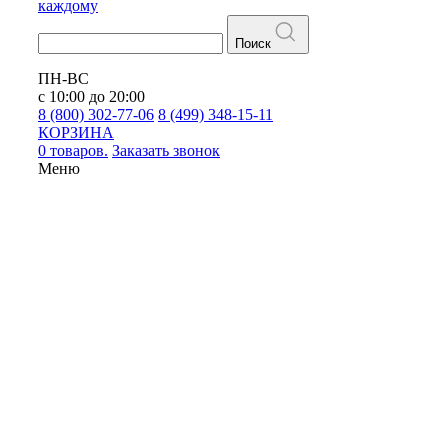
каждому
Поиск
ПН-ВС
с 10:00 до 20:00
8 (800) 302-77-06
8 (499) 348-15-11
КОРЗИНА
0 товаров.
Заказать звонок
Меню