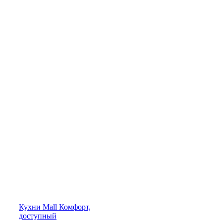
Кухни
Mall
Комфорт,
доступный