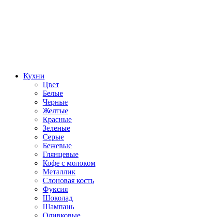
Кухни
Цвет
Белые
Черные
Желтые
Красные
Зеленые
Серые
Бежевые
Глянцевые
Кофе с молоком
Металлик
Слоновая кость
Фуксия
Шоколад
Шампань
Оливковые